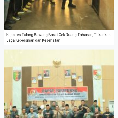
Kapolres Tulang Bawang Barat Cek Ruang Tahanan, Tekankan
Jaga Kebersihan dan Kesehatan