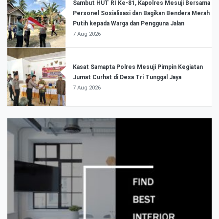
Sambut HUT RI Ke-81, Kapolres Mesuji Bersama
Personel Sosialisasi dan Bagikan Bendera Merah
Putih kepada Warga dan Pengguna Jalan
7 Aug 2026
Kasat Samapta Polres Mesuji Pimpin Kegiatan
Jumat Curhat di Desa Tri Tunggal Jaya
7 Aug 2026