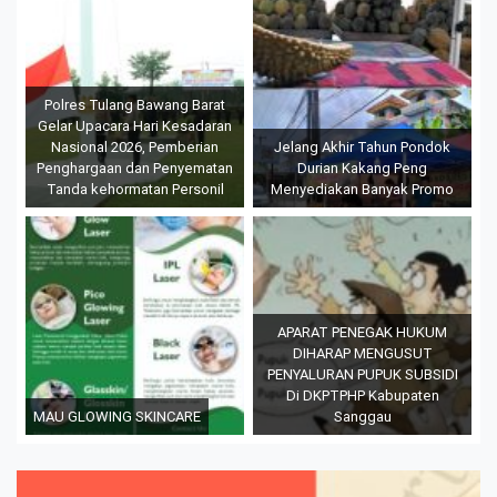
Polres Tulang Bawang Barat
Gelar Upacara Hari Kesadaran
Nasional 2026, Pemberian
Jelang Akhir Tahun Pondok
Penghargaan dan Penyematan
Durian Kakang Peng
Tanda kehormatan Personil
Menyediakan Banyak Promo
APARAT PENEGAK HUKUM
DIHARAP MENGUSUT
PENYALURAN PUPUK SUBSIDI
Di DKPTPHP Kabupaten
MAU GLOWING SKINCARE
Sanggau