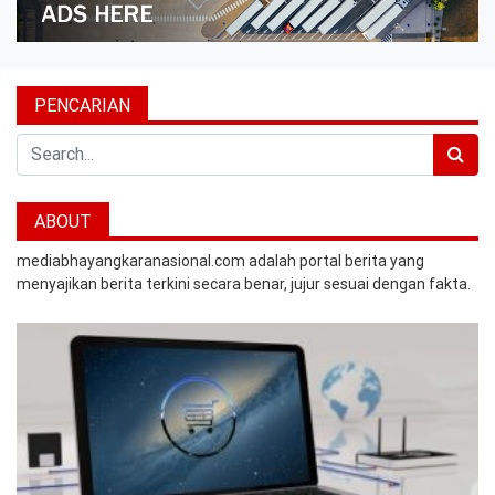
PENCARIAN
Search
ABOUT
mediabhayangkaranasional.com adalah portal berita yang
menyajikan berita terkini secara benar, jujur sesuai dengan fakta.