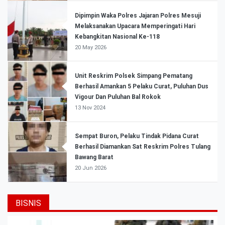
Dipimpin Waka Polres Jajaran Polres Mesuji
Melaksanakan Upacara Memperingati Hari
Kebangkitan Nasional Ke-118
20 May 2026
Unit Reskrim Polsek Simpang Pematang
Berhasil Amankan 5 Pelaku Curat, Puluhan Dus
Vigour Dan Puluhan Bal Rokok
13 Nov 2024
Sempat Buron, Pelaku Tindak Pidana Curat
Berhasil Diamankan Sat Reskrim Polres Tulang
Bawang Barat
20 Jun 2026
BISNIS