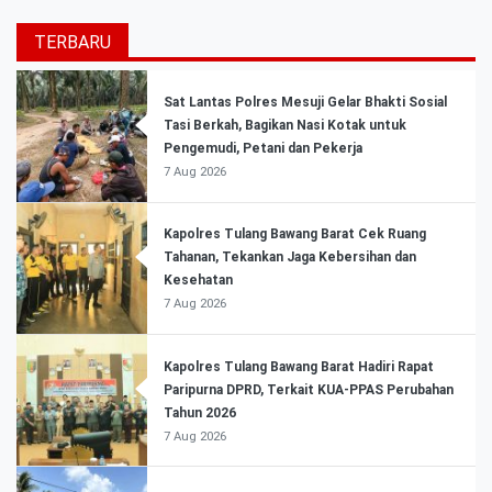
TERBARU
Sat Lantas Polres Mesuji Gelar Bhakti Sosial
Tasi Berkah, Bagikan Nasi Kotak untuk
Pengemudi, Petani dan Pekerja
7 Aug 2026
Kapolres Tulang Bawang Barat Cek Ruang
Tahanan, Tekankan Jaga Kebersihan dan
Kesehatan
7 Aug 2026
Kapolres Tulang Bawang Barat Hadiri Rapat
Paripurna DPRD, Terkait KUA-PPAS Perubahan
Tahun 2026
7 Aug 2026