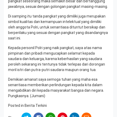
pangkat seseorang maka semakin besar dan bertanggung
jawabnya, sesuai dengan golongan pangkat masing-masing.
Di samping itu tanda pangkat yang dimiliki juga merupakan
simbol kualitas dan kemampuan intelektual yang dimiliki
oleh anggota Polri, untuk senantiasa dituntut bersikap dan
berperilaku yang sesuai dengan pangkat yang disandangnya
saat ini.
Kepada personil Polri yang naik pangkat, saya atas nama
pimpinan dan pribadi mengucapkan selamat kepada
saudara dan keluarga, karena keberhasilan yang saudara
peroleh sekarang ini tentunya tidak terlepas dari dorongan
moril istri dan putra-putri saudara maupun orang tua.
Demikian amanat saya semoga tuhan yang maha esa
senantiasa memberikan perlindungan kepada kita dalam
mengabdikan diri kepada masyarakat bangsa dan negara.
Pungkasnya. (Jumani)
Posted in
Berita Terkini