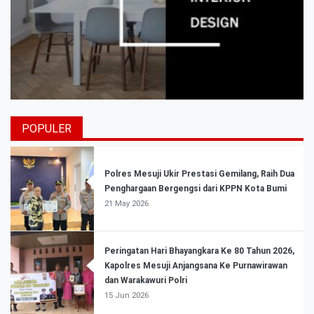
POPULER
Polres Mesuji Ukir Prestasi Gemilang, Raih Dua
Penghargaan Bergengsi dari KPPN Kota Bumi
21 May 2026
Peringatan Hari Bhayangkara Ke 80 Tahun 2026,
Kapolres Mesuji Anjangsana Ke Purnawirawan
dan Warakawuri Polri
15 Jun 2026