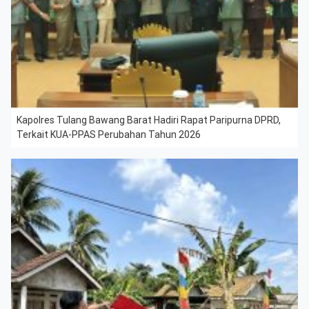
Kapolres Tulang Bawang Barat Hadiri Rapat Paripurna DPRD,
Terkait KUA-PPAS Perubahan Tahun 2026