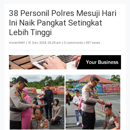
38 Personil Polres Mesuji Hari
Ini Naik Pangkat Setingkat
Lebih Tinggi
medn9441 |
31 Dec 2024, 03:29 am
| 0 comments | 497 views