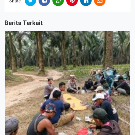
Share:
Berita Terkait