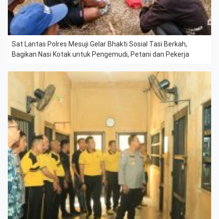
Sat Lantas Polres Mesuji Gelar Bhakti Sosial Tasi Berkah,
Bagikan Nasi Kotak untuk Pengemudi, Petani dan Pekerja