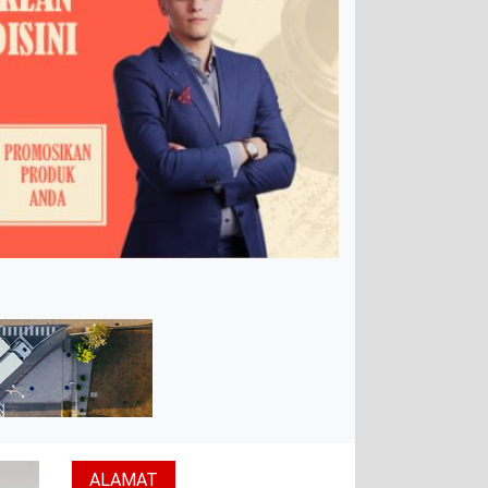
ALAMAT