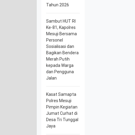
Tahun 2026
Sambut HUT RI
Ke-81, Kapolres
Mesuji Bersama
Personel
Sosialisasi dan
Bagikan Bendera
Merah Putih
kepada Warga
dan Pengguna
Jalan
Kasat Samapta
Polres Mesuji
Pimpin Kegiatan
Jumat Curhat di
Desa Tri Tunggal
Jaya