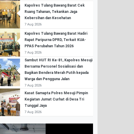
Kapolres Tulang Bawang Barat Cek
Ruang Tahanan, Tekankan Jaga
Kebersihan dan Kesehatan
7 Aug 2026
Kapolres Tulang Bawang Barat Hadiri
Rapat Paripurna DPRD, Terkait KUA-
PPAS Perubahan Tahun 2026
7 Aug 2026
Sambut HUT RI Ke-81, Kapolres Mesuji
Bersama Personel Sosialisasi dan
Bagikan Bendera Merah Putih kepada
Warga dan Pengguna Jalan
7 Aug 2026
Kasat Samapta Polres Mesuji Pimpin
Kegiatan Jumat Curhat di Desa Tri
Tunggal Jaya
7 Aug 2026