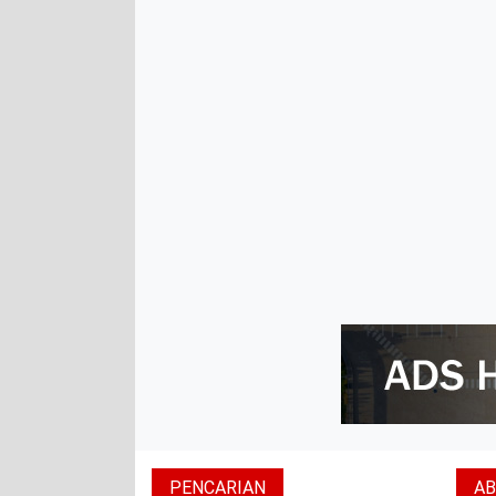
PENCARIAN
A