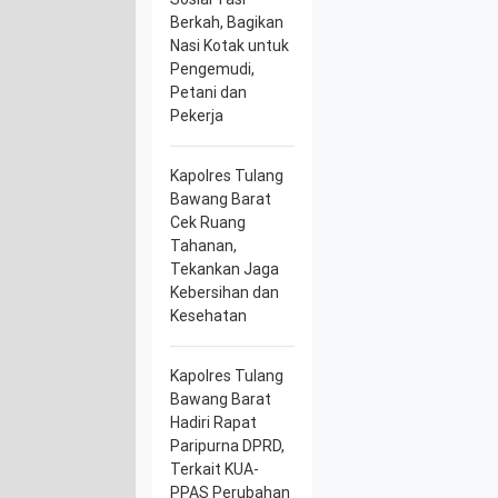
Berkah, Bagikan
Nasi Kotak untuk
Pengemudi,
Petani dan
Pekerja
Kapolres Tulang
Bawang Barat
Cek Ruang
Tahanan,
Tekankan Jaga
Kebersihan dan
Kesehatan
Kapolres Tulang
Bawang Barat
Hadiri Rapat
Paripurna DPRD,
Terkait KUA-
PPAS Perubahan