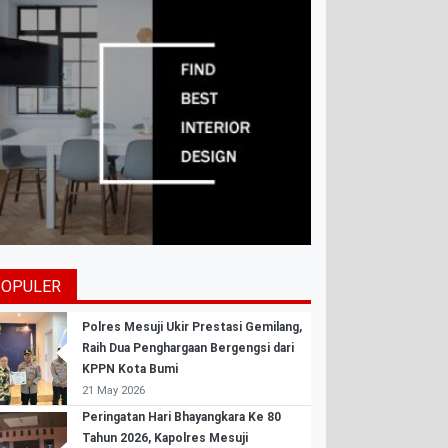
POPULER
Polres Mesuji Ukir Prestasi Gemilang,
Raih Dua Penghargaan Bergengsi dari
KPPN Kota Bumi
21 May 2026
Peringatan Hari Bhayangkara Ke 80
Tahun 2026, Kapolres Mesuji