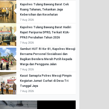
Kapolres Tulang Bawang Barat Cek
Ruang Tahanan, Tekankan Jaga
Kebersihan dan Kesehatan
7 Aug 2026
Kapolres Tulang Bawang Barat Hadiri
Rapat Paripurna DPRD, Terkait KUA-
PPAS Perubahan Tahun 2026
7 Aug 2026
Sambut HUT RI Ke-81, Kapolres Mesuji
Bersama Personel Sosialisasi dan
Bagikan Bendera Merah Putih kepada
Warga dan Pengguna Jalan
7 Aug 2026
Kasat Samapta Polres Mesuji Pimpin
Kegiatan Jumat Curhat di Desa Tri
Tunggal Jaya
7 Aug 2026