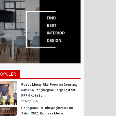
POPULER
Polres Mesuji Ukir Prestasi Gemilang,
Raih Dua Penghargaan Bergengsi dari
KPPN Kota Bumi
21 May 2026
Peringatan Hari Bhayangkara Ke 80
Tahun 2026, Kapolres Mesuji