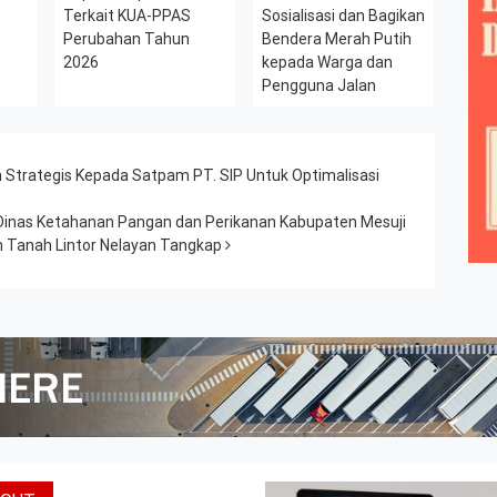
Terkait KUA-PPAS
Sosialisasi dan Bagikan
Perubahan Tahun
Bendera Merah Putih
2026
kepada Warga dan
Pengguna Jalan
 Strategis Kepada Satpam PT. SIP Untuk Optimalisasi
inas Ketahanan Pangan dan Perikanan Kabupaten Mesuji
an Tanah Lintor Nelayan Tangkap