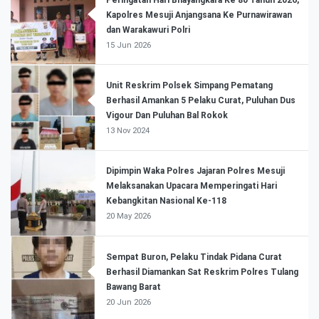
Kapolres Mesuji Anjangsana Ke Purnawirawan
dan Warakawuri Polri
15 Jun 2026
Unit Reskrim Polsek Simpang Pematang
Berhasil Amankan 5 Pelaku Curat, Puluhan Dus
Vigour Dan Puluhan Bal Rokok
13 Nov 2024
Dipimpin Waka Polres Jajaran Polres Mesuji
Melaksanakan Upacara Memperingati Hari
Kebangkitan Nasional Ke-118
20 May 2026
Sempat Buron, Pelaku Tindak Pidana Curat
Berhasil Diamankan Sat Reskrim Polres Tulang
Bawang Barat
20 Jun 2026