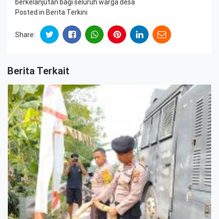
berkelanjutan bagi seluruh warga desa
Posted in
Berita Terkini
Share:
Berita Terkait