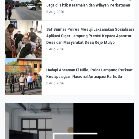
Jaga di Titik Keramaian dan Wilayah Perbatasan
5 Aug 2026
Sat Binmas Polres Mesuji Laksanakan Sosialisasi
Aplikasi Siger Lampung Presisi Kepada Aparatur
Desa dan Masyarakat Desa Rejo Mulyo
5 Aug 2026
Hadapi Ancaman El Niño, Polda Lampung Perkuat
Kesiapsiagaan Nasional Antisipasi Karhutla
3 Aug 2026