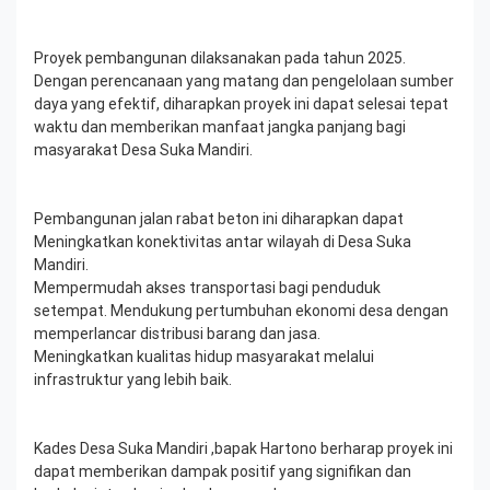
Proyek pembangunan dilaksanakan pada tahun 2025.
Dengan perencanaan yang matang dan pengelolaan sumber
daya yang efektif, diharapkan proyek ini dapat selesai tepat
waktu dan memberikan manfaat jangka panjang bagi
masyarakat Desa Suka Mandiri.
Pembangunan jalan rabat beton ini diharapkan dapat
Meningkatkan konektivitas antar wilayah di Desa Suka
Mandiri.
Mempermudah akses transportasi bagi penduduk
setempat. Mendukung pertumbuhan ekonomi desa dengan
memperlancar distribusi barang dan jasa.
Meningkatkan kualitas hidup masyarakat melalui
infrastruktur yang lebih baik.
Kades Desa Suka Mandiri ,bapak Hartono berharap proyek ini
dapat memberikan dampak positif yang signifikan dan