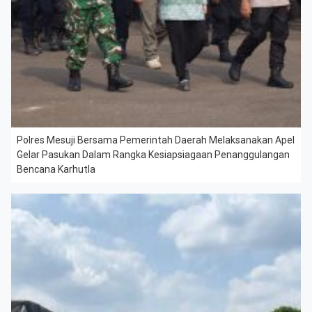
Polres Mesuji Bersama Pemerintah Daerah Melaksanakan Apel
Gelar Pasukan Dalam Rangka Kesiapsiagaan Penanggulangan
Bencana Karhutla