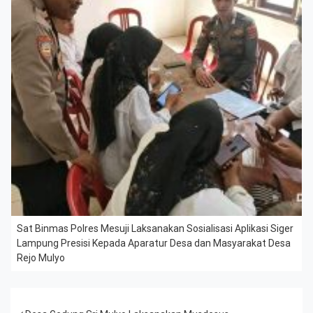
Sat Binmas Polres Mesuji Laksanakan Sosialisasi Aplikasi Siger
Lampung Presisi Kepada Aparatur Desa dan Masyarakat Desa
Rejo Mulyo