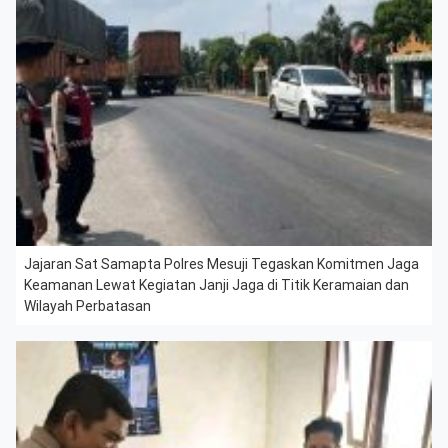
Jajaran Sat Samapta Polres Mesuji Tegaskan Komitmen Jaga
Keamanan Lewat Kegiatan Janji Jaga di Titik Keramaian dan
Wilayah Perbatasan