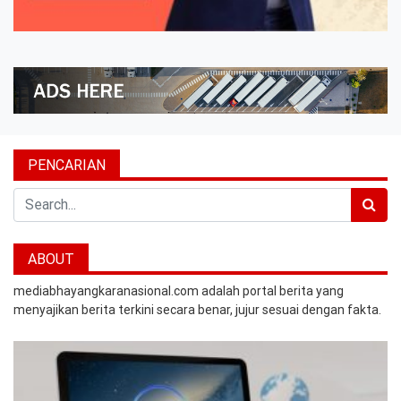
PENCARIAN
Search
ABOUT
mediabhayangkaranasional.com adalah portal berita yang
menyajikan berita terkini secara benar, jujur sesuai dengan fakta.