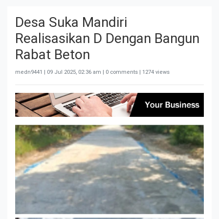
Desa Suka Mandiri
Realisasikan D Dengan Bangun
Rabat Beton
medn9441 |
09 Jul 2025, 02:36 am
| 0 comments | 1274 views