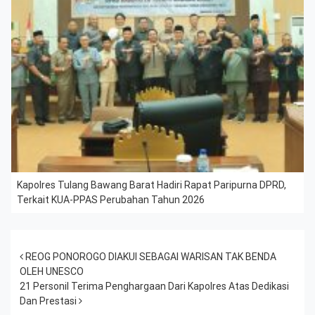
Kapolres Tulang Bawang Barat Hadiri Rapat Paripurna DPRD,
Terkait KUA-PPAS Perubahan Tahun 2026
Post navigation
REOG PONOROGO DIAKUI SEBAGAI WARISAN TAK BENDA
OLEH UNESCO
21 Personil Terima Penghargaan Dari Kapolres Atas Dedikasi
Dan Prestasi