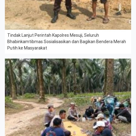
Tindak Lanjut Perintah Kapolres Mesuji, Seluruh
Bhabinkamtibmas Sosialisasikan dan Bagikan Bendera Merah
Putih ke Masyarakat