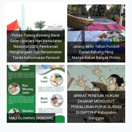
Polres Tulang Bawang Barat
Gelar Upacara Hari Kesadaran
Nasional 2026, Pemberian
Jelang Akhir Tahun Pondok
Penghargaan dan Penyematan
Durian Kakang Peng
Tanda kehormatan Personil
Menyediakan Banyak Promo
APARAT PENEGAK HUKUM
DIHARAP MENGUSUT
PENYALURAN PUPUK SUBSIDI
Di DKPTPHP Kabupaten
MAU GLOWING SKINCARE
Sanggau