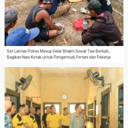
Sat Lantas Polres Mesuji Gelar Bhakti Sosial Tasi Berkah,
Bagikan Nasi Kotak untuk Pengemudi, Petani dan Pekerja