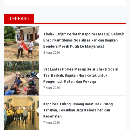
TERBARU
Tindak Lanjut Perintah Kapolres Mesuji, Seluruh
Bhabinkamtibmas Sosialisasikan dan Bagikan
Bendera Merah Putih ke Masyarakat
8 Aug 2026
Sat Lantas Polres Mesuji Gelar Bhakti Sosial
Tasi Berkah, Bagikan Nasi Kotak untuk
Pengemudi, Petani dan Pekerja
7 Aug 2026
Kapolres Tulang Bawang Barat Cek Ruang
Tahanan, Tekankan Jaga Kebersihan dan
Kesehatan
7 Aug 2026