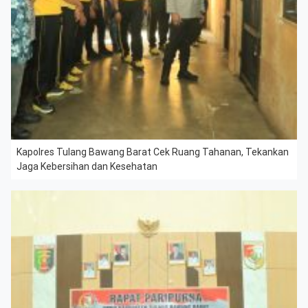
Kapolres Tulang Bawang Barat Cek Ruang Tahanan, Tekankan
Jaga Kebersihan dan Kesehatan