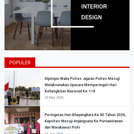
POPULER
Dipimpin Waka Polres Jajaran Polres Mesuji
Melaksanakan Upacara Memperingati Hari
Kebangkitan Nasional Ke-118
20 May 2026
Peringatan Hari Bhayangkara Ke 80 Tahun 2026,
Kapolres Mesuji Anjangsana Ke Purnawirawan
dan Warakawuri Polri
15 Jun 2026