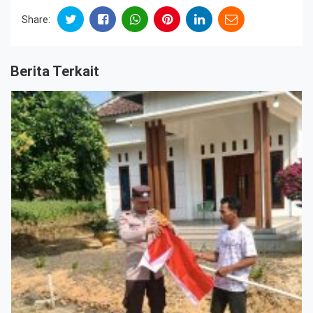
Share:
Berita Terkait