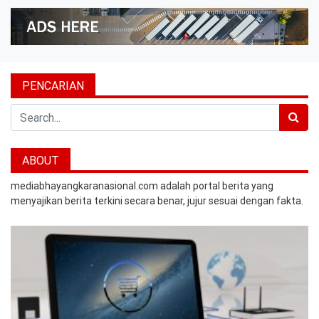
PENCARIAN
Search
ABOUT
mediabhayangkaranasional.com adalah portal berita yang
menyajikan berita terkini secara benar, jujur sesuai dengan fakta.