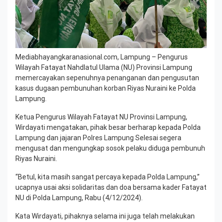
Mediabhayangkaranasional.com, Lampung – Pengurus
Wilayah Fatayat Nahdlatul Ulama (NU) Provinsi Lampung
memercayakan sepenuhnya penanganan dan pengusutan
kasus dugaan pembunuhan korban Riyas Nuraini ke Polda
Lampung.
Ketua Pengurus Wilayah Fatayat NU Provinsi Lampung,
Wirdayati mengatakan, pihak besar berharap kepada Polda
Lampung dan jajaran Polres Lampung Selesai segera
mengusat dan mengungkap sosok pelaku diduga pembunuh
Riyas Nuraini.
“Betul, kita masih sangat percaya kepada Polda Lampung,”
ucapnya usai aksi solidaritas dan doa bersama kader Fatayat
NU di Polda Lampung, Rabu (4/12/2024).
Kata Wirdayati, pihaknya selama ini juga telah melakukan