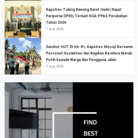
Kapolres Tulang Bawang Barat Hadiri Rapat
Paripurna DPRD, Terkait KUA-PPAS Perubahan
Tahun 2026
7 Aug 2026
Sambut HUT RI Ke-81, Kapolres Mesuji Bersama
Personel Sosialisasi dan Bagikan Bendera Merah
Putih kepada Warga dan Pengguna Jalan
7 Aug 2026