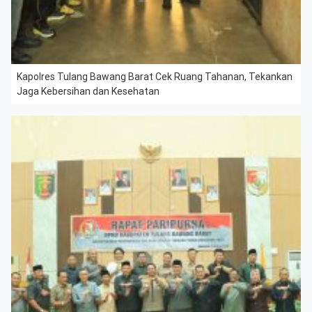
Kapolres Tulang Bawang Barat Cek Ruang Tahanan, Tekankan
Jaga Kebersihan dan Kesehatan