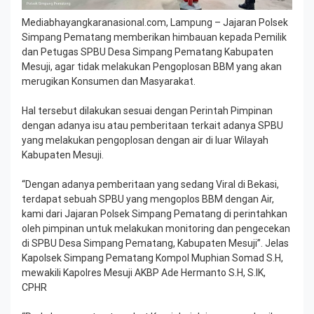
Mediabhayangkaranasional.com, Lampung – Jajaran Polsek
Simpang Pematang memberikan himbauan kepada Pemilik
dan Petugas SPBU Desa Simpang Pematang Kabupaten
Mesuji, agar tidak melakukan Pengoplosan BBM yang akan
merugikan Konsumen dan Masyarakat.
Hal tersebut dilakukan sesuai dengan Perintah Pimpinan
dengan adanya isu atau pemberitaan terkait adanya SPBU
yang melakukan pengoplosan dengan air di luar Wilayah
Kabupaten Mesuji.
“Dengan adanya pemberitaan yang sedang Viral di Bekasi,
terdapat sebuah SPBU yang mengoplos BBM dengan Air,
kami dari Jajaran Polsek Simpang Pematang di perintahkan
oleh pimpinan untuk melakukan monitoring dan pengecekan
di SPBU Desa Simpang Pematang, Kabupaten Mesuji”. Jelas
Kapolsek Simpang Pematang Kompol Muphian Somad S.H,
mewakili Kapolres Mesuji AKBP Ade Hermanto S.H, S.IK,
CPHR