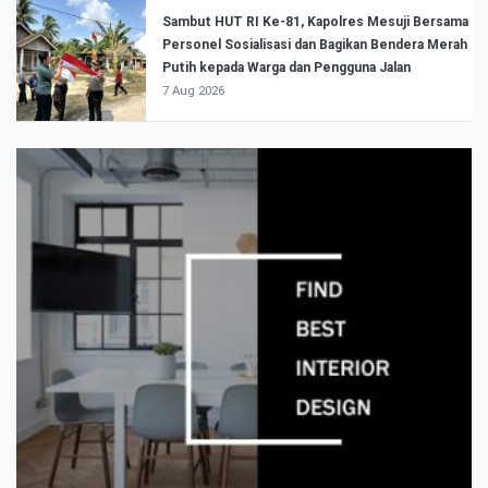
Sambut HUT RI Ke-81, Kapolres Mesuji Bersama
Personel Sosialisasi dan Bagikan Bendera Merah
Putih kepada Warga dan Pengguna Jalan
7 Aug 2026