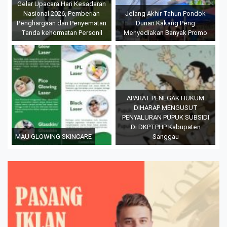
Gelar Upacara Hari Kesadaran
Nasional 2026, Pemberian
Jelang Akhir Tahun Pondok
Penghargaan dan Penyematan
Durian Kakang Peng
Tanda kehormatan Personil
Menyediakan Banyak Promo
APARAT PENEGAK HUKUM
DIHARAP MENGUSUT
PENYALURAN PUPUK SUBSIDI
Di DKPTPHP Kabupaten
MAU GLOWING SKINCARE
Sanggau