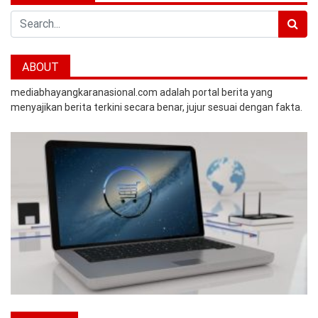
Search
ABOUT
mediabhayangkaranasional.com adalah portal berita yang
menyajikan berita terkini secara benar, jujur sesuai dengan fakta.