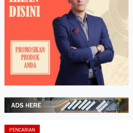
PENCARIAN