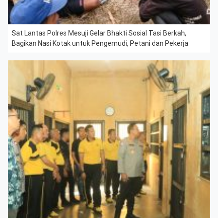
Sat Lantas Polres Mesuji Gelar Bhakti Sosial Tasi Berkah,
Bagikan Nasi Kotak untuk Pengemudi, Petani dan Pekerja