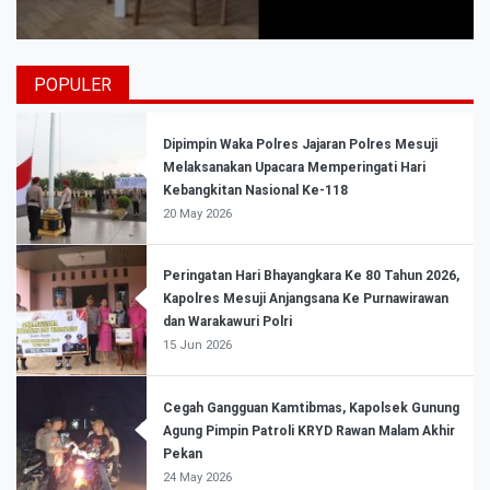
POPULER
Dipimpin Waka Polres Jajaran Polres Mesuji
Melaksanakan Upacara Memperingati Hari
Kebangkitan Nasional Ke-118
20 May 2026
Peringatan Hari Bhayangkara Ke 80 Tahun 2026,
Kapolres Mesuji Anjangsana Ke Purnawirawan
dan Warakawuri Polri
15 Jun 2026
Cegah Gangguan Kamtibmas, Kapolsek Gunung
Agung Pimpin Patroli KRYD Rawan Malam Akhir
Pekan
24 May 2026