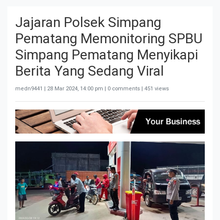
Jajaran Polsek Simpang
Pematang Memonitoring SPBU
Simpang Pematang Menyikapi
Berita Yang Sedang Viral
medn9441 |
28 Mar 2024, 14:00 pm
| 0 comments | 451 views