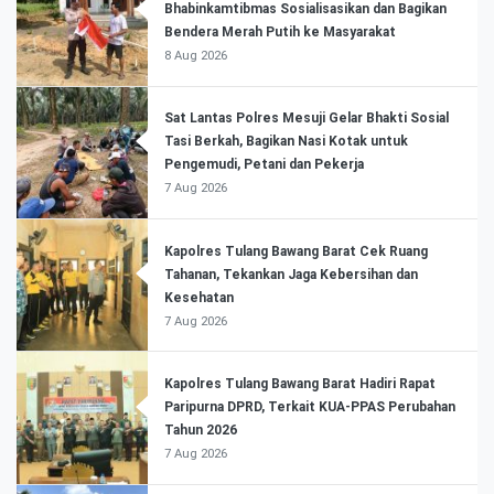
Bhabinkamtibmas Sosialisasikan dan Bagikan
Bendera Merah Putih ke Masyarakat
8 Aug 2026
Sat Lantas Polres Mesuji Gelar Bhakti Sosial
Tasi Berkah, Bagikan Nasi Kotak untuk
Pengemudi, Petani dan Pekerja
7 Aug 2026
Kapolres Tulang Bawang Barat Cek Ruang
Tahanan, Tekankan Jaga Kebersihan dan
Kesehatan
7 Aug 2026
Kapolres Tulang Bawang Barat Hadiri Rapat
Paripurna DPRD, Terkait KUA-PPAS Perubahan
Tahun 2026
7 Aug 2026