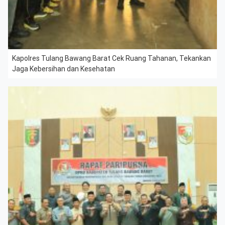
Kapolres Tulang Bawang Barat Cek Ruang Tahanan, Tekankan
Jaga Kebersihan dan Kesehatan