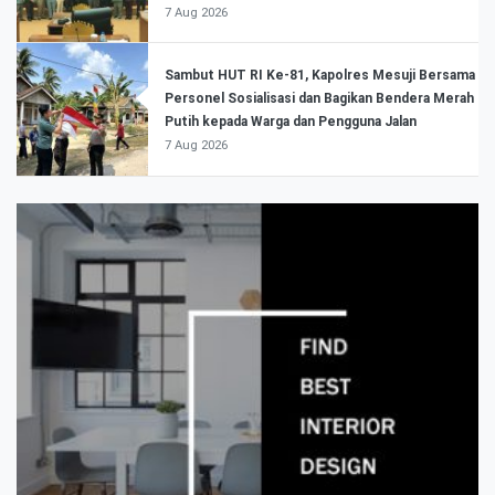
7 Aug 2026
Sambut HUT RI Ke-81, Kapolres Mesuji Bersama
Personel Sosialisasi dan Bagikan Bendera Merah
Putih kepada Warga dan Pengguna Jalan
7 Aug 2026