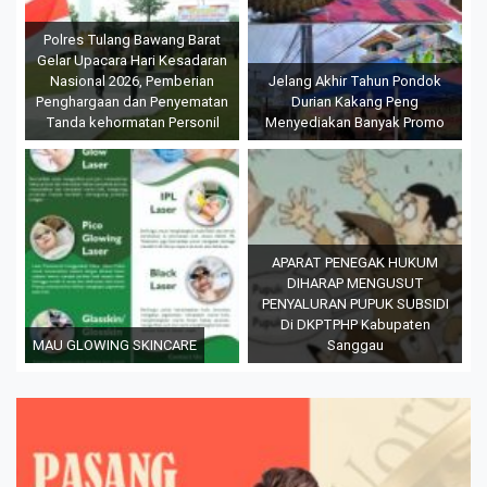
Polres Tulang Bawang Barat
Gelar Upacara Hari Kesadaran
Nasional 2026, Pemberian
Jelang Akhir Tahun Pondok
Penghargaan dan Penyematan
Durian Kakang Peng
Tanda kehormatan Personil
Menyediakan Banyak Promo
APARAT PENEGAK HUKUM
DIHARAP MENGUSUT
PENYALURAN PUPUK SUBSIDI
Di DKPTPHP Kabupaten
MAU GLOWING SKINCARE
Sanggau