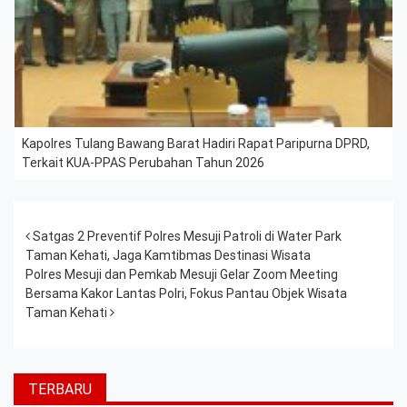
Kapolres Tulang Bawang Barat Hadiri Rapat Paripurna DPRD,
Terkait KUA-PPAS Perubahan Tahun 2026
Post navigation
Satgas 2 Preventif Polres Mesuji Patroli di Water Park
Taman Kehati, Jaga Kamtibmas Destinasi Wisata
Polres Mesuji dan Pemkab Mesuji Gelar Zoom Meeting
Bersama Kakor Lantas Polri, Fokus Pantau Objek Wisata
Taman Kehati
TERBARU