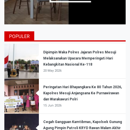
POPULER
Dipimpin Waka Polres Jajaran Polres Mesuji
Melaksanakan Upacara Memperingati Hari
Kebangkitan Nasional Ke-118
20 May 2026
Peringatan Hari Bhayangkara Ke 80 Tahun 2026,
Kapolres Mesuji Anjangsana Ke Purnawirawan
dan Warakawuri Polri
15 Jun 2026
Cegah Gangguan Kamtibmas, Kapolsek Gunung
Agung Pimpin Patroli KRYD Rawan Malam Akhir