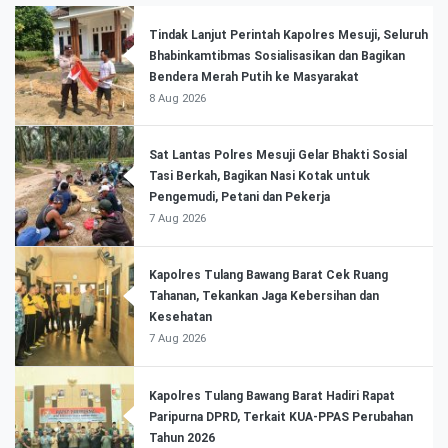
Tindak Lanjut Perintah Kapolres Mesuji, Seluruh
Bhabinkamtibmas Sosialisasikan dan Bagikan
Bendera Merah Putih ke Masyarakat
8 Aug 2026
Sat Lantas Polres Mesuji Gelar Bhakti Sosial
Tasi Berkah, Bagikan Nasi Kotak untuk
Pengemudi, Petani dan Pekerja
7 Aug 2026
Kapolres Tulang Bawang Barat Cek Ruang
Tahanan, Tekankan Jaga Kebersihan dan
Kesehatan
7 Aug 2026
Kapolres Tulang Bawang Barat Hadiri Rapat
Paripurna DPRD, Terkait KUA-PPAS Perubahan
Tahun 2026