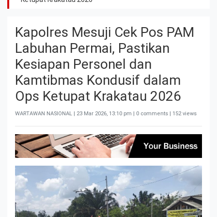
Kapolres Mesuji Cek Pos PAM
Labuhan Permai, Pastikan
Kesiapan Personel dan
Kamtibmas Kondusif dalam
Ops Ketupat Krakatau 2026
WARTAWAN NASIONAL |
23 Mar 2026, 13:10 pm
| 0 comments | 152 views