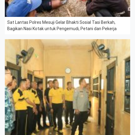
Sat Lantas Polres Mesuji Gelar Bhakti Sosial Tasi Berkah,
Bagikan Nasi Kotak untuk Pengemudi, Petani dan Pekerja