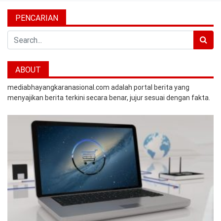
PENCARIAN
Search
ABOUT
mediabhayangkaranasional.com adalah portal berita yang
menyajikan berita terkini secara benar, jujur sesuai dengan fakta.