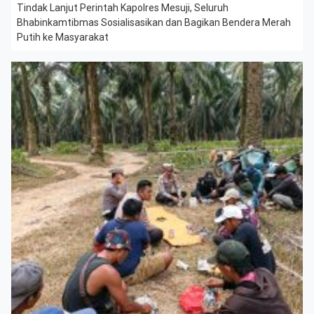
Tindak Lanjut Perintah Kapolres Mesuji, Seluruh
Bhabinkamtibmas Sosialisasikan dan Bagikan Bendera Merah
Putih ke Masyarakat