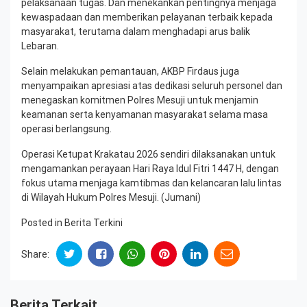
pelaksanaan tugas. Dan menekankan pentingnya menjaga
kewaspadaan dan memberikan pelayanan terbaik kepada
masyarakat, terutama dalam menghadapi arus balik
Lebaran.
Selain melakukan pemantauan, AKBP Firdaus juga
menyampaikan apresiasi atas dedikasi seluruh personel dan
menegaskan komitmen Polres Mesuji untuk menjamin
keamanan serta kenyamanan masyarakat selama masa
operasi berlangsung.
Operasi Ketupat Krakatau 2026 sendiri dilaksanakan untuk
mengamankan perayaan Hari Raya Idul Fitri 1447 H, dengan
fokus utama menjaga kamtibmas dan kelancaran lalu lintas
di Wilayah Hukum Polres Mesuji. (Jumani)
Posted in
Berita Terkini
Share:
Berita Terkait