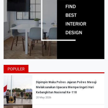
POPULER
Dipimpin Waka Polres Jajaran Polres Mesuji
Melaksanakan Upacara Memperingati Hari
Kebangkitan Nasional Ke-118
20 May 2026