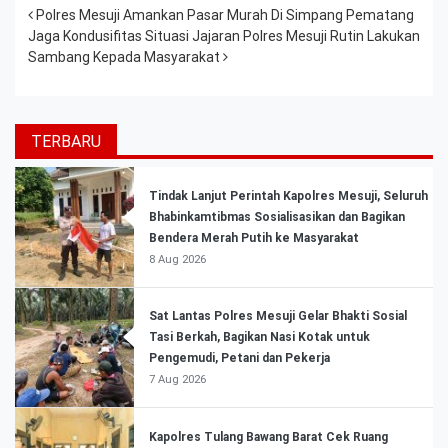
Post navigation
Polres Mesuji Amankan Pasar Murah Di Simpang Pematang
Jaga Kondusifitas Situasi Jajaran Polres Mesuji Rutin Lakukan
Sambang Kepada Masyarakat
TERBARU
Tindak Lanjut Perintah Kapolres Mesuji, Seluruh
Bhabinkamtibmas Sosialisasikan dan Bagikan
Bendera Merah Putih ke Masyarakat
8 Aug 2026
Sat Lantas Polres Mesuji Gelar Bhakti Sosial
Tasi Berkah, Bagikan Nasi Kotak untuk
Pengemudi, Petani dan Pekerja
7 Aug 2026
Kapolres Tulang Bawang Barat Cek Ruang