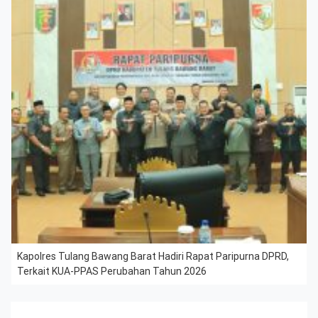
Kapolres Tulang Bawang Barat Hadiri Rapat Paripurna DPRD,
Terkait KUA-PPAS Perubahan Tahun 2026