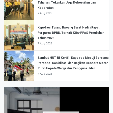
Tahanan, Tekankan Jaga Kebersihan dan
Kesehatan
7 Aug 2026
Kapolres Tulang Bawang Barat Hadiri Rapat
Paripurna DPRD, Terkait KUA-PPAS Perubahan
Tahun 2026
7 Aug 2026
Sambut HUT RI Ke-81, Kapolres Mesuji Bersama
Personel Sosialisasi dan Bagikan Bendera Merah
Putih kepada Warga dan Pengguna Jalan
7 Aug 2026