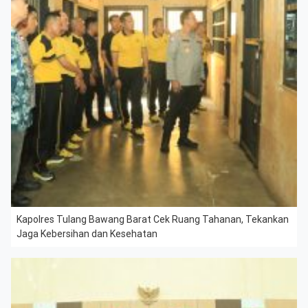
Kapolres Tulang Bawang Barat Cek Ruang Tahanan, Tekankan
Jaga Kebersihan dan Kesehatan