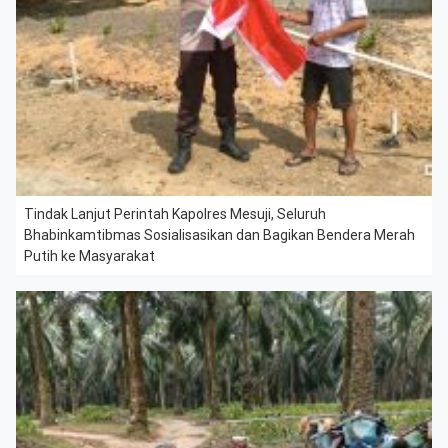
Tindak Lanjut Perintah Kapolres Mesuji, Seluruh
Bhabinkamtibmas Sosialisasikan dan Bagikan Bendera Merah
Putih ke Masyarakat