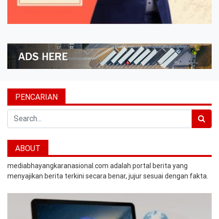
PENCARIAN
Search
ABOUT
mediabhayangkaranasional.com adalah portal berita yang
menyajikan berita terkini secara benar, jujur sesuai dengan fakta.