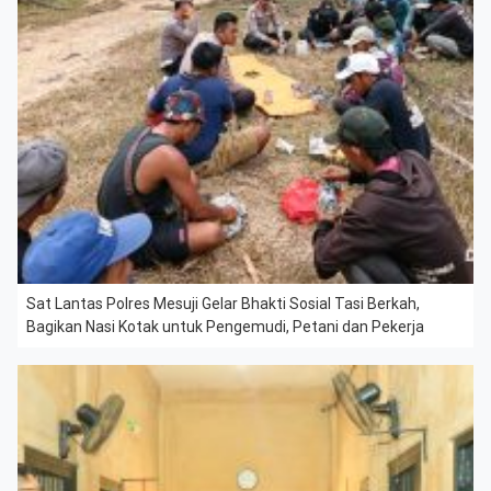
Sat Lantas Polres Mesuji Gelar Bhakti Sosial Tasi Berkah,
Bagikan Nasi Kotak untuk Pengemudi, Petani dan Pekerja