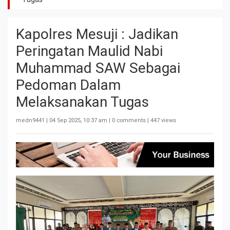
Kapolres Mesuji : Jadikan
Peringatan Maulid Nabi
Muhammad SAW Sebagai
Pedoman Dalam
Melaksanakan Tugas
medn9441 |
04 Sep 2025, 10:37 am
| 0 comments | 447 views