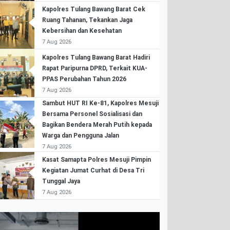
Kapolres Tulang Bawang Barat Cek
Ruang Tahanan, Tekankan Jaga
Kebersihan dan Kesehatan
7 Aug 2026
Kapolres Tulang Bawang Barat Hadiri
Rapat Paripurna DPRD, Terkait KUA-
PPAS Perubahan Tahun 2026
7 Aug 2026
Sambut HUT RI Ke-81, Kapolres Mesuji
Bersama Personel Sosialisasi dan
Bagikan Bendera Merah Putih kepada
Warga dan Pengguna Jalan
7 Aug 2026
Kasat Samapta Polres Mesuji Pimpin
Kegiatan Jumat Curhat di Desa Tri
Tunggal Jaya
7 Aug 2026