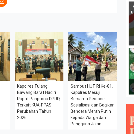
B
Kapolres Tulang
Sambut HUT RI Ke-81,
Bawang Barat Hadiri
Kapolres Mesuji
Rapat Paripurna DPRD,
Bersama Personel
Terkait KUA-PPAS
Sosialisasi dan Bagikan
Perubahan Tahun
Bendera Merah Putih
2026
kepada Warga dan
Pengguna Jalan