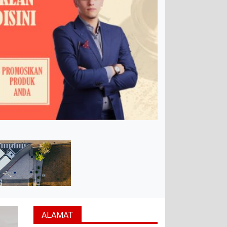
ALAMAT