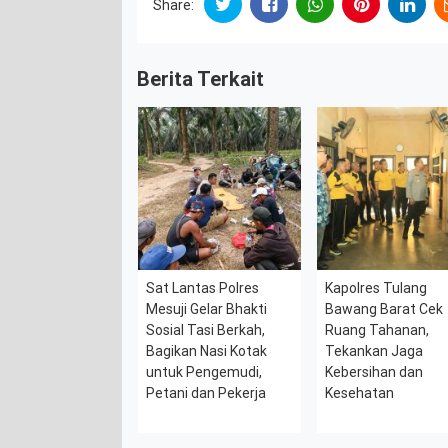
Share:
Berita Terkait
Sat Lantas Polres
Kapolres Tulang
Mesuji Gelar Bhakti
Bawang Barat Cek
Sosial Tasi Berkah,
Ruang Tahanan,
Bagikan Nasi Kotak
Tekankan Jaga
untuk Pengemudi,
Kebersihan dan
Petani dan Pekerja
Kesehatan