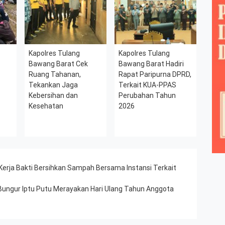
Kapolres Tulang
Kapolres Tulang
Bawang Barat Cek
Bawang Barat Hadiri
Ruang Tahanan,
Rapat Paripurna DPRD,
Tekankan Jaga
Terkait KUA-PPAS
Kebersihan dan
Perubahan Tahun
Kesehatan
2026
Kerja Bakti Bersihkan Sampah Bersama Instansi Terkait
ungur Iptu Putu Merayakan Hari Ulang Tahun Anggota