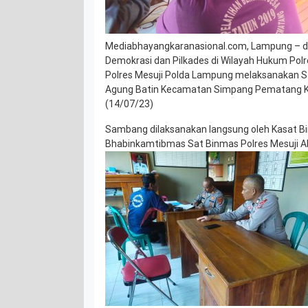
Mediabhayangkaranasional.com, Lampung – 
Demokrasi dan Pilkades di Wilayah Hukum Polr
Polres Mesuji Polda Lampung melaksanakan 
Agung Batin Kecamatan Simpang Pematang K
(14/07/23)
Sambang dilaksanakan langsung oleh Kasat B
Bhabinkamtibmas Sat Binmas Polres Mesuji A