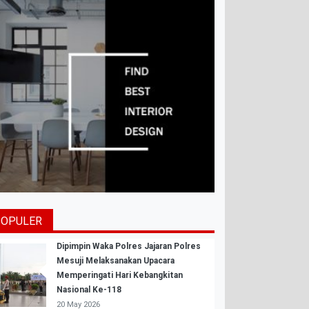
POPULER
Dipimpin Waka Polres Jajaran Polres
Mesuji Melaksanakan Upacara
Memperingati Hari Kebangkitan
Nasional Ke-118
20 May 2026