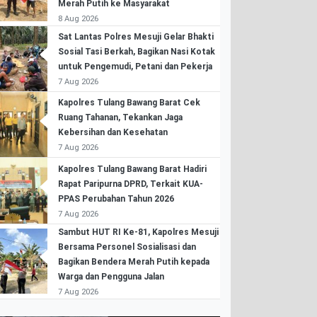
Merah Putih ke Masyarakat
8 Aug 2026
Sat Lantas Polres Mesuji Gelar Bhakti
Sosial Tasi Berkah, Bagikan Nasi Kotak
untuk Pengemudi, Petani dan Pekerja
7 Aug 2026
Kapolres Tulang Bawang Barat Cek
Ruang Tahanan, Tekankan Jaga
Kebersihan dan Kesehatan
7 Aug 2026
Kapolres Tulang Bawang Barat Hadiri
Rapat Paripurna DPRD, Terkait KUA-
PPAS Perubahan Tahun 2026
7 Aug 2026
Sambut HUT RI Ke-81, Kapolres Mesuji
Bersama Personel Sosialisasi dan
Bagikan Bendera Merah Putih kepada
Warga dan Pengguna Jalan
7 Aug 2026