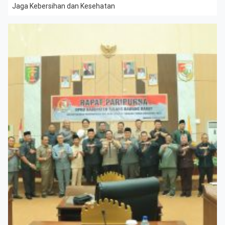
Jaga Kebersihan dan Kesehatan