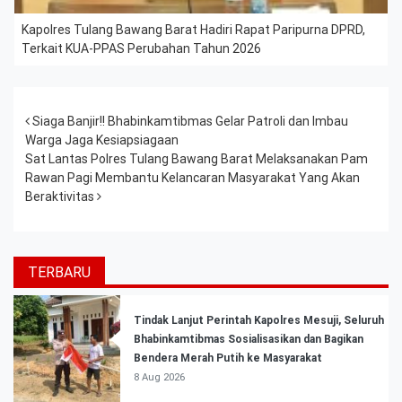
Kapolres Tulang Bawang Barat Hadiri Rapat Paripurna DPRD,
Terkait KUA-PPAS Perubahan Tahun 2026
Post navigation
Siaga Banjir!! Bhabinkamtibmas Gelar Patroli dan Imbau
Warga Jaga Kesiapsiagaan
Sat Lantas Polres Tulang Bawang Barat Melaksanakan Pam
Rawan Pagi Membantu Kelancaran Masyarakat Yang Akan
Beraktivitas
TERBARU
Tindak Lanjut Perintah Kapolres Mesuji, Seluruh
Bhabinkamtibmas Sosialisasikan dan Bagikan
Bendera Merah Putih ke Masyarakat
8 Aug 2026