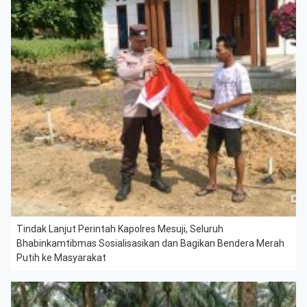
Tindak Lanjut Perintah Kapolres Mesuji, Seluruh
Bhabinkamtibmas Sosialisasikan dan Bagikan Bendera Merah
Putih ke Masyarakat