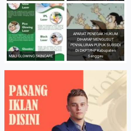
APARAT PENEGAK HUKUM
DIHARAP MENGUSUT
PENYALURAN PUPUK SUBSIDI
Di DKPTPHP Kabupaten
MAU GLOWING SKINCARE
Sanggau