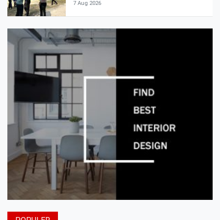
7 Aug 2026