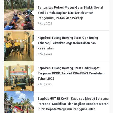
Sat Lantas Polres Mesuji Gelar Bhakti Sosial
Tasi Berkah, Bagikan Nasi Kotak untuk
Pengemudi, Petani dan Pekerja
7 Aug 2026
Kapolres Tulang Bawang Barat Cek Ruang
Tahanan, Tekankan Jaga Kebersihan dan
Kesehatan
7 Aug 2026
Kapolres Tulang Bawang Barat Hadiri Rapat
Paripurna DPRD, Terkait KUA-PPAS Perubahan
Tahun 2026
7 Aug 2026
Sambut HUT RI Ke-81, Kapolres Mesuji Bersama
Personel Sosialisasi dan Bagikan Bendera Merah
Putih kepada Warga dan Pengguna Jalan