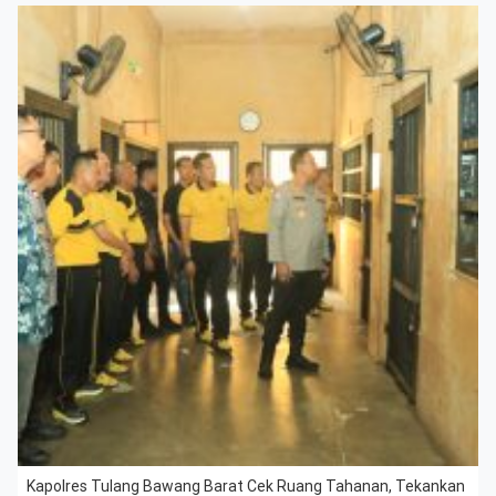
Kapolres Tulang Bawang Barat Cek Ruang Tahanan, Tekankan