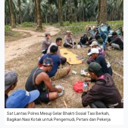
Sat Lantas Polres Mesuji Gelar Bhakti Sosial Tasi Berkah,
Bagikan Nasi Kotak untuk Pengemudi, Petani dan Pekerja