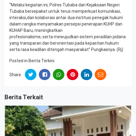
“Melalui kegiatan ini, Polres Tubaba dan Kejaksaan Negeri
Tubaba bersepakat untuk terus memperkuat komunikasi,
interaksi,dan kolaborasi antar dua institusi penegak hukum
dalam rangka menyamakan persepsi penerapan KUHP dan
KUHAP Baru, meningkatkan
profesionalisme, serta mewujudkan sistem peradilan pidana
yang transparan dan berorientasi pada kepastian hukum
serta rasa keadilan ditengah masyarakat” Pungkasnya. (Rj)
Posted in
Berita Terkini
Share:
Berita Terkait