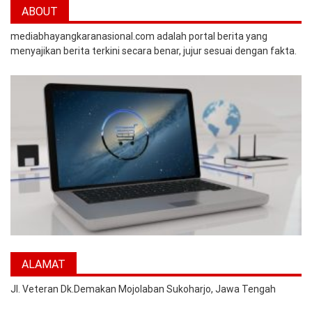
ABOUT
mediabhayangkaranasional.com adalah portal berita yang
menyajikan berita terkini secara benar, jujur sesuai dengan fakta.
ALAMAT
Jl. Veteran Dk.Demakan Mojolaban Sukoharjo, Jawa Tengah