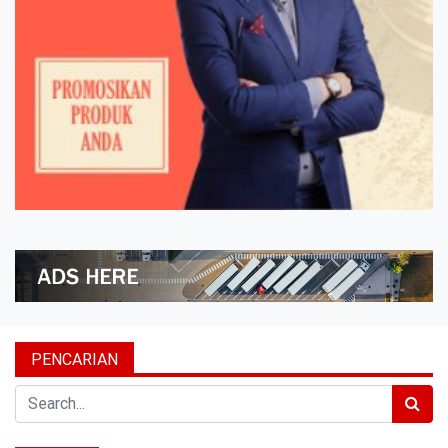
PENCARIAN
Search