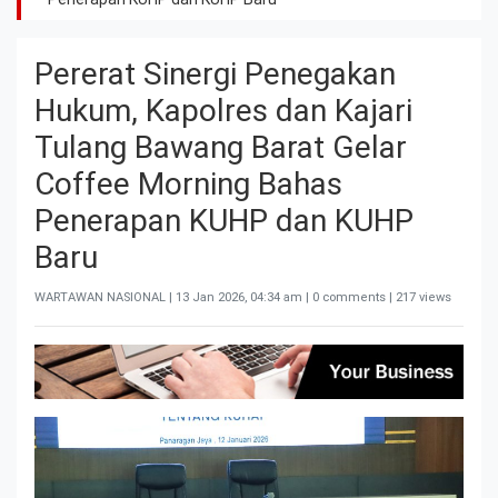
Pererat Sinergi Penegakan
Hukum, Kapolres dan Kajari
Tulang Bawang Barat Gelar
Coffee Morning Bahas
Penerapan KUHP dan KUHP
Baru
WARTAWAN NASIONAL |
13 Jan 2026, 04:34 am
| 0 comments | 217 views