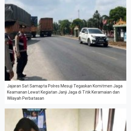
Jajaran Sat Samapta Polres Mesuji Tegaskan Komitmen Jaga
Keamanan Lewat Kegiatan Janji Jaga di Titik Keramaian dan
Wilayah Perbatasan