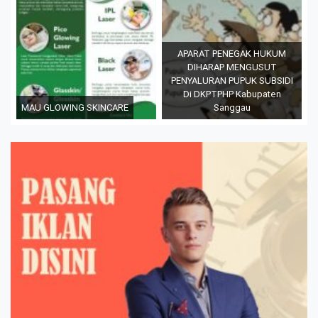
APARAT PENEGAK HUKUM
DIHARAP MENGUSUT
PENYALURAN PUPUK SUBSIDI
Di DKPTPHP Kabupaten
MAU GLOWING SKINCARE
Sanggau