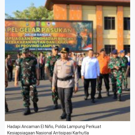
Hadapi Ancaman El Niño, Polda Lampung Perkuat
Kesiapsiagaan Nasional Antisipasi Karhutla