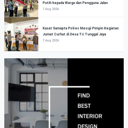
Putih kepada Warga dan Pengguna Jalan
7 Aug 2026
Kasat Samapta Polres Mesuji Pimpin Kegiatan
Jumat Curhat di Desa Tri Tunggal Jaya
7 Aug 2026