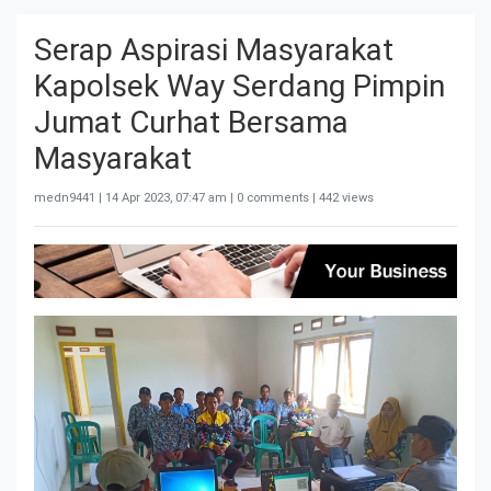
Serap Aspirasi Masyarakat
Kapolsek Way Serdang Pimpin
Jumat Curhat Bersama
Masyarakat
medn9441 |
14 Apr 2023, 07:47 am
| 0 comments | 442 views