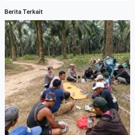
Berita Terkait