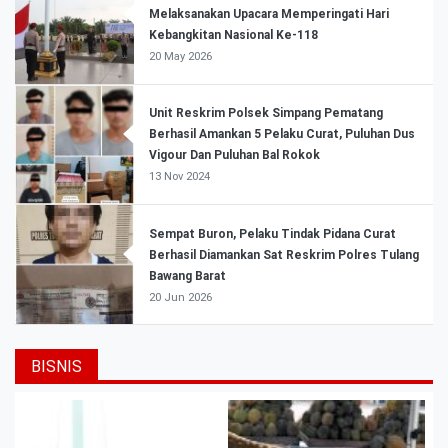
Melaksanakan Upacara Memperingati Hari
Kebangkitan Nasional Ke-118
20 May 2026
Unit Reskrim Polsek Simpang Pematang
Berhasil Amankan 5 Pelaku Curat, Puluhan Dus
Vigour Dan Puluhan Bal Rokok
13 Nov 2024
Sempat Buron, Pelaku Tindak Pidana Curat
Berhasil Diamankan Sat Reskrim Polres Tulang
Bawang Barat
20 Jun 2026
BISNIS