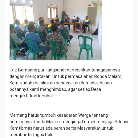
Iptu Bambang pun langsung memberikan tanggapannya
dengan mengatakan, Untuk permasalahan Ronda Malam,
Kami sudah melakukan pengecekan dan tidak bosan
bosannya kami menghimbau, agar setiap Desa
mengaktifkan kembali,
Memang harus tumbuh kesadaran Warga tentang
pentingnya Ronda Malam, mengingat untuk menjaga Situasi
Kamtibmas harus ada peran serta Masyarakat untuk
membantu tugas Polri.