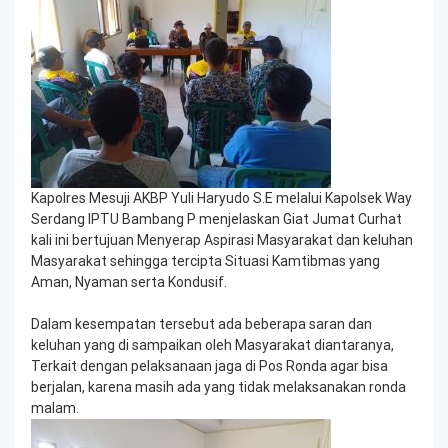
Kapolres Mesuji AKBP Yuli Haryudo S.E melalui Kapolsek Way
Serdang IPTU Bambang P menjelaskan Giat Jumat Curhat
kali ini bertujuan Menyerap Aspirasi Masyarakat dan keluhan
Masyarakat sehingga tercipta Situasi Kamtibmas yang
Aman, Nyaman serta Kondusif.
Dalam kesempatan tersebut ada beberapa saran dan
keluhan yang di sampaikan oleh Masyarakat diantaranya,
Terkait dengan pelaksanaan jaga di Pos Ronda agar bisa
berjalan, karena masih ada yang tidak melaksanakan ronda
malam.