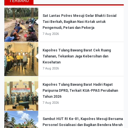
TERBARU
Sat Lantas Polres Mesuji Gelar Bhakti Sosial
Tasi Berkah, Bagikan Nasi Kotak untuk
Pengemudi, Petani dan Pekerja
7 Aug 2026
Kapolres Tulang Bawang Barat Cek Ruang
Tahanan, Tekankan Jaga Kebersihan dan
Kesehatan
7 Aug 2026
Kapolres Tulang Bawang Barat Hadiri Rapat
Paripurna DPRD, Terkait KUA-PPAS Perubahan
Tahun 2026
7 Aug 2026
Sambut HUT RI Ke-81, Kapolres Mesuji Bersama
Personel Sosialisasi dan Bagikan Bendera Merah