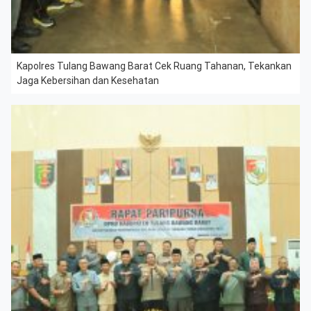
Kapolres Tulang Bawang Barat Cek Ruang Tahanan, Tekankan
Jaga Kebersihan dan Kesehatan