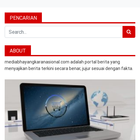
PENCARIAN
Search
ABOUT
mediabhayangkaranasional.com adalah portal berita yang
menyajikan berita terkini secara benar, jujur sesuai dengan fakta.