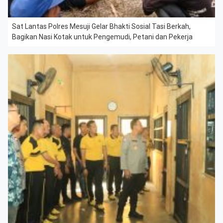
Sat Lantas Polres Mesuji Gelar Bhakti Sosial Tasi Berkah,
Bagikan Nasi Kotak untuk Pengemudi, Petani dan Pekerja