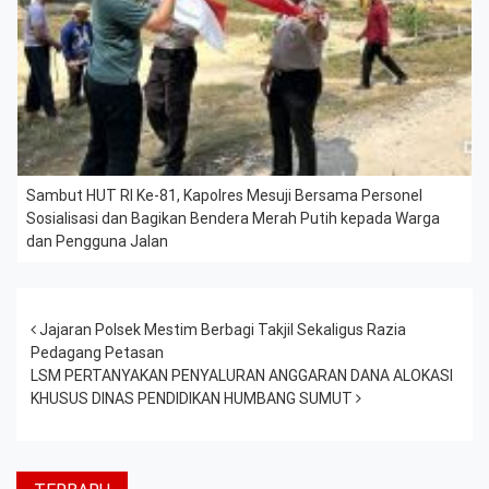
Sambut HUT RI Ke-81, Kapolres Mesuji Bersama Personel
Sosialisasi dan Bagikan Bendera Merah Putih kepada Warga
dan Pengguna Jalan
Post navigation
Jajaran Polsek Mestim Berbagi Takjil Sekaligus Razia
Pedagang Petasan
LSM PERTANYAKAN PENYALURAN ANGGARAN DANA ALOKASI
KHUSUS DINAS PENDIDIKAN HUMBANG SUMUT