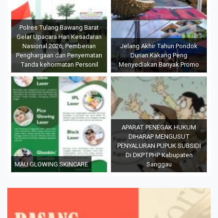
Polres Tulang Bawang Barat
Gelar Upacara Hari Kesadaran
Nasional 2026, Pemberian
Jelang Akhir Tahun Pondok
Penghargaan dan Penyematan
Durian Kakang Peng
Tanda kehormatan Personil
Menyediakan Banyak Promo
APARAT PENEGAK HUKUM
DIHARAP MENGUSUT
PENYALURAN PUPUK SUBSIDI
Di DKPTPHP Kabupaten
MAU GLOWING SKINCARE
Sanggau