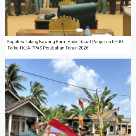
Kapolres Tulang Bawang Barat Hadiri Rapat Paripurna DPRD,
Terkait KUA-PPAS Perubahan Tahun 2026