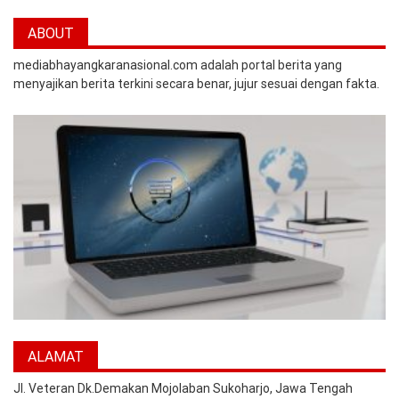
ABOUT
mediabhayangkaranasional.com adalah portal berita yang
menyajikan berita terkini secara benar, jujur sesuai dengan fakta.
ALAMAT
Jl. Veteran Dk.Demakan Mojolaban Sukoharjo, Jawa Tengah