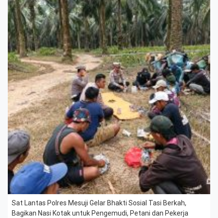
Sat Lantas Polres Mesuji Gelar Bhakti Sosial Tasi Berkah,
Bagikan Nasi Kotak untuk Pengemudi, Petani dan Pekerja