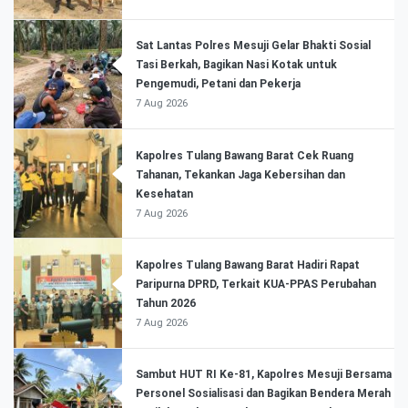
Sat Lantas Polres Mesuji Gelar Bhakti Sosial
Tasi Berkah, Bagikan Nasi Kotak untuk
Pengemudi, Petani dan Pekerja
7 Aug 2026
Kapolres Tulang Bawang Barat Cek Ruang
Tahanan, Tekankan Jaga Kebersihan dan
Kesehatan
7 Aug 2026
Kapolres Tulang Bawang Barat Hadiri Rapat
Paripurna DPRD, Terkait KUA-PPAS Perubahan
Tahun 2026
7 Aug 2026
Sambut HUT RI Ke-81, Kapolres Mesuji Bersama
Personel Sosialisasi dan Bagikan Bendera Merah