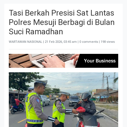
Tasi Berkah Presisi Sat Lantas
Polres Mesuji Berbagi di Bulan
Suci Ramadhan
WARTAWAN NASIONAL |
21 Feb 2026, 03:45 am
| 0 comments | 198 views