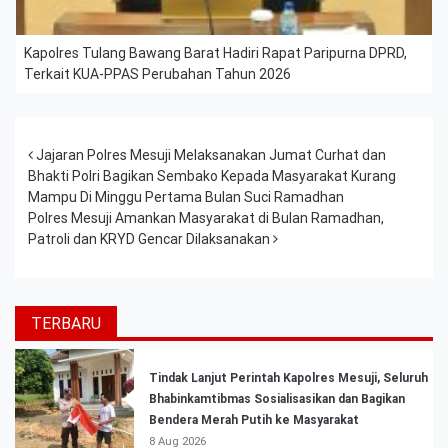
Kapolres Tulang Bawang Barat Hadiri Rapat Paripurna DPRD,
Terkait KUA-PPAS Perubahan Tahun 2026
Post navigation
Jajaran Polres Mesuji Melaksanakan Jumat Curhat dan
Bhakti Polri Bagikan Sembako Kepada Masyarakat Kurang
Mampu Di Minggu Pertama Bulan Suci Ramadhan
Polres Mesuji Amankan Masyarakat di Bulan Ramadhan,
Patroli dan KRYD Gencar Dilaksanakan
TERBARU
Tindak Lanjut Perintah Kapolres Mesuji, Seluruh
Bhabinkamtibmas Sosialisasikan dan Bagikan
Bendera Merah Putih ke Masyarakat
8 Aug 2026