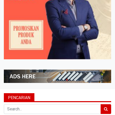
PENCARIAN
Search