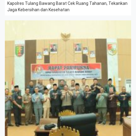
Kapolres Tulang Bawang Barat Cek Ruang Tahanan, Tekankan
Jaga Kebersihan dan Kesehatan