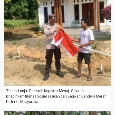
Tindak Lanjut Perintah Kapolres Mesuji, Seluruh
Bhabinkamtibmas Sosialisasikan dan Bagikan Bendera Merah
Putih ke Masyarakat