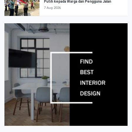
Putih kepada Warga dan Pengguna Jalan
7 Aug 2026