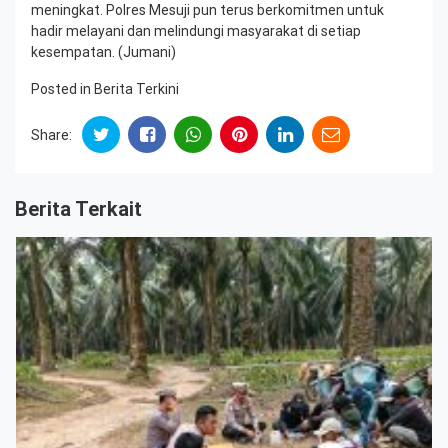
meningkat. Polres Mesuji pun terus berkomitmen untuk
hadir melayani dan melindungi masyarakat di setiap
kesempatan. (Jumani)
Posted in
Berita Terkini
Share:
Berita Terkait