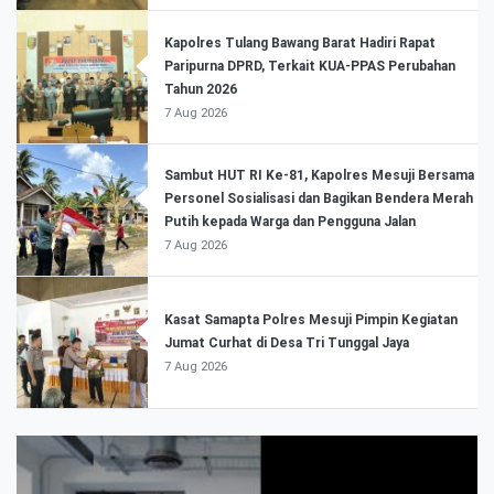
Kapolres Tulang Bawang Barat Hadiri Rapat
Paripurna DPRD, Terkait KUA-PPAS Perubahan
Tahun 2026
7 Aug 2026
Sambut HUT RI Ke-81, Kapolres Mesuji Bersama
Personel Sosialisasi dan Bagikan Bendera Merah
Putih kepada Warga dan Pengguna Jalan
7 Aug 2026
Kasat Samapta Polres Mesuji Pimpin Kegiatan
Jumat Curhat di Desa Tri Tunggal Jaya
7 Aug 2026