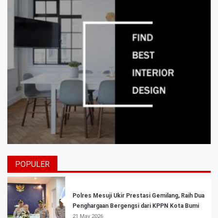
POPULER
Polres Mesuji Ukir Prestasi Gemilang, Raih Dua
Penghargaan Bergengsi dari KPPN Kota Bumi
21 May 2026