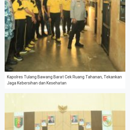
Kapolres Tulang Bawang Barat Cek Ruang Tahanan, Tekankan
Jaga Kebersihan dan Kesehatan