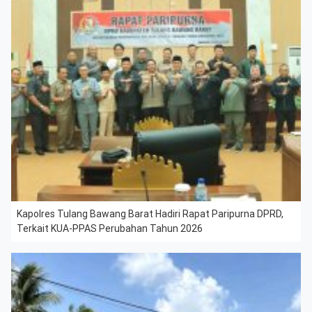
Kapolres Tulang Bawang Barat Hadiri Rapat Paripurna DPRD,
Terkait KUA-PPAS Perubahan Tahun 2026