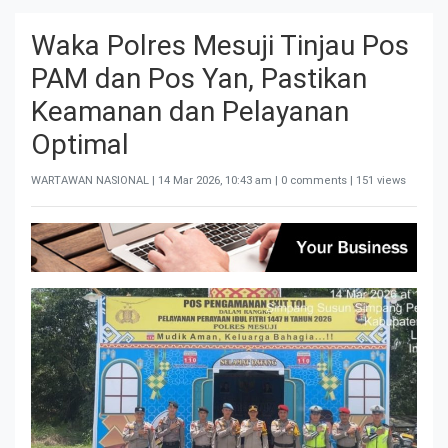
Waka Polres Mesuji Tinjau Pos
PAM dan Pos Yan, Pastikan
Keamanan dan Pelayanan
Optimal
WARTAWAN NASIONAL |
14 Mar 2026, 10:43 am
| 0 comments | 151 views