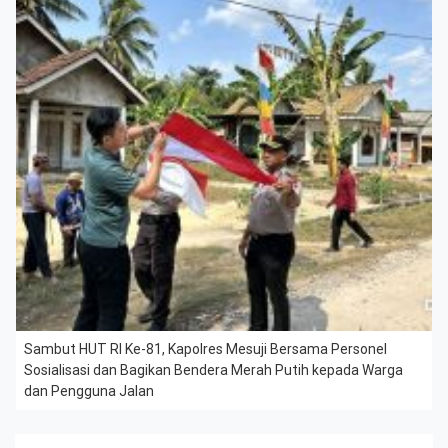
Sambut HUT RI Ke-81, Kapolres Mesuji Bersama Personel
Sosialisasi dan Bagikan Bendera Merah Putih kepada Warga
dan Pengguna Jalan