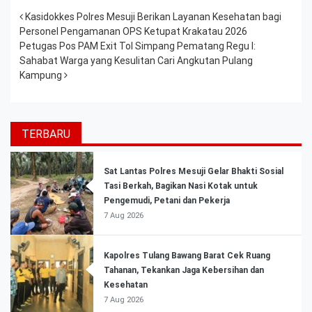
Post navigation
Kasidokkes Polres Mesuji Berikan Layanan Kesehatan bagi
Personel Pengamanan OPS Ketupat Krakatau 2026
Petugas Pos PAM Exit Tol Simpang Pematang Regu I:
Sahabat Warga yang Kesulitan Cari Angkutan Pulang
Kampung
TERBARU
Sat Lantas Polres Mesuji Gelar Bhakti Sosial
Tasi Berkah, Bagikan Nasi Kotak untuk
Pengemudi, Petani dan Pekerja
7 Aug 2026
Kapolres Tulang Bawang Barat Cek Ruang
Tahanan, Tekankan Jaga Kebersihan dan
Kesehatan
7 Aug 2026