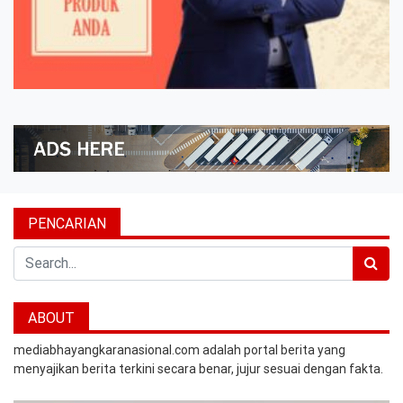
PENCARIAN
Search
ABOUT
mediabhayangkaranasional.com adalah portal berita yang
menyajikan berita terkini secara benar, jujur sesuai dengan fakta.