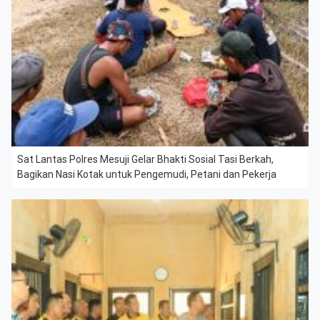
Sat Lantas Polres Mesuji Gelar Bhakti Sosial Tasi Berkah,
Bagikan Nasi Kotak untuk Pengemudi, Petani dan Pekerja