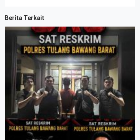
Berita Terkait