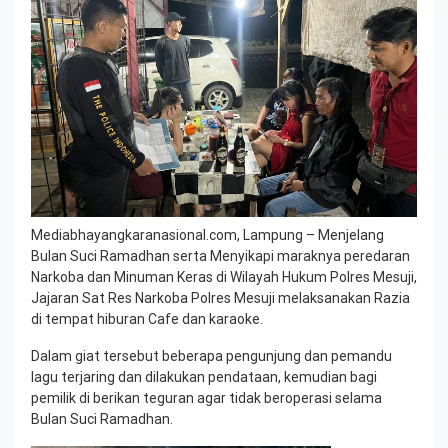
Mediabhayangkaranasional.com, Lampung – Menjelang
Bulan Suci Ramadhan serta Menyikapi maraknya peredaran
Narkoba dan Minuman Keras di Wilayah Hukum Polres Mesuji,
Jajaran Sat Res Narkoba Polres Mesuji melaksanakan Razia
di tempat hiburan Cafe dan karaoke.
Dalam giat tersebut beberapa pengunjung dan pemandu
lagu terjaring dan dilakukan pendataan, kemudian bagi
pemilik di berikan teguran agar tidak beroperasi selama
Bulan Suci Ramadhan.