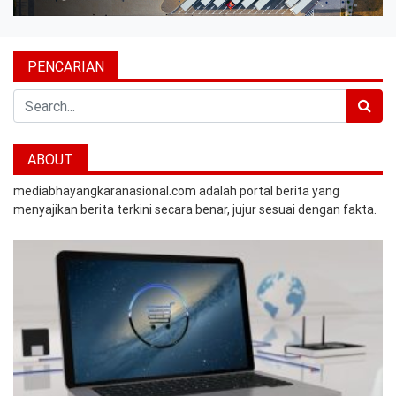
PENCARIAN
Search
ABOUT
mediabhayangkaranasional.com adalah portal berita yang
menyajikan berita terkini secara benar, jujur sesuai dengan fakta.