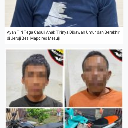
Ayah Tiri Tega Cabuli Anak Tirinya Dibawah Umur dan Berakhir
di Jeruji Besi Mapolres Mesuji