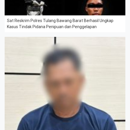
Sat Reskrim Polres Tulang Bawang Barat Berhasil Ungkap
Kasus Tindak Pidana Penipuan dan Penggelapan