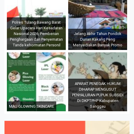
Polres Tulang Bawang Barat
Gelar Upacara Hari Kesadaran
Nasional 2026, Pemberian
Jelang Akhir Tahun Pondok
Penghargaan dan Penyematan
Durian Kakang Peng
Tanda kehormatan Personil
Menyediakan Banyak Promo
APARAT PENEGAK HUKUM
DIHARAP MENGUSUT
PENYALURAN PUPUK SUBSIDI
Di DKPTPHP Kabupaten
MAU GLOWING SKINCARE
Sanggau