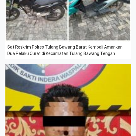
Sat Reskrim Polres Tulang Bawang Barat Kembali Amankan
Dua Pelaku Curat di Kecamatan Tulang Bawang Tengah