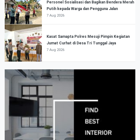
Personel Sosialisasi dan Bagikan Bendera Merah
Putih kepada Warga dan Pengguna Jalan
7 Aug 2026
Kasat Samapta Polres Mesuji Pimpin Kegiatan
Jumat Curhat di Desa Tri Tunggal Jaya
7 Aug 2026