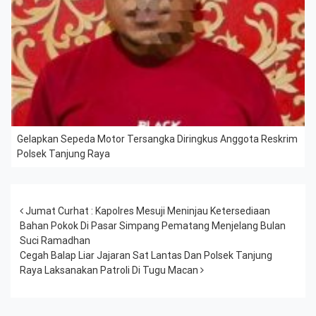
Gelapkan Sepeda Motor Tersangka Diringkus Anggota Reskrim
Polsek Tanjung Raya
Post navigation
Jumat Curhat : Kapolres Mesuji Meninjau Ketersediaan
Bahan Pokok Di Pasar Simpang Pematang Menjelang Bulan
Suci Ramadhan
Cegah Balap Liar Jajaran Sat Lantas Dan Polsek Tanjung
Raya Laksanakan Patroli Di Tugu Macan