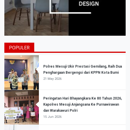
POPULER
Polres Mesuji Ukir Prestasi Gemilang, Raih Dua
Penghargaan Bergengsi dari KPPN Kota Bumi
21 May 2026
Peringatan Hari Bhayangkara Ke 80 Tahun 2026,
Kapolres Mesuji Anjangsana Ke Purnawirawan
dan Warakawuri Polri
15 Jun 2026