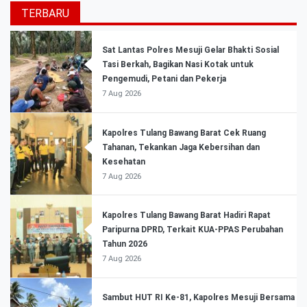
TERBARU
Sat Lantas Polres Mesuji Gelar Bhakti Sosial
Tasi Berkah, Bagikan Nasi Kotak untuk
Pengemudi, Petani dan Pekerja
7 Aug 2026
Kapolres Tulang Bawang Barat Cek Ruang
Tahanan, Tekankan Jaga Kebersihan dan
Kesehatan
7 Aug 2026
Kapolres Tulang Bawang Barat Hadiri Rapat
Paripurna DPRD, Terkait KUA-PPAS Perubahan
Tahun 2026
7 Aug 2026
Sambut HUT RI Ke-81, Kapolres Mesuji Bersama