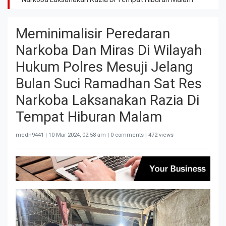
Meminimalisir Peredaran
Narkoba Dan Miras Di Wilayah
Hukum Polres Mesuji Jelang
Bulan Suci Ramadhan Sat Res
Narkoba Laksanakan Razia Di
Tempat Hiburan Malam
medn9441 |
10 Mar 2024, 02:58 am
| 0 comments | 472 views