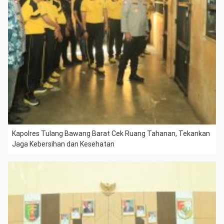
Kapolres Tulang Bawang Barat Cek Ruang Tahanan, Tekankan
Jaga Kebersihan dan Kesehatan