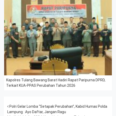
Kapolres Tulang Bawang Barat Hadiri Rapat Paripurna DPRD,
Terkait KUA-PPAS Perubahan Tahun 2026
Post navigation
Polri Gelar Lomba “Setapak Perubahan”, Kabid Humas Polda
Lampung : Ayo Daftar, Jangan Ragu