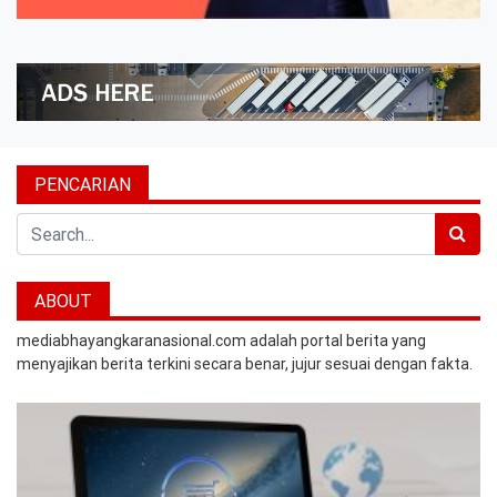
PENCARIAN
Search
ABOUT
mediabhayangkaranasional.com adalah portal berita yang
menyajikan berita terkini secara benar, jujur sesuai dengan fakta.