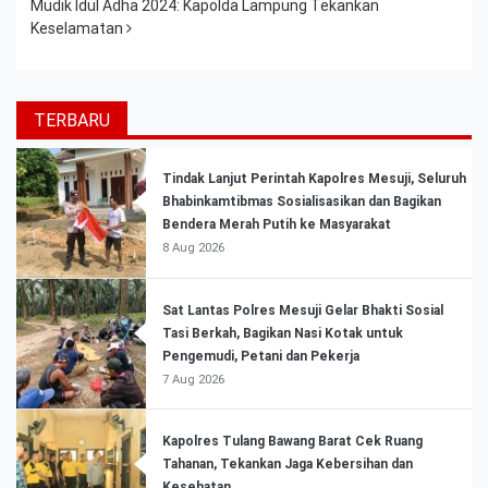
Mudik Idul Adha 2024: Kapolda Lampung Tekankan
Keselamatan
TERBARU
Tindak Lanjut Perintah Kapolres Mesuji, Seluruh
Bhabinkamtibmas Sosialisasikan dan Bagikan
Bendera Merah Putih ke Masyarakat
8 Aug 2026
Sat Lantas Polres Mesuji Gelar Bhakti Sosial
Tasi Berkah, Bagikan Nasi Kotak untuk
Pengemudi, Petani dan Pekerja
7 Aug 2026
Kapolres Tulang Bawang Barat Cek Ruang
Tahanan, Tekankan Jaga Kebersihan dan
Kesehatan