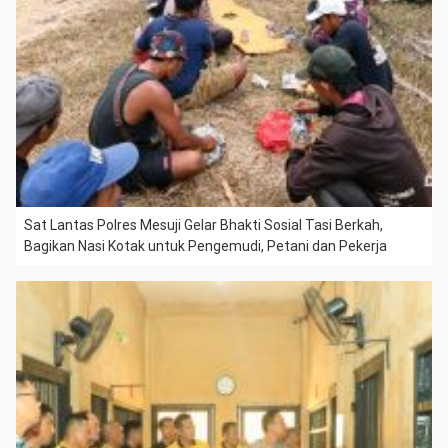
Sat Lantas Polres Mesuji Gelar Bhakti Sosial Tasi Berkah,
Bagikan Nasi Kotak untuk Pengemudi, Petani dan Pekerja