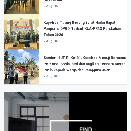
7 Aug 2026
Kapolres Tulang Bawang Barat Hadiri Rapat
Paripurna DPRD, Terkait KUA-PPAS Perubahan
Tahun 2026
7 Aug 2026
Sambut HUT RI Ke-81, Kapolres Mesuji Bersama
Personel Sosialisasi dan Bagikan Bendera Merah
Putih kepada Warga dan Pengguna Jalan
7 Aug 2026