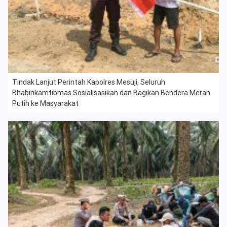
Tindak Lanjut Perintah Kapolres Mesuji, Seluruh
Bhabinkamtibmas Sosialisasikan dan Bagikan Bendera Merah
Putih ke Masyarakat