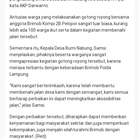
kata AKP Darwanto.
Antusias warga yang melaksanakan gotong royong bersama
anggota Brimob Kompi 2B Pelopor sangat luar biasa, kurang
lebih ada 100 warga ikut serta dalam kegiatan membenahi
jalan tersebut.
Sementara itu, Kepala Desa Bumi Nabung, Samsi
menjelaskan, pihaknya beserta warganya sangat
mengapresiasi kegiatan gotong royong tersebut, karena
merasa terbantu dengan keberadaan Brimob Polda
Lampung.
“Kami sangat berterimkasih, karena telah membantu
membenahi jalan desa kami dengan semangat, kami semua
berharap perbaikan ini dapat meningkatkan aksesibilitas
jalan,” jelas Samsi.
Dengan perbaikan tersebut, diharapkan dapat memberikan
kenyamanan bagi masyarakat sekitar dan juga memperkuat
kekompakan, juga menjalin silahturahmi Brimob dengan
masyarakat. (Red)