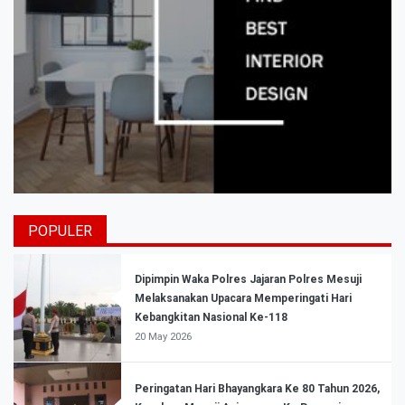
POPULER
Dipimpin Waka Polres Jajaran Polres Mesuji
Melaksanakan Upacara Memperingati Hari
Kebangkitan Nasional Ke-118
20 May 2026
Peringatan Hari Bhayangkara Ke 80 Tahun 2026,