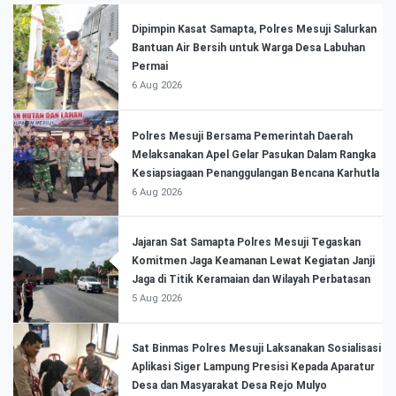
Dipimpin Kasat Samapta, Polres Mesuji Salurkan
Bantuan Air Bersih untuk Warga Desa Labuhan
Permai
6 Aug 2026
Polres Mesuji Bersama Pemerintah Daerah
Melaksanakan Apel Gelar Pasukan Dalam Rangka
Kesiapsiagaan Penanggulangan Bencana Karhutla
6 Aug 2026
Jajaran Sat Samapta Polres Mesuji Tegaskan
Komitmen Jaga Keamanan Lewat Kegiatan Janji
Jaga di Titik Keramaian dan Wilayah Perbatasan
5 Aug 2026
Sat Binmas Polres Mesuji Laksanakan Sosialisasi
Aplikasi Siger Lampung Presisi Kepada Aparatur
Desa dan Masyarakat Desa Rejo Mulyo