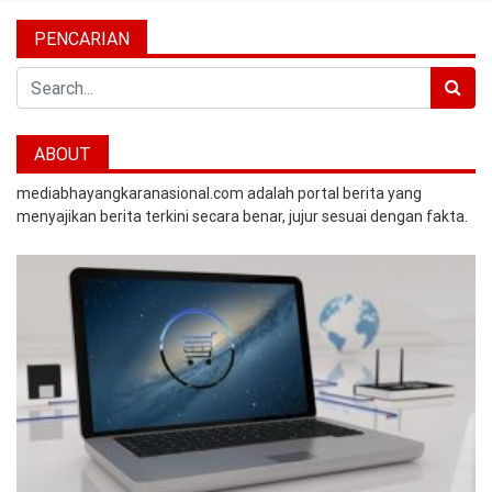
PENCARIAN
Search
ABOUT
mediabhayangkaranasional.com adalah portal berita yang
menyajikan berita terkini secara benar, jujur sesuai dengan fakta.