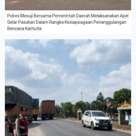
Polres Mesuji Bersama Pemerintah Daerah Melaksanakan Apel
Gelar Pasukan Dalam Rangka Kesiapsiagaan Penanggulangan
Bencana Karhutla