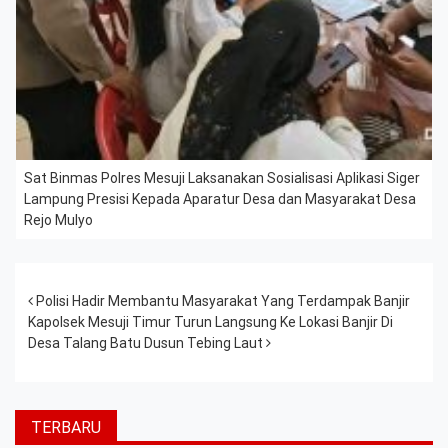
Sat Binmas Polres Mesuji Laksanakan Sosialisasi Aplikasi Siger
Lampung Presisi Kepada Aparatur Desa dan Masyarakat Desa
Rejo Mulyo
Post navigation
Polisi Hadir Membantu Masyarakat Yang Terdampak Banjir
Kapolsek Mesuji Timur Turun Langsung Ke Lokasi Banjir Di
Desa Talang Batu Dusun Tebing Laut
TERBARU