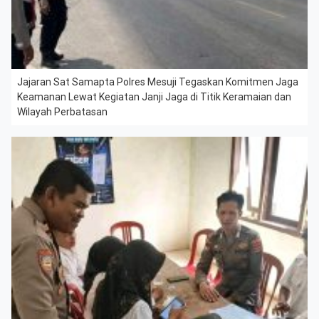
Jajaran Sat Samapta Polres Mesuji Tegaskan Komitmen Jaga
Keamanan Lewat Kegiatan Janji Jaga di Titik Keramaian dan
Wilayah Perbatasan