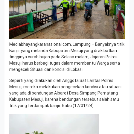
Mediabhayangkaranasional.com, Lampung – Banyaknya titik
Banjir yang melanda Kabupaten Mesuji yang di akibatkan
tingginya curah hujan pada Selasa malam, Jajaran Polres
Mesuji harus berbagi tugas dalam membantu Warga serta
mengecek Situasi dan kondisi di Lokasi.
Seperti yang dilakukan oleh Anggota Sat Lantas Polres
Mesuji, mereka melakukan pengecekan kondisi atau situasi
yang ada di bendungan Albaret Desa Simpang Pematang
Kabupaten Mesuji, karena bendungan tersebut salah satu
titik yang terdampak banjir. Rabu (17/01/24)