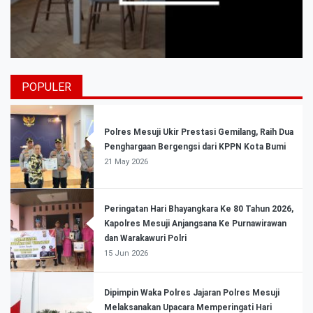
POPULER
Polres Mesuji Ukir Prestasi Gemilang, Raih Dua
Penghargaan Bergengsi dari KPPN Kota Bumi
21 May 2026
Peringatan Hari Bhayangkara Ke 80 Tahun 2026,
Kapolres Mesuji Anjangsana Ke Purnawirawan
dan Warakawuri Polri
15 Jun 2026
Dipimpin Waka Polres Jajaran Polres Mesuji
Melaksanakan Upacara Memperingati Hari