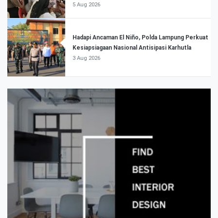
5 Aug 2026
Hadapi Ancaman El Niño, Polda Lampung Perkuat
Kesiapsiagaan Nasional Antisipasi Karhutla
3 Aug 2026