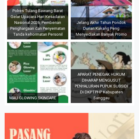
Polres Tulang Bawang Barat
Gelar Upacara Hari Kesadaran
Nasional 2026, Pemberian
Jelang Akhir Tahun Pondok
Penghargaan dan Penyematan
Durian Kakang Peng
Tanda kehormatan Personil
Menyediakan Banyak Promo
APARAT PENEGAK HUKUM
DIHARAP MENGUSUT
PENYALURAN PUPUK SUBSIDI
Di DKPTPHP Kabupaten
MAU GLOWING SKINCARE
Sanggau