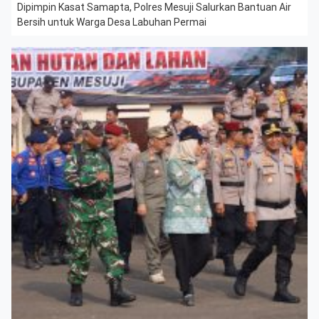
Dipimpin Kasat Samapta, Polres Mesuji Salurkan Bantuan Air
Bersih untuk Warga Desa Labuhan Permai