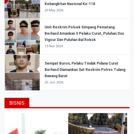
Kebangkitan Nasional Ke-118
20 May 2026
Unit Reskrim Polsek Simpang Pematang
Berhasil Amankan 5 Pelaku Curat, Puluhan Dus
Vigour Dan Puluhan Bal Rokok
13 Nov 2024
Sempat Buron, Pelaku Tindak Pidana Curat
Berhasil Diamankan Sat Reskrim Polres Tulang
Bawang Barat
20 Jun 2026
BISNIS