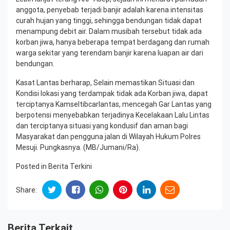
anggota, penyebab terjadi banjir adalah karena intensitas
curah hujan yang tinggi, sehingga bendungan tidak dapat
menampung debit air. Dalam musibah tersebut tidak ada
korban jiwa, hanya beberapa tempat berdagang dan rumah
warga sekitar yang terendam banjir karena luapan air dari
bendungan.
Kasat Lantas berharap, Selain memastikan Situasi dan
Kondisi lokasi yang terdampak tidak ada Korban jiwa, dapat
terciptanya Kamseltibcarlantas, mencegah Gar Lantas yang
berpotensi menyebabkan terjadinya Kecelakaan Lalu Lintas
dan terciptanya situasi yang kondusif dan aman bagi
Masyarakat dan pengguna jalan di Wilayah Hukum Polres
Mesuji. Pungkasnya. (MB/Jumani/Ra).
Posted in
Berita Terkini
Share:
Berita Terkait