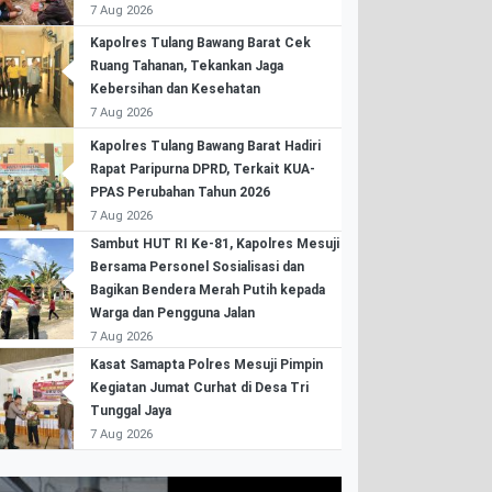
7 Aug 2026
Kapolres Tulang Bawang Barat Cek
Ruang Tahanan, Tekankan Jaga
Kebersihan dan Kesehatan
7 Aug 2026
Kapolres Tulang Bawang Barat Hadiri
Rapat Paripurna DPRD, Terkait KUA-
PPAS Perubahan Tahun 2026
7 Aug 2026
Sambut HUT RI Ke-81, Kapolres Mesuji
Bersama Personel Sosialisasi dan
Bagikan Bendera Merah Putih kepada
Warga dan Pengguna Jalan
7 Aug 2026
Kasat Samapta Polres Mesuji Pimpin
Kegiatan Jumat Curhat di Desa Tri
Tunggal Jaya
7 Aug 2026