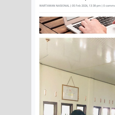
WARTAWAN NASIONAL |
05 Feb 2026, 13:38 pm
| 0 comme