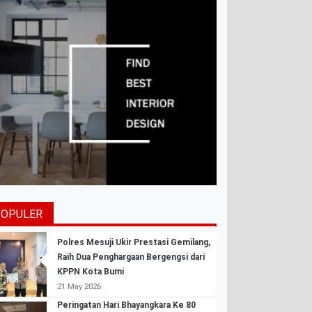
POPULER
Polres Mesuji Ukir Prestasi Gemilang,
Raih Dua Penghargaan Bergengsi dari
KPPN Kota Bumi
21 May 2026
Peringatan Hari Bhayangkara Ke 80