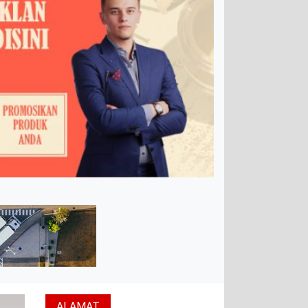
ALAMAT