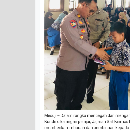
Mesuji – Dalam rangka mencegah dan mengantis
Bundir dikalangan pelajar, Jajaran Sat Binmas
memberikan imbauan dan pembinaan kepada s