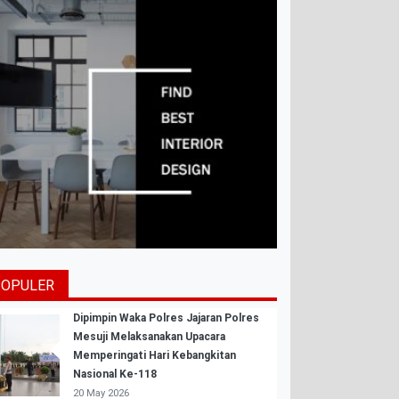
POPULER
Dipimpin Waka Polres Jajaran Polres
Mesuji Melaksanakan Upacara
Memperingati Hari Kebangkitan
Nasional Ke-118
20 May 2026