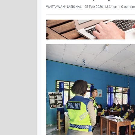
WARTAWAN NASIONAL |
05 Feb 2026, 13:34 pm
| 0 comme