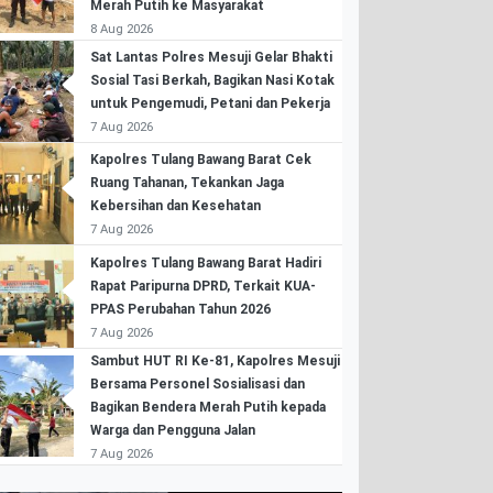
Merah Putih ke Masyarakat
8 Aug 2026
Sat Lantas Polres Mesuji Gelar Bhakti
Sosial Tasi Berkah, Bagikan Nasi Kotak
untuk Pengemudi, Petani dan Pekerja
7 Aug 2026
Kapolres Tulang Bawang Barat Cek
Ruang Tahanan, Tekankan Jaga
Kebersihan dan Kesehatan
7 Aug 2026
Kapolres Tulang Bawang Barat Hadiri
Rapat Paripurna DPRD, Terkait KUA-
PPAS Perubahan Tahun 2026
7 Aug 2026
Sambut HUT RI Ke-81, Kapolres Mesuji
Bersama Personel Sosialisasi dan
Bagikan Bendera Merah Putih kepada
Warga dan Pengguna Jalan
7 Aug 2026