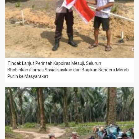
Tindak Lanjut Perintah Kapolres Mesuji, Seluruh
Bhabinkamtibmas Sosialisasikan dan Bagikan Bendera Merah
Putih ke Masyarakat