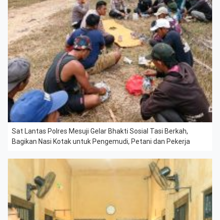
Sat Lantas Polres Mesuji Gelar Bhakti Sosial Tasi Berkah,
Bagikan Nasi Kotak untuk Pengemudi, Petani dan Pekerja