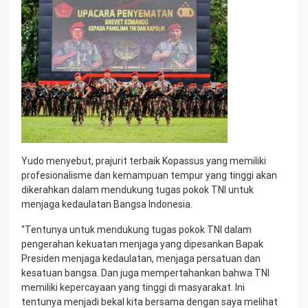
Yudo menyebut, prajurit terbaik Kopassus yang memiliki
profesionalisme dan kemampuan tempur yang tinggi akan
dikerahkan dalam mendukung tugas pokok TNI untuk
menjaga kedaulatan Bangsa Indonesia.
“Tentunya untuk mendukung tugas pokok TNI dalam
pengerahan kekuatan menjaga yang dipesankan Bapak
Presiden menjaga kedaulatan, menjaga persatuan dan
kesatuan bangsa. Dan juga mempertahankan bahwa TNI
memiliki kepercayaan yang tinggi di masyarakat. Ini
tentunya menjadi bekal kita bersama dengan saya melihat