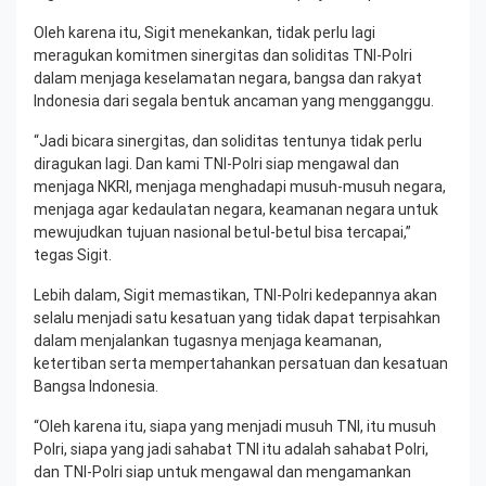
Oleh karena itu, Sigit menekankan, tidak perlu lagi
meragukan komitmen sinergitas dan soliditas TNI-Polri
dalam menjaga keselamatan negara, bangsa dan rakyat
Indonesia dari segala bentuk ancaman yang mengganggu.
“Jadi bicara sinergitas, dan soliditas tentunya tidak perlu
diragukan lagi. Dan kami TNI-Polri siap mengawal dan
menjaga NKRI, menjaga menghadapi musuh-musuh negara,
menjaga agar kedaulatan negara, keamanan negara untuk
mewujudkan tujuan nasional betul-betul bisa tercapai,”
tegas Sigit.
Lebih dalam, Sigit memastikan, TNI-Polri kedepannya akan
selalu menjadi satu kesatuan yang tidak dapat terpisahkan
dalam menjalankan tugasnya menjaga keamanan,
ketertiban serta mempertahankan persatuan dan kesatuan
Bangsa Indonesia.
“Oleh karena itu, siapa yang menjadi musuh TNI, itu musuh
Polri, siapa yang jadi sahabat TNI itu adalah sahabat Polri,
dan TNI-Polri siap untuk mengawal dan mengamankan