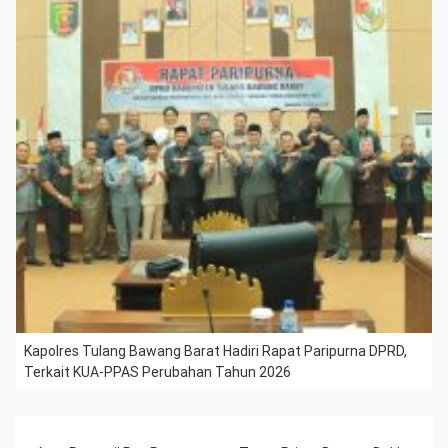
Kapolres Tulang Bawang Barat Hadiri Rapat Paripurna DPRD,
Terkait KUA-PPAS Perubahan Tahun 2026