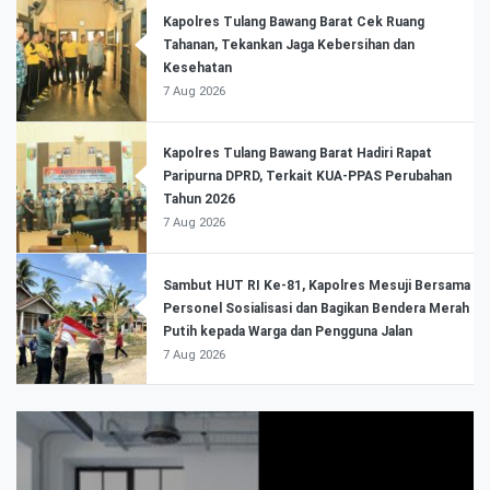
Kapolres Tulang Bawang Barat Cek Ruang
Tahanan, Tekankan Jaga Kebersihan dan
Kesehatan
7 Aug 2026
Kapolres Tulang Bawang Barat Hadiri Rapat
Paripurna DPRD, Terkait KUA-PPAS Perubahan
Tahun 2026
7 Aug 2026
Sambut HUT RI Ke-81, Kapolres Mesuji Bersama
Personel Sosialisasi dan Bagikan Bendera Merah
Putih kepada Warga dan Pengguna Jalan
7 Aug 2026