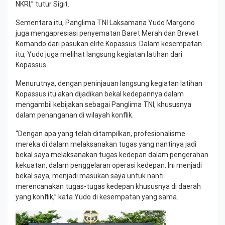
NKRI,” tutur Sigit.
Sementara itu, Panglima TNI Laksamana Yudo Margono
juga mengapresiasi penyematan Baret Merah dan Brevet
Komando dari pasukan elite Kopassus. Dalam kesempatan
itu, Yudo juga melihat langsung kegiatan latihan dari
Kopassus.
Menurutnya, dengan peninjauan langsung kegiatan latihan
Kopassus itu akan dijadikan bekal kedepannya dalam
mengambil kebijakan sebagai Panglima TNI, khususnya
dalam penanganan di wilayah konflik.
“Dengan apa yang telah ditampilkan, profesionalisme
mereka di dalam melaksanakan tugas yang nantinya jadi
bekal saya melaksanakan tugas kedepan dalam pengerahan
kekuatan, dalam penggelaran operasi kedepan. Ini menjadi
bekal saya, menjadi masukan saya untuk nanti
merencanakan tugas-tugas kedepan khususnya di daerah
yang konflik,” kata Yudo di kesempatan yang sama.