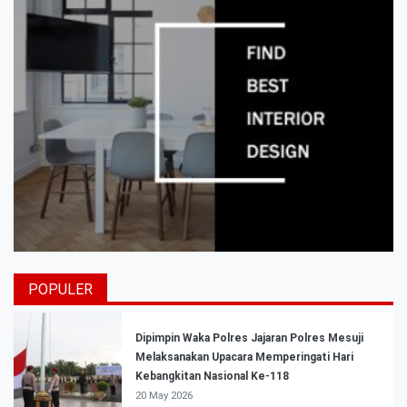
POPULER
Dipimpin Waka Polres Jajaran Polres Mesuji
Melaksanakan Upacara Memperingati Hari
Kebangkitan Nasional Ke-118
20 May 2026