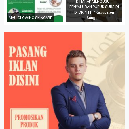
DIHARAP MENGUSUT
PENYALURAN PUPUK SUBSIDI
Di DKPTPHP Kabupaten
MAU GLOWING SKINCARE
Sanggau