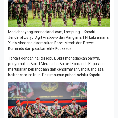
Mediabhayangkaranasional com, Lampung – Kapolri
Jenderal Listyo Sigit Prabowo dan Panglima TNI Laksamana
Yudo Margono disematkan Baret Merah dan Brevet
Komando dari pasukan elite Kopassus.
Terkait dengan hal tersebut, Sigit menegaskan bahwa,
penyematan Baret Merah dan Brevet Komando Kopassus
merupakan kebanggaan dan kehormatan yang luar biasa
baik secara institusi Polri maupun pribadi selaku Kapolri.