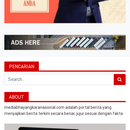
PENCARIAN
Search
ABOUT
mediabhayangkaranasional.com adalah portal berita yang
menyajikan berita terkini secara benar, jujur sesuai dengan fakta.