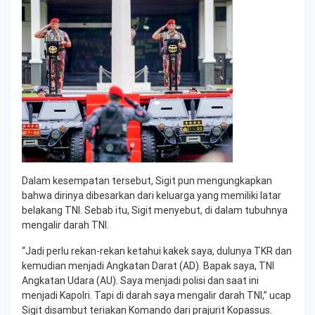
Dalam kesempatan tersebut, Sigit pun mengungkapkan
bahwa dirinya dibesarkan dari keluarga yang memiliki latar
belakang TNI. Sebab itu, Sigit menyebut, di dalam tubuhnya
mengalir darah TNI.
“Jadi perlu rekan-rekan ketahui kakek saya, dulunya TKR dan
kemudian menjadi Angkatan Darat (AD). Bapak saya, TNI
Angkatan Udara (AU). Saya menjadi polisi dan saat ini
menjadi Kapolri. Tapi di darah saya mengalir darah TNI,” ucap
Sigit disambut teriakan Komando dari prajurit Kopassus.