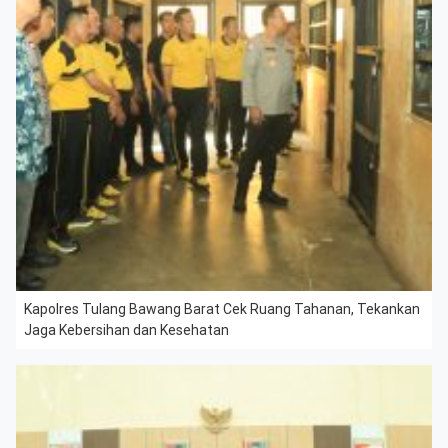
Kapolres Tulang Bawang Barat Cek Ruang Tahanan, Tekankan
Jaga Kebersihan dan Kesehatan