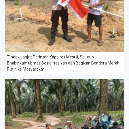
Tindak Lanjut Perintah Kapolres Mesuji, Seluruh
Bhabinkamtibmas Sosialisasikan dan Bagikan Bendera Merah
Putih ke Masyarakat