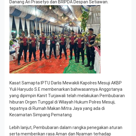
Danang Ari Prasetyo dan BRIPDA Despan Setiawan.
Kasat Samapta IPTU Darlis Mewakili Kapolres Mesuji AKBP
Yuli Haryudo S.E membenarkan bahwasannya Anggotanya
yang dipimpin Kanit Turjawali telah melakukan Pembubaran
hiburan Orgen Tunggal di Wilayah Hukum Polres Mesuji,
tepatnya di Rumah Makan Mitra Jaya yang ada di
Kecamatan Simpang Pematang.
Lebih lanjut, Pembubaran dalam rangka penegakan aturan
serta memberikan rasa Aman dan Nyaman terhadap