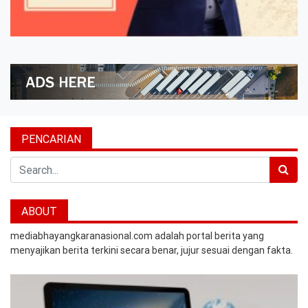
PENCARIAN
Search
ABOUT
mediabhayangkaranasional.com adalah portal berita yang
menyajikan berita terkini secara benar, jujur sesuai dengan fakta.