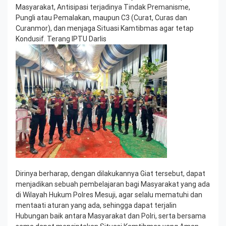
Masyarakat, Antisipasi terjadinya Tindak Premanisme,
Pungli atau Pemalakan, maupun C3 (Curat, Curas dan
Curanmor), dan menjaga Situasi Kamtibmas agar tetap
Kondusif. Terang IPTU Darlis
Dirinya berharap, dengan dilakukannya Giat tersebut, dapat
menjadikan sebuah pembelajaran bagi Masyarakat yang ada
di Wilayah Hukum Polres Mesuji, agar selalu mematuhi dan
mentaati aturan yang ada, sehingga dapat terjalin
Hubungan baik antara Masyarakat dan Polri, serta bersama