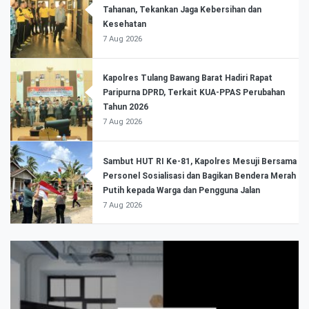
Tahanan, Tekankan Jaga Kebersihan dan
Kesehatan
7 Aug 2026
Kapolres Tulang Bawang Barat Hadiri Rapat
Paripurna DPRD, Terkait KUA-PPAS Perubahan
Tahun 2026
7 Aug 2026
Sambut HUT RI Ke-81, Kapolres Mesuji Bersama
Personel Sosialisasi dan Bagikan Bendera Merah
Putih kepada Warga dan Pengguna Jalan
7 Aug 2026