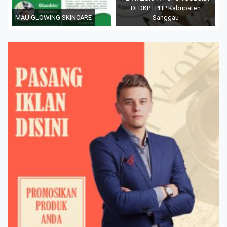
Di DKPTPHP Kabupaten
MAU GLOWING SKINCARE
Sanggau