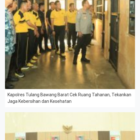
Kapolres Tulang Bawang Barat Cek Ruang Tahanan, Tekankan
Jaga Kebersihan dan Kesehatan