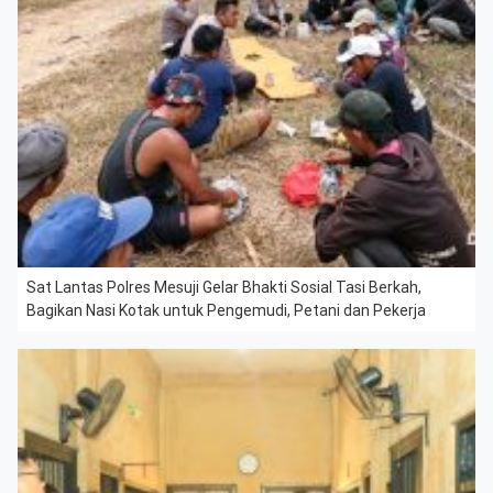
Sat Lantas Polres Mesuji Gelar Bhakti Sosial Tasi Berkah,
Bagikan Nasi Kotak untuk Pengemudi, Petani dan Pekerja