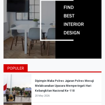
POPULER
Dipimpin Waka Polres Jajaran Polres Mesuji
Melaksanakan Upacara Memperingati Hari
Kebangkitan Nasional Ke-118
20 May 2026