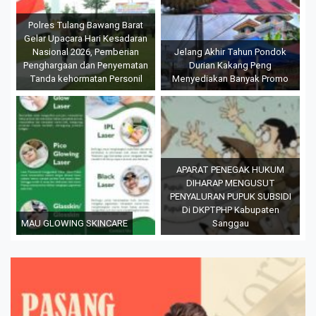
Polres Tulang Bawang Barat
Gelar Upacara Hari Kesadaran
Nasional 2026, Pemberian
Jelang Akhir Tahun Pondok
Penghargaan dan Penyematan
Durian Kakang Peng
Tanda kehormatan Personil
Menyediakan Banyak Promo
APARAT PENEGAK HUKUM
DIHARAP MENGUSUT
PENYALURAN PUPUK SUBSIDI
Di DKPTPHP Kabupaten
MAU GLOWING SKINCARE
Sanggau