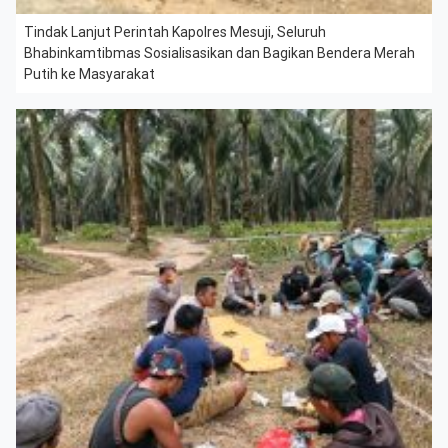
Tindak Lanjut Perintah Kapolres Mesuji, Seluruh
Bhabinkamtibmas Sosialisasikan dan Bagikan Bendera Merah
Putih ke Masyarakat