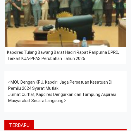
Kapolres Tulang Bawang Barat Hadiri Rapat Paripurna DPRD,
Terkait KUA-PPAS Perubahan Tahun 2026
Post navigation
MOU Dengan KPU, Kapolri: Jaga Persatuan Kesatuan Di
Pemilu 2024 Syarat Mutlak
Jumat Curhat, Kapolres Dengarkan dan Tampung Aspirasi
Masyarakat Secara Langsung
TERBARU