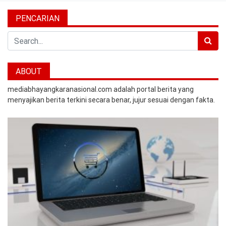
PENCARIAN
Search
ABOUT
mediabhayangkaranasional.com adalah portal berita yang
menyajikan berita terkini secara benar, jujur sesuai dengan fakta.