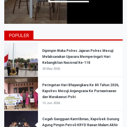
POPULER
Dipimpin Waka Polres Jajaran Polres Mesuji
Melaksanakan Upacara Memperingati Hari
Kebangkitan Nasional Ke-118
20 May 2026
Peringatan Hari Bhayangkara Ke 80 Tahun 2026,
Kapolres Mesuji Anjangsana Ke Purnawirawan
dan Warakawuri Polri
15 Jun 2026
Cegah Gangguan Kamtibmas, Kapolsek Gunung
Agung Pimpin Patroli KRYD Rawan Malam Akhir