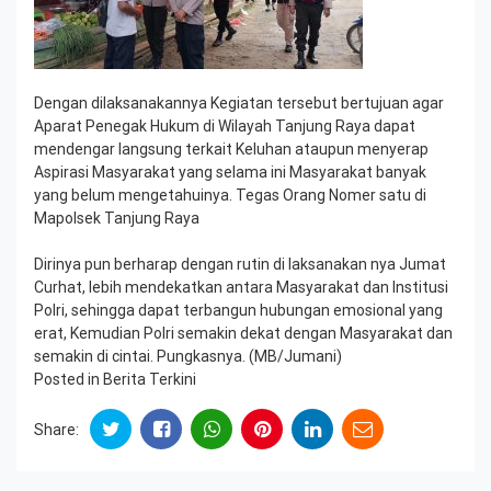
Dengan dilaksanakannya Kegiatan tersebut bertujuan agar
Aparat Penegak Hukum di Wilayah Tanjung Raya dapat
mendengar langsung terkait Keluhan ataupun menyerap
Aspirasi Masyarakat yang selama ini Masyarakat banyak
yang belum mengetahuinya. Tegas Orang Nomer satu di
Mapolsek Tanjung Raya
Dirinya pun berharap dengan rutin di laksanakan nya Jumat
Curhat, lebih mendekatkan antara Masyarakat dan Institusi
Polri, sehingga dapat terbangun hubungan emosional yang
erat, Kemudian Polri semakin dekat dengan Masyarakat dan
semakin di cintai. Pungkasnya. (MB/Jumani)
Posted in
Berita Terkini
Share: