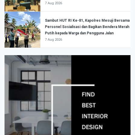
7 Aug 2026
Sambut HUT RI Ke-81, Kapolres Mesuji Bersama
Personel Sosialisasi dan Bagikan Bendera Merah
Putih kepada Warga dan Pengguna Jalan
7 Aug 2026