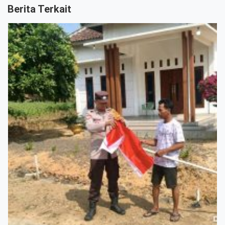
Berita Terkait