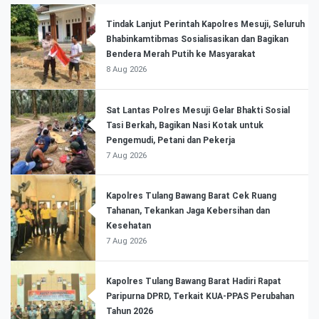
Tindak Lanjut Perintah Kapolres Mesuji, Seluruh
Bhabinkamtibmas Sosialisasikan dan Bagikan
Bendera Merah Putih ke Masyarakat
8 Aug 2026
Sat Lantas Polres Mesuji Gelar Bhakti Sosial
Tasi Berkah, Bagikan Nasi Kotak untuk
Pengemudi, Petani dan Pekerja
7 Aug 2026
Kapolres Tulang Bawang Barat Cek Ruang
Tahanan, Tekankan Jaga Kebersihan dan
Kesehatan
7 Aug 2026
Kapolres Tulang Bawang Barat Hadiri Rapat
Paripurna DPRD, Terkait KUA-PPAS Perubahan
Tahun 2026