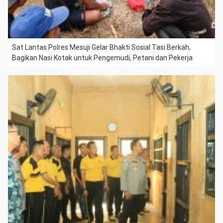
Sat Lantas Polres Mesuji Gelar Bhakti Sosial Tasi Berkah,
Bagikan Nasi Kotak untuk Pengemudi, Petani dan Pekerja