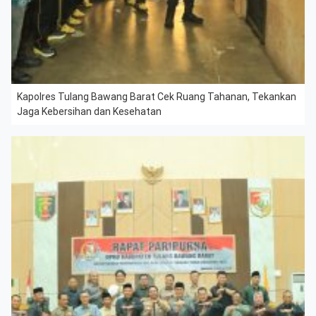
Kapolres Tulang Bawang Barat Cek Ruang Tahanan, Tekankan
Jaga Kebersihan dan Kesehatan