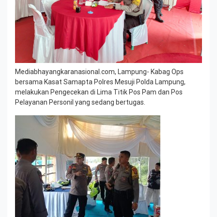
Mediabhayangkaranasional.com, Lampung- Kabag Ops
bersama Kasat Samapta Polres Mesuji Polda Lampung,
melakukan Pengecekan di Lima Titik Pos Pam dan Pos
Pelayanan Personil yang sedang bertugas.