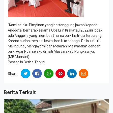
“Kami selaku Pimpinan yang bertanggung jawab kepada
Anggota, berharap selama Ops Lilin Krakatau 2022 ini, tidak
ada Anggota yang membuat nama baik Institusi tercoreng,
Karena sudah menjadi kewajiban kita sebagai Polisi untuk
Melindungi, Mengayomi dan Melayani Masyarakat dengan
baik. Agar Polri selaku di hati Masyarakat. Pungkasnya.
(MB/Jumani)
Posted in
Berita Terkini
Share:
Berita Terkait