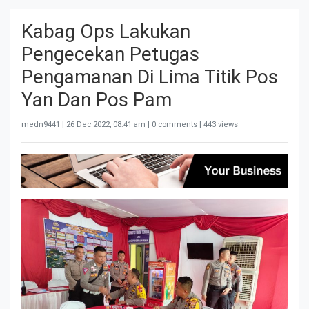
Kabag Ops Lakukan
Pengecekan Petugas
Pengamanan Di Lima Titik Pos
Yan Dan Pos Pam
medn9441 |
26 Dec 2022, 08:41 am
| 0 comments | 443 views