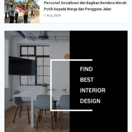
Personel Sosialisasi dan Bagikan Bendera Merah
Putih kepada Warga dan Pengguna Jalan
7 Aug 2026