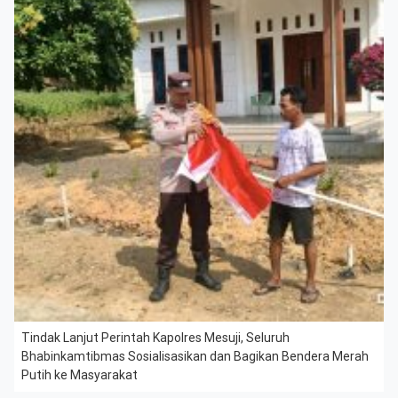
Tindak Lanjut Perintah Kapolres Mesuji, Seluruh
Bhabinkamtibmas Sosialisasikan dan Bagikan Bendera Merah
Putih ke Masyarakat