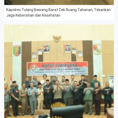
Kapolres Tulang Bawang Barat Cek Ruang Tahanan, Tekankan
Jaga Kebersihan dan Kesehatan