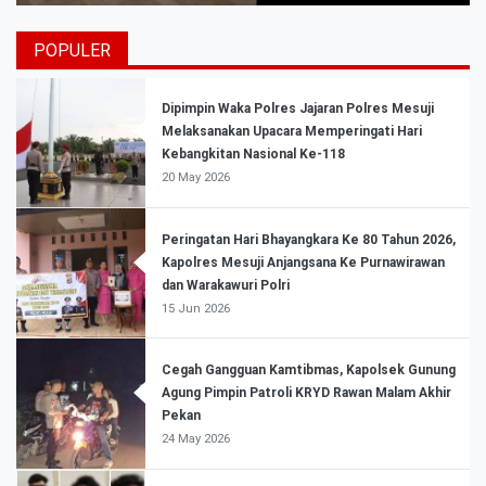
POPULER
Dipimpin Waka Polres Jajaran Polres Mesuji
Melaksanakan Upacara Memperingati Hari
Kebangkitan Nasional Ke-118
20 May 2026
Peringatan Hari Bhayangkara Ke 80 Tahun 2026,
Kapolres Mesuji Anjangsana Ke Purnawirawan
dan Warakawuri Polri
15 Jun 2026
Cegah Gangguan Kamtibmas, Kapolsek Gunung
Agung Pimpin Patroli KRYD Rawan Malam Akhir
Pekan
24 May 2026