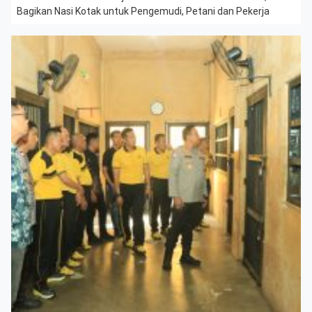
Bagikan Nasi Kotak untuk Pengemudi, Petani dan Pekerja