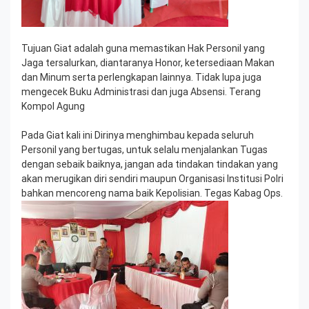
Tujuan Giat adalah guna memastikan Hak Personil yang
Jaga tersalurkan, diantaranya Honor, ketersediaan Makan
dan Minum serta perlengkapan lainnya. Tidak lupa juga
mengecek Buku Administrasi dan juga Absensi. Terang
Kompol Agung
Pada Giat kali ini Dirinya menghimbau kepada seluruh
Personil yang bertugas, untuk selalu menjalankan Tugas
dengan sebaik baiknya, jangan ada tindakan tindakan yang
akan merugikan diri sendiri maupun Organisasi Institusi Polri
bahkan mencoreng nama baik Kepolisian. Tegas Kabag Ops.