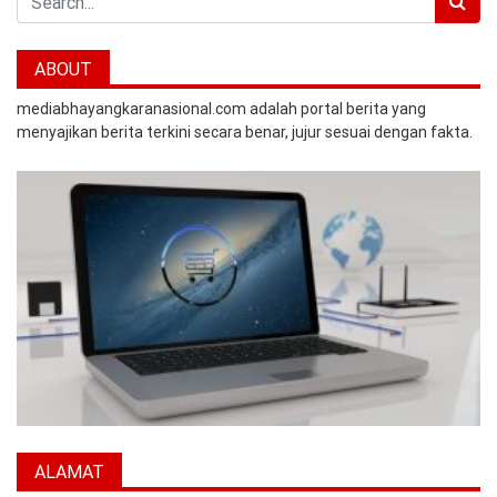
ABOUT
mediabhayangkaranasional.com adalah portal berita yang
menyajikan berita terkini secara benar, jujur sesuai dengan fakta.
ALAMAT