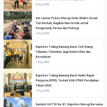
8 Aug 2026
Sat Lantas Polres Mesuji Gelar Bhakti Sosial
Tasi Berkah, Bagikan Nasi Kotak untuk
Pengemudi, Petani dan Pekerja
7 Aug 2026
Kapolres Tulang Bawang Barat Cek Ruang
Tahanan, Tekankan Jaga Kebersihan dan
Kesehatan
7 Aug 2026
Kapolres Tulang Bawang Barat Hadiri Rapat
Paripurna DPRD, Terkait KUA-PPAS Perubahan
Tahun 2026
7 Aug 2026
Sambut HUT RI Ke-81, Kapolres Mesuji Bersama