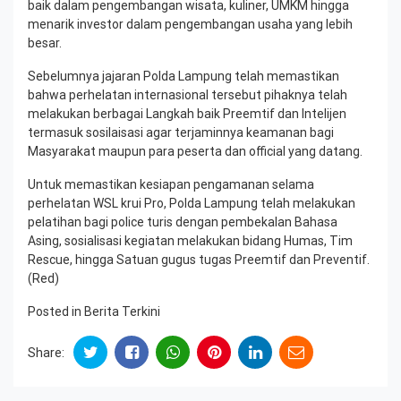
baik dalam pengembangan wisata, kuliner, UMKM hingga
menarik investor dalam pengembangan usaha yang lebih
besar.
Sebelumnya jajaran Polda Lampung telah memastikan
bahwa perhelatan internasional tersebut pihaknya telah
melakukan berbagai Langkah baik Preemtif dan Intelijen
termasuk sosilaisasi agar terjaminnya keamanan bagi
Masyarakat maupun para peserta dan official yang datang.
Untuk memastikan kesiapan pengamanan selama
perhelatan WSL krui Pro, Polda Lampung telah melakukan
pelatihan bagi police turis dengan pembekalan Bahasa
Asing, sosialisasi kegiatan melakukan bidang Humas, Tim
Rescue, hingga Satuan gugus tugas Preemtif dan Preventif.
(Red)
Posted in
Berita Terkini
Share: