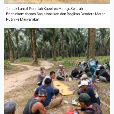
Tindak Lanjut Perintah Kapolres Mesuji, Seluruh
Bhabinkamtibmas Sosialisasikan dan Bagikan Bendera Merah
Putih ke Masyarakat