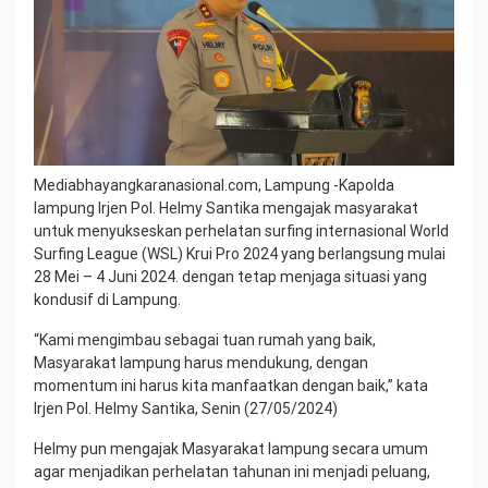
Mediabhayangkaranasional.com, Lampung -Kapolda
lampung Irjen Pol. Helmy Santika mengajak masyarakat
untuk menyukseskan perhelatan surfing internasional World
Surfing League (WSL) Krui Pro 2024 yang berlangsung mulai
28 Mei – 4 Juni 2024. dengan tetap menjaga situasi yang
kondusif di Lampung.
“Kami mengimbau sebagai tuan rumah yang baik,
Masyarakat lampung harus mendukung, dengan
momentum ini harus kita manfaatkan dengan baik,” kata
Irjen Pol. Helmy Santika, Senin (27/05/2024)
Helmy pun mengajak Masyarakat lampung secara umum
agar menjadikan perhelatan tahunan ini menjadi peluang,