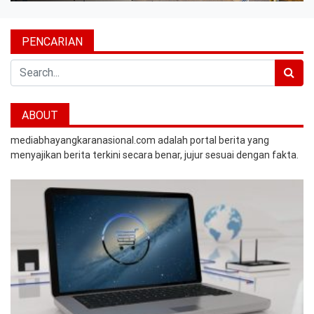
PENCARIAN
Search
ABOUT
mediabhayangkaranasional.com adalah portal berita yang
menyajikan berita terkini secara benar, jujur sesuai dengan fakta.