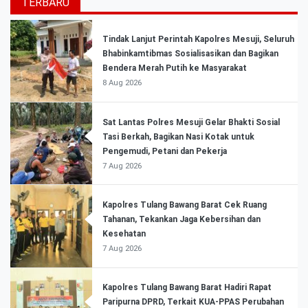
TERBARU
Tindak Lanjut Perintah Kapolres Mesuji, Seluruh
Bhabinkamtibmas Sosialisasikan dan Bagikan
Bendera Merah Putih ke Masyarakat
8 Aug 2026
Sat Lantas Polres Mesuji Gelar Bhakti Sosial
Tasi Berkah, Bagikan Nasi Kotak untuk
Pengemudi, Petani dan Pekerja
7 Aug 2026
Kapolres Tulang Bawang Barat Cek Ruang
Tahanan, Tekankan Jaga Kebersihan dan
Kesehatan
7 Aug 2026
Kapolres Tulang Bawang Barat Hadiri Rapat
Paripurna DPRD, Terkait KUA-PPAS Perubahan