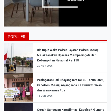
POPULER
Dipimpin Waka Polres Jajaran Polres Mesuji
Melaksanakan Upacara Memperingati Hari
Kebangkitan Nasional Ke-118
20 May 2026
Peringatan Hari Bhayangkara Ke 80 Tahun 2026,
Kapolres Mesuji Anjangsana Ke Purnawirawan
dan Warakawuri Polri
15 Jun 2026
Cegah Gangguan Kamtibmas, Kapolsek Gunung