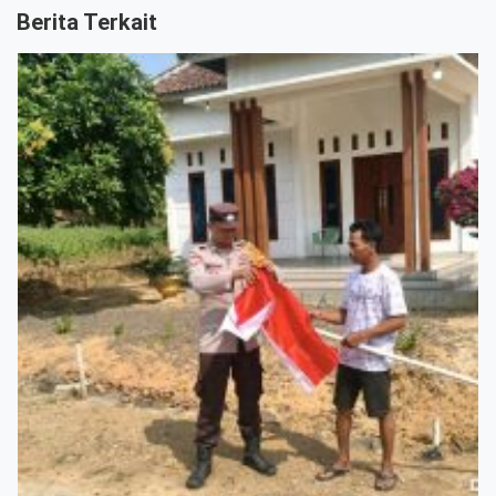
Berita Terkait