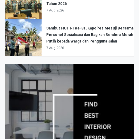
Tahun 2026
7 Aug 2026
Sambut HUT RI Ke-81, Kapolres Mesuji Bersama
Personel Sosialisasi dan Bagikan Bendera Merah
Putih kepada Warga dan Pengguna Jalan
7 Aug 2026