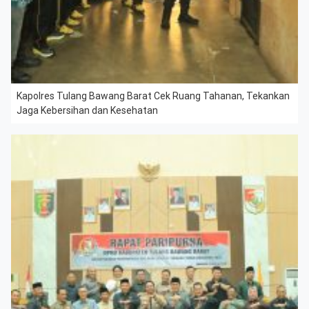
Kapolres Tulang Bawang Barat Cek Ruang Tahanan, Tekankan
Jaga Kebersihan dan Kesehatan