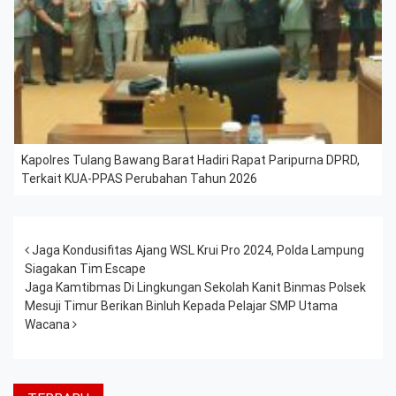
Kapolres Tulang Bawang Barat Hadiri Rapat Paripurna DPRD,
Terkait KUA-PPAS Perubahan Tahun 2026
Post navigation
Jaga Kondusifitas Ajang WSL Krui Pro 2024, Polda Lampung
Siagakan Tim Escape
Jaga Kamtibmas Di Lingkungan Sekolah Kanit Binmas Polsek
Mesuji Timur Berikan Binluh Kepada Pelajar SMP Utama
Wacana