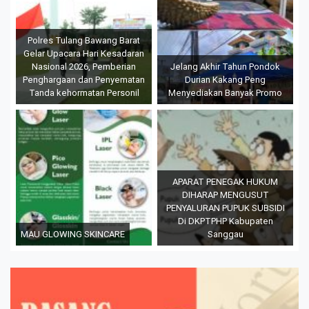
Polres Tulang Bawang Barat
Gelar Upacara Hari Kesadaran
Nasional 2026, Pemberian
Jelang Akhir Tahun Pondok
Penghargaan dan Penyematan
Durian Kakang Peng
Tanda kehormatan Personil
Menyediakan Banyak Promo
APARAT PENEGAK HUKUM
DIHARAP MENGUSUT
PENYALURAN PUPUK SUBSIDI
Di DKPTPHP Kabupaten
MAU GLOWING SKINCARE
Sanggau