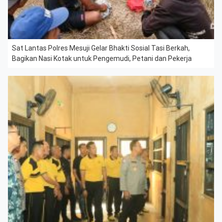
Sat Lantas Polres Mesuji Gelar Bhakti Sosial Tasi Berkah,
Bagikan Nasi Kotak untuk Pengemudi, Petani dan Pekerja