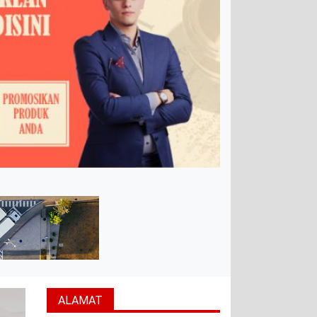
ALAMAT