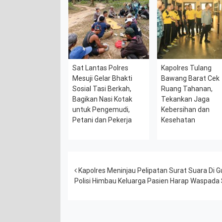
Sat Lantas Polres
Kapolres Tulang
Mesuji Gelar Bhakti
Bawang Barat Cek
Sosial Tasi Berkah,
Ruang Tahanan,
Bagikan Nasi Kotak
Tekankan Jaga
untuk Pengemudi,
Kebersihan dan
Petani dan Pekerja
Kesehatan
Post navigation
Kapolres Meninjau Pelipatan Surat Suara Di G
Polisi Himbau Keluarga Pasien Harap Waspada