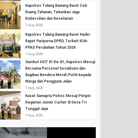
Kapolres Tulang Bawang Barat Cek
Ruang Tahanan, Tekankan Jaga
Kebersihan dan Kesehatan
7 Aug 2026
Kapolres Tulang Bawang Barat Hadiri
Rapat Paripurna DPRD, Terkait KUA-
PPAS Perubahan Tahun 2026
7 Aug 2026
Sambut HUT RI Ke-81, Kapolres Mesuji
Bersama Personel Sosialisasi dan
Bagikan Bendera Merah Putih kepada
Warga dan Pengguna Jalan
7 Aug 2026
Kasat Samapta Polres Mesuji Pimpin
Kegiatan Jumat Curhat di Desa Tri
Tunggal Jaya
7 Aug 2026