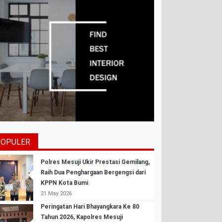
POPULER
Polres Mesuji Ukir Prestasi Gemilang,
Raih Dua Penghargaan Bergengsi dari
KPPN Kota Bumi
21 May 2026
Peringatan Hari Bhayangkara Ke 80
Tahun 2026, Kapolres Mesuji