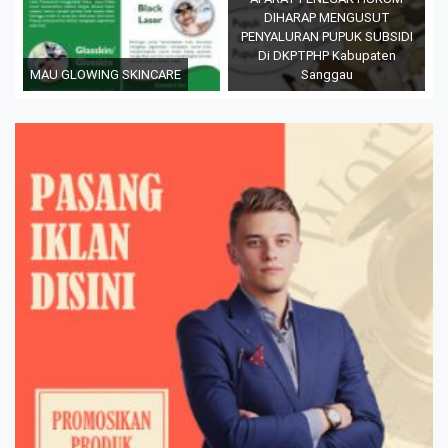
DIHARAP MENGUSUT
PENYALURAN PUPUK SUBSIDI
Di DKPTPHP Kabupaten
MAU GLOWING SKINCARE
Sanggau