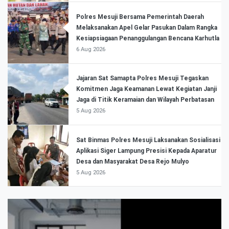
Polres Mesuji Bersama Pemerintah Daerah
Melaksanakan Apel Gelar Pasukan Dalam Rangka
Kesiapsiagaan Penanggulangan Bencana Karhutla
6 Aug 2026
Jajaran Sat Samapta Polres Mesuji Tegaskan
Komitmen Jaga Keamanan Lewat Kegiatan Janji
Jaga di Titik Keramaian dan Wilayah Perbatasan
5 Aug 2026
Sat Binmas Polres Mesuji Laksanakan Sosialisasi
Aplikasi Siger Lampung Presisi Kepada Aparatur
Desa dan Masyarakat Desa Rejo Mulyo
5 Aug 2026