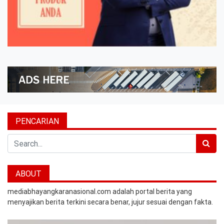
PENCARIAN
Search
ABOUT
mediabhayangkaranasional.com adalah portal berita yang
menyajikan berita terkini secara benar, jujur sesuai dengan fakta.