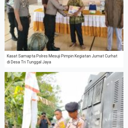
Kasat Samapta Polres Mesuji Pimpin Kegiatan Jumat Curhat
di Desa Tri Tunggal Jaya