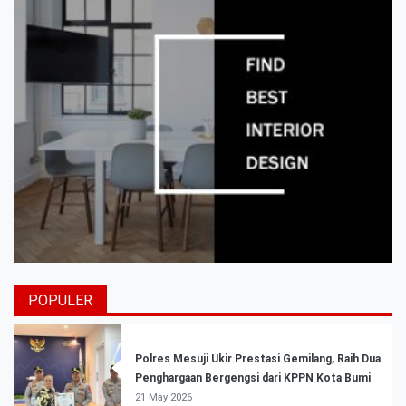
POPULER
Polres Mesuji Ukir Prestasi Gemilang, Raih Dua
Penghargaan Bergengsi dari KPPN Kota Bumi
21 May 2026