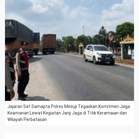
Jajaran Sat Samapta Polres Mesuji Tegaskan Komitmen Jaga
Keamanan Lewat Kegiatan Janji Jaga di Titik Keramaian dan
Wilayah Perbatasan