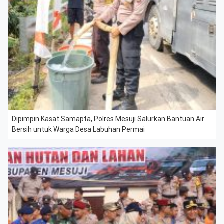
Dipimpin Kasat Samapta, Polres Mesuji Salurkan Bantuan Air
Bersih untuk Warga Desa Labuhan Permai