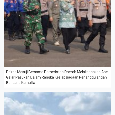
Polres Mesuji Bersama Pemerintah Daerah Melaksanakan Apel
Gelar Pasukan Dalam Rangka Kesiapsiagaan Penanggulangan
Bencana Karhutla