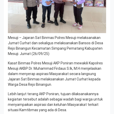
Mesuji – Jajaran Sat Binmas Polres Mesuji melaksanakan
Jumat Curhat dan sekaligus melaksanakan Bansos di Desa
Rejo Binangun Kecamatan Simpang Pematang Kabupaten
Mesuji. Jumat (26/09/25)
Kasat Binmas Polres Mesuji AKP Poniran mewakili Kapolres
Mesuji AKBP Dr. Muhammad Firdaus S.Ik, M.H menjelaskan
dalam menyerap aspirasi Masyarakat secara langsung
Jajaran Sat Binmas melaksanakan Jumat Curhat kepada
Warga Desa Rejo Binangun.
Lebih lanjut terang AKP Poniran, tujuan dilaksanakannya
kegiatan tersebut adalah sebagai wadah bagi warga untuk
menyampaikan aspirasi dan keluhan Masyarakat terkait
situasi Kamtibmas yang ada di Desa.