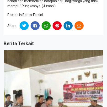
beban dan memberikan harapan baru bagi warga yang tidak
mampu.” Pungkasnya. (Jumani)
Posted in
Berita Terkini
Share:
Berita Terkait