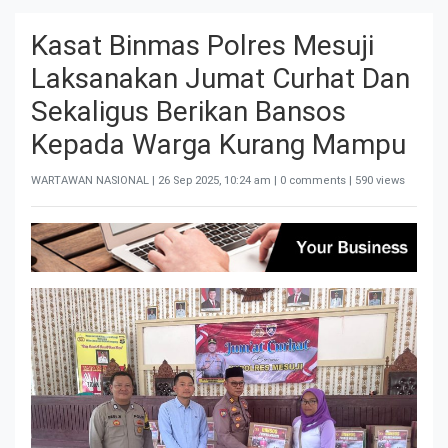
Kasat Binmas Polres Mesuji
Laksanakan Jumat Curhat Dan
Sekaligus Berikan Bansos
Kepada Warga Kurang Mampu
WARTAWAN NASIONAL |
26 Sep 2025, 10:24 am
| 0 comments | 590 views