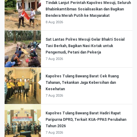
Tindak Lanjut Perintah Kapolres Mesuji, Seluruh
Bhabinkamtibmas Sosialisasikan dan Bagikan
Bendera Merah Putih ke Masyarakat
8 Aug 2026
Sat Lantas Polres Mesuji Gelar Bhakti Sosial
Tasi Berkah, Bagikan Nasi Kotak untuk
Pengemudi, Petani dan Pekerja
7 Aug 2026
Kapolres Tulang Bawang Barat Cek Ruang
Tahanan, Tekankan Jaga Kebersihan dan
Kesehatan
7 Aug 2026
Kapolres Tulang Bawang Barat Hadiri Rapat
Paripurna DPRD, Terkait KUA-PPAS Perubahan
Tahun 2026
7 Aug 2026