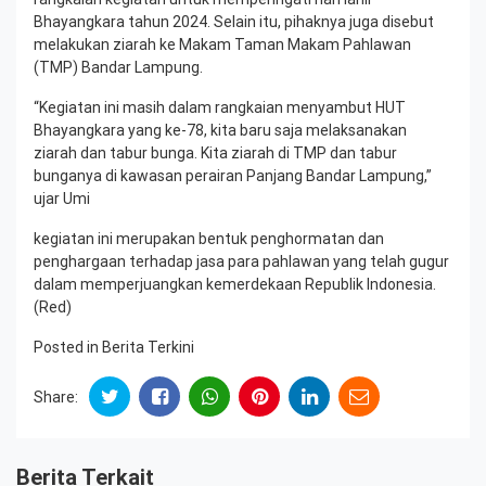
Bhayangkara tahun 2024. Selain itu, pihaknya juga disebut
melakukan ziarah ke Makam Taman Makam Pahlawan
(TMP) Bandar Lampung.
“Kegiatan ini masih dalam rangkaian menyambut HUT
Bhayangkara yang ke-78, kita baru saja melaksanakan
ziarah dan tabur bunga. Kita ziarah di TMP dan tabur
bunganya di kawasan perairan Panjang Bandar Lampung,”
ujar Umi
kegiatan ini merupakan bentuk penghormatan dan
penghargaan terhadap jasa para pahlawan yang telah gugur
dalam memperjuangkan kemerdekaan Republik Indonesia.
(Red)
Posted in
Berita Terkini
Share:
Berita Terkait