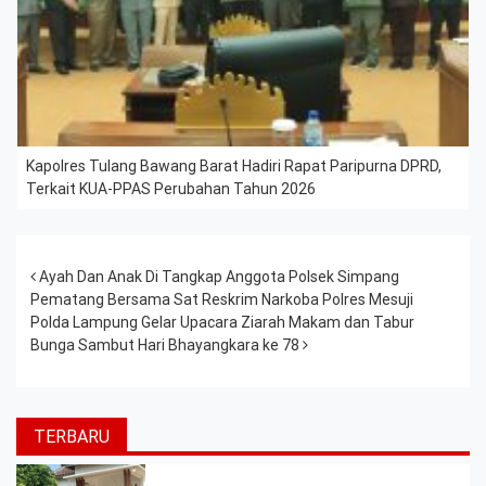
Kapolres Tulang Bawang Barat Hadiri Rapat Paripurna DPRD,
Terkait KUA-PPAS Perubahan Tahun 2026
Post navigation
Ayah Dan Anak Di Tangkap Anggota Polsek Simpang
Pematang Bersama Sat Reskrim Narkoba Polres Mesuji
Polda Lampung Gelar Upacara Ziarah Makam dan Tabur
Bunga Sambut Hari Bhayangkara ke 78
TERBARU