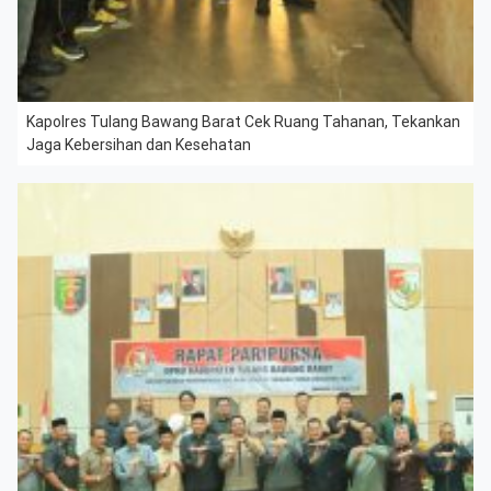
Kapolres Tulang Bawang Barat Cek Ruang Tahanan, Tekankan
Jaga Kebersihan dan Kesehatan