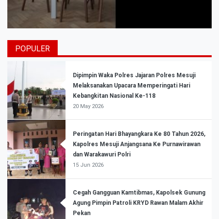
POPULER
Dipimpin Waka Polres Jajaran Polres Mesuji
Melaksanakan Upacara Memperingati Hari
Kebangkitan Nasional Ke-118
20 May 2026
Peringatan Hari Bhayangkara Ke 80 Tahun 2026,
Kapolres Mesuji Anjangsana Ke Purnawirawan
dan Warakawuri Polri
15 Jun 2026
Cegah Gangguan Kamtibmas, Kapolsek Gunung
Agung Pimpin Patroli KRYD Rawan Malam Akhir
Pekan