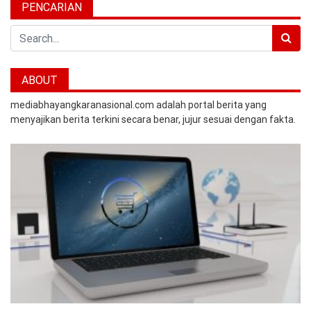
PENCARIAN
Search
ABOUT
mediabhayangkaranasional.com adalah portal berita yang
menyajikan berita terkini secara benar, jujur sesuai dengan fakta.