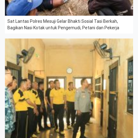
Sat Lantas Polres Mesuji Gelar Bhakti Sosial Tasi Berkah,
Bagikan Nasi Kotak untuk Pengemudi, Petani dan Pekerja