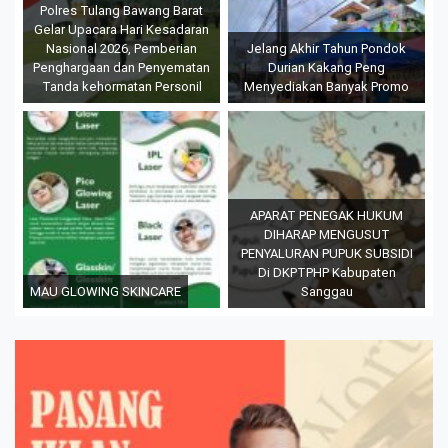
Polres Tulang Bawang Barat
Gelar Upacara Hari Kesadaran
Nasional 2026, Pemberian
Jelang Akhir Tahun Pondok
Penghargaan dan Penyematan
Durian Kakang Peng
Tanda kehormatan Personil
Menyediakan Banyak Promo
APARAT PENEGAK HUKUM
DIHARAP MENGUSUT
PENYALURAN PUPUK SUBSIDI
Di DKPTPHP Kabupaten
MAU GLOWING SKINCARE
Sanggau