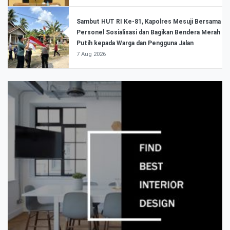
Sambut HUT RI Ke-81, Kapolres Mesuji Bersama
Personel Sosialisasi dan Bagikan Bendera Merah
Putih kepada Warga dan Pengguna Jalan
7 Aug 2026