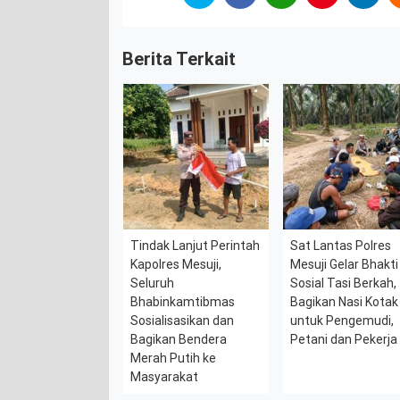
Berita Terkait
Tindak Lanjut Perintah
Sat Lantas Polres
Kapolres Mesuji,
Mesuji Gelar Bhakti
Seluruh
Sosial Tasi Berkah,
Bhabinkamtibmas
Bagikan Nasi Kotak
Sosialisasikan dan
untuk Pengemudi,
Bagikan Bendera
Petani dan Pekerja
Merah Putih ke
Masyarakat