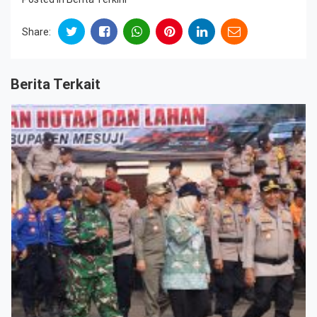
Share:
Berita Terkait