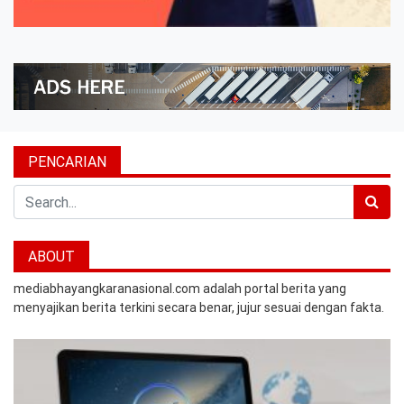
PENCARIAN
Search
ABOUT
mediabhayangkaranasional.com adalah portal berita yang
menyajikan berita terkini secara benar, jujur sesuai dengan fakta.