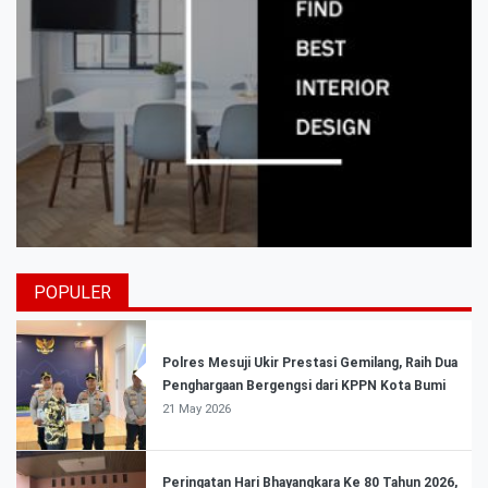
POPULER
Polres Mesuji Ukir Prestasi Gemilang, Raih Dua
Penghargaan Bergengsi dari KPPN Kota Bumi
21 May 2026
Peringatan Hari Bhayangkara Ke 80 Tahun 2026,