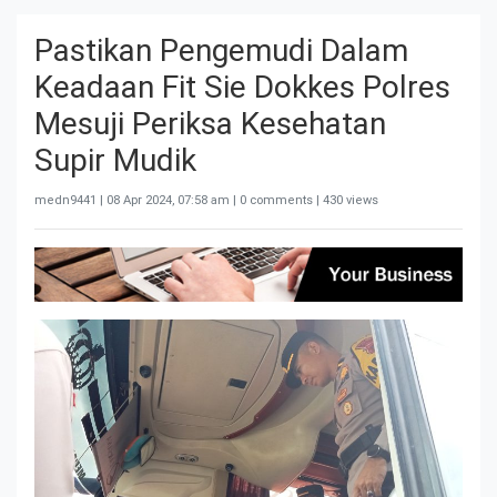
Pastikan Pengemudi Dalam
Keadaan Fit Sie Dokkes Polres
Mesuji Periksa Kesehatan
Supir Mudik
medn9441 |
08 Apr 2024, 07:58 am
| 0 comments | 430 views