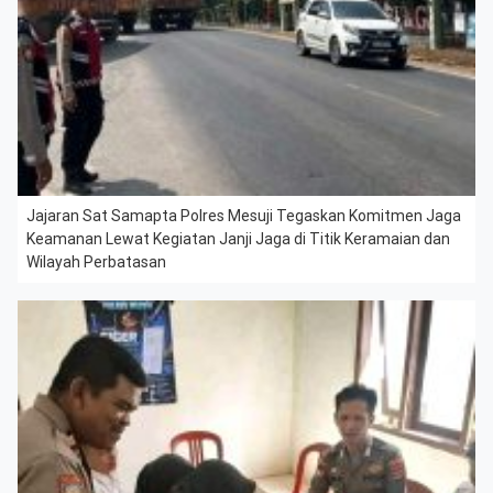
Jajaran Sat Samapta Polres Mesuji Tegaskan Komitmen Jaga
Keamanan Lewat Kegiatan Janji Jaga di Titik Keramaian dan
Wilayah Perbatasan