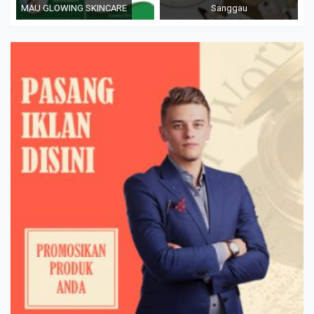
MAU GLOWING SKINCARE
Sanggau