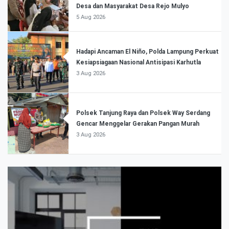
Desa dan Masyarakat Desa Rejo Mulyo
5 Aug 2026
Hadapi Ancaman El Niño, Polda Lampung Perkuat
Kesiapsiagaan Nasional Antisipasi Karhutla
3 Aug 2026
Polsek Tanjung Raya dan Polsek Way Serdang
Gencar Menggelar Gerakan Pangan Murah
3 Aug 2026