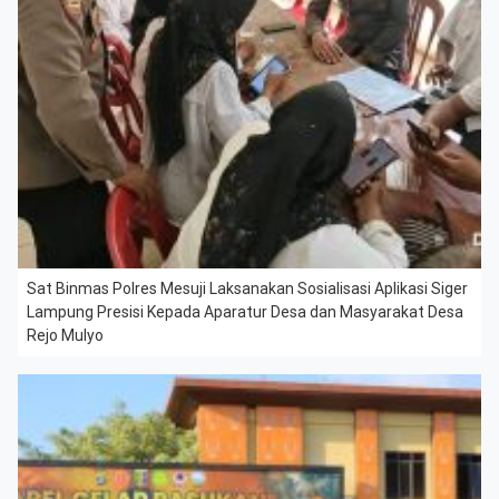
Sat Binmas Polres Mesuji Laksanakan Sosialisasi Aplikasi Siger
Lampung Presisi Kepada Aparatur Desa dan Masyarakat Desa
Rejo Mulyo