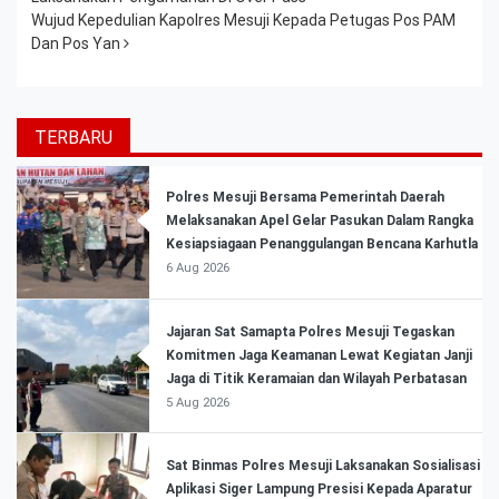
Wujud Kepedulian Kapolres Mesuji Kepada Petugas Pos PAM
Dan Pos Yan
TERBARU
Polres Mesuji Bersama Pemerintah Daerah
Melaksanakan Apel Gelar Pasukan Dalam Rangka
Kesiapsiagaan Penanggulangan Bencana Karhutla
6 Aug 2026
Jajaran Sat Samapta Polres Mesuji Tegaskan
Komitmen Jaga Keamanan Lewat Kegiatan Janji
Jaga di Titik Keramaian dan Wilayah Perbatasan
5 Aug 2026
Sat Binmas Polres Mesuji Laksanakan Sosialisasi
Aplikasi Siger Lampung Presisi Kepada Aparatur