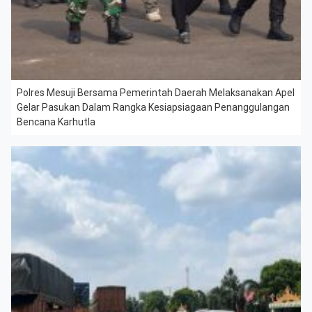
Polres Mesuji Bersama Pemerintah Daerah Melaksanakan Apel
Gelar Pasukan Dalam Rangka Kesiapsiagaan Penanggulangan
Bencana Karhutla