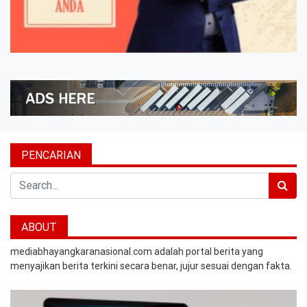
PENCARIAN
Search
ABOUT
mediabhayangkaranasional.com adalah portal berita yang
menyajikan berita terkini secara benar, jujur sesuai dengan fakta.