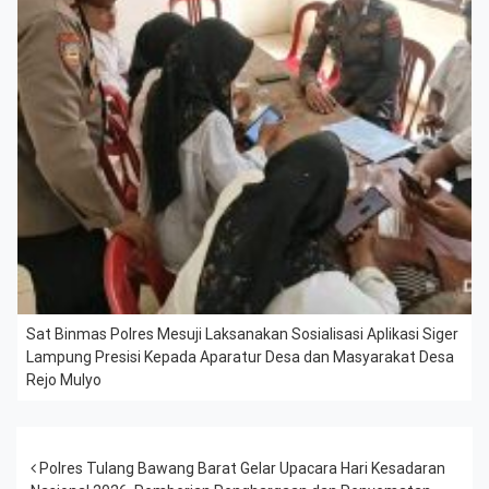
Sat Binmas Polres Mesuji Laksanakan Sosialisasi Aplikasi Siger
Lampung Presisi Kepada Aparatur Desa dan Masyarakat Desa
Rejo Mulyo
Post navigation
Polres Tulang Bawang Barat Gelar Upacara Hari Kesadaran