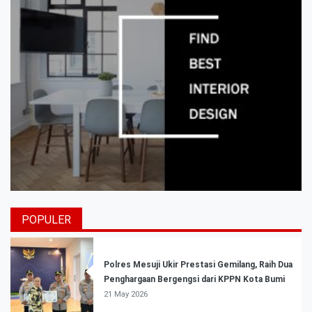
POPULER
Polres Mesuji Ukir Prestasi Gemilang, Raih Dua
Penghargaan Bergengsi dari KPPN Kota Bumi
21 May 2026