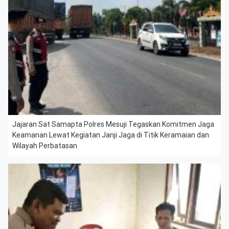
Jajaran Sat Samapta Polres Mesuji Tegaskan Komitmen Jaga
Keamanan Lewat Kegiatan Janji Jaga di Titik Keramaian dan
Wilayah Perbatasan