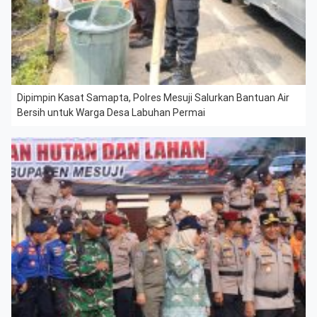
Dipimpin Kasat Samapta, Polres Mesuji Salurkan Bantuan Air
Bersih untuk Warga Desa Labuhan Permai