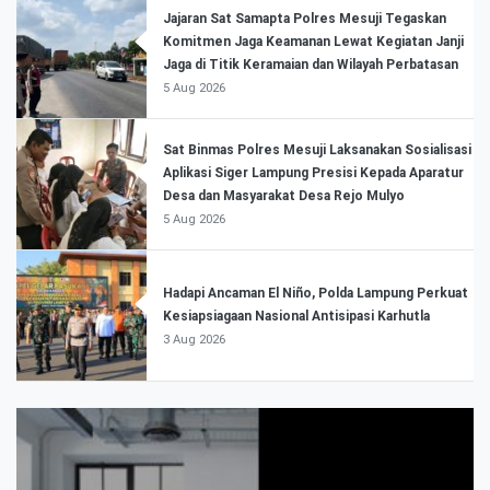
Jajaran Sat Samapta Polres Mesuji Tegaskan
Komitmen Jaga Keamanan Lewat Kegiatan Janji
Jaga di Titik Keramaian dan Wilayah Perbatasan
5 Aug 2026
Sat Binmas Polres Mesuji Laksanakan Sosialisasi
Aplikasi Siger Lampung Presisi Kepada Aparatur
Desa dan Masyarakat Desa Rejo Mulyo
5 Aug 2026
Hadapi Ancaman El Niño, Polda Lampung Perkuat
Kesiapsiagaan Nasional Antisipasi Karhutla
3 Aug 2026