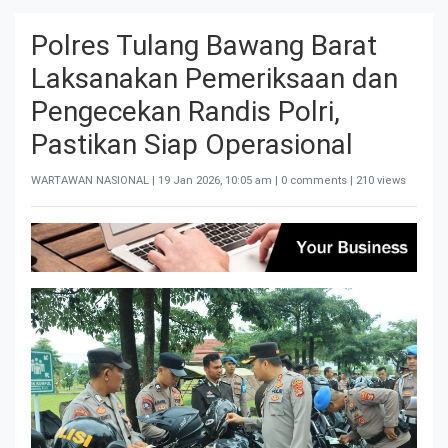
Polres Tulang Bawang Barat
Laksanakan Pemeriksaan dan
Pengecekan Randis Polri,
Pastikan Siap Operasional
WARTAWAN NASIONAL |
19 Jan 2026, 10:05 am
| 0 comments | 210 views