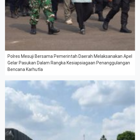
Polres Mesuji Bersama Pemerintah Daerah Melaksanakan Apel
Gelar Pasukan Dalam Rangka Kesiapsiagaan Penanggulangan
Bencana Karhutla