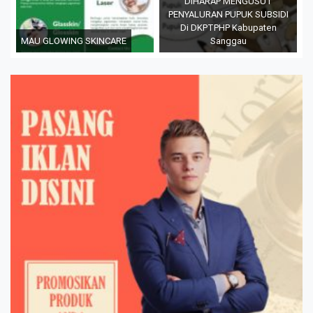
DIHARAP MENGUSUT
PENYALURAN PUPUK SUBSIDI
Di DKPTPHP Kabupaten
MAU GLOWING SKINCARE
Sanggau