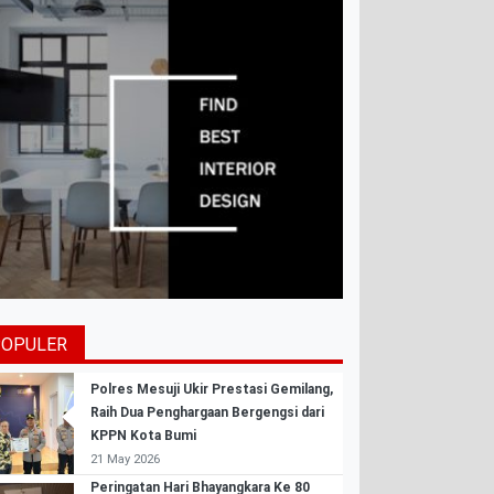
POPULER
Polres Mesuji Ukir Prestasi Gemilang,
Raih Dua Penghargaan Bergengsi dari
KPPN Kota Bumi
21 May 2026
Peringatan Hari Bhayangkara Ke 80