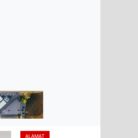
ALAMAT