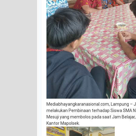
Mediabhayangkaranasional.com, Lampung – J
melakukan Pembinaan terhadap Siswa SMA N
Mesuji yang membolos pada saat Jam Belajar,
Kantor Mapolsek.