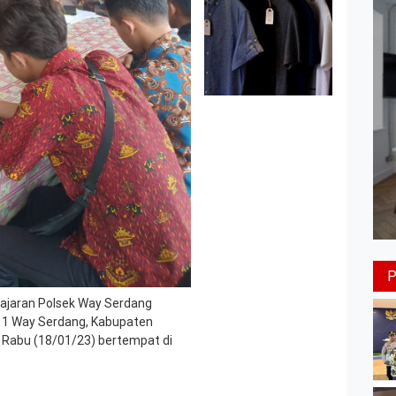
ajaran Polsek Way Serdang
 1 Way Serdang, Kabupaten
 Rabu (18/01/23) bertempat di