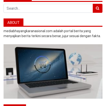
Search
ABOUT
mediabhayangkaranasional.com adalah portal berita yang
menyajikan berita terkini secara benar, jujur sesuai dengan fakta.