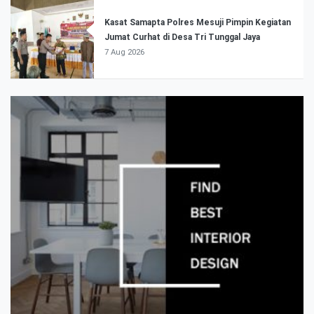
Kasat Samapta Polres Mesuji Pimpin Kegiatan
Jumat Curhat di Desa Tri Tunggal Jaya
7 Aug 2026