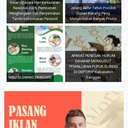
Gelar Upacara Hari Kesadaran
Nasional 2026, Pemberian
Jelang Akhir Tahun Pondok
Penghargaan dan Penyematan
Durian Kakang Peng
Tanda kehormatan Personil
Menyediakan Banyak Promo
APARAT PENEGAK HUKUM
DIHARAP MENGUSUT
PENYALURAN PUPUK SUBSIDI
Di DKPTPHP Kabupaten
MAU GLOWING SKINCARE
Sanggau