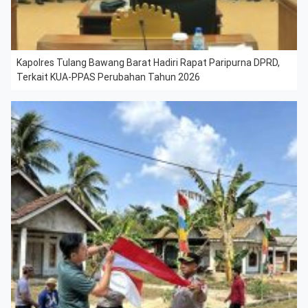
Kapolres Tulang Bawang Barat Hadiri Rapat Paripurna DPRD,
Terkait KUA-PPAS Perubahan Tahun 2026