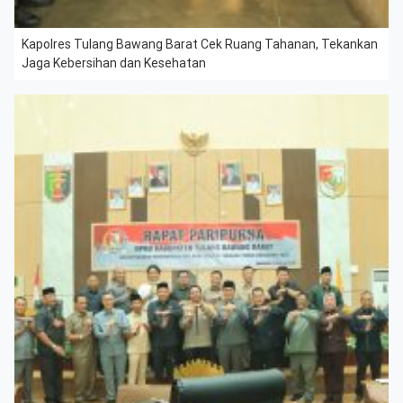
Kapolres Tulang Bawang Barat Cek Ruang Tahanan, Tekankan
Jaga Kebersihan dan Kesehatan