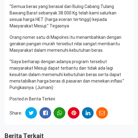
“Semua beras yang berasal dari Bulog Cabang Tulang
Bawang Barat sebanyak 38.000 Kg telah kami salurkan
sesuai harga HET (harga eceran tertinggi) kepada
Masyarakat Mesuji.” Tegasnya
Orang nomer satu di Mapolres itu menambahkan dengan
gerakan pangan murah tersebut nilai sangat membantu
Masyarakat dalam memenuhi kebutuhan beras.
“Saya berharap dengan adanya program tersebut
masyarakat Mesuji dapat terbantu dan tidak ada lagi
kesulitan dalam memenuhi kebutuhan beras serta dapat
menstabilkan harga beras di pasaran dan menekan inflasi.”
Pungkasnya. (Jumani)
Posted in
Berita Terkini
Share:
Berita Terkait