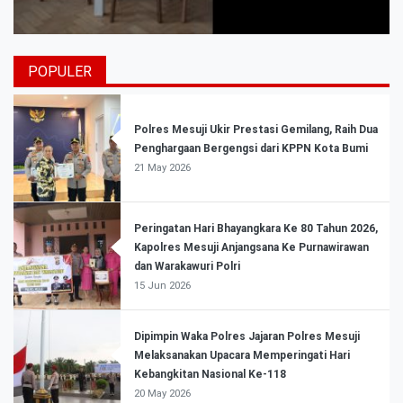
POPULER
Polres Mesuji Ukir Prestasi Gemilang, Raih Dua
Penghargaan Bergengsi dari KPPN Kota Bumi
21 May 2026
Peringatan Hari Bhayangkara Ke 80 Tahun 2026,
Kapolres Mesuji Anjangsana Ke Purnawirawan
dan Warakawuri Polri
15 Jun 2026
Dipimpin Waka Polres Jajaran Polres Mesuji
Melaksanakan Upacara Memperingati Hari
Kebangkitan Nasional Ke-118
20 May 2026