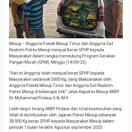
Mesuji – Anggota Polsek Mesuji Timur dan Anggota Sat
Reskrim Polres Mesuji menjual Beras SPHP kepada
Masyarakat dalam rangka mendukung Program Gerakan
Pangan Murah (GPM). Minggu (14/09/25)
“Hari ini Anggota telah menjual beras SPHP kepada
Masyarakat sebanyak 5000 Kg, yang dilaksanakan oleh
Anggota Polsek Mesuji Timur dan Anggota Sat Reskrim
Polres Mesuji di beberapa titik.” Jelas Kapolres Mesuji AKBP
Dr. Muhammad Firdaus S.Ik, M.H
Lebih lanjut terang AKBP Firdaus dari total keseluruhan yang
telah di distribusikan oleh Jajaran Polres Mesuji sebanyak
38.000 Kg beras SPHP kepada Masyarakat Mesuji dalam
periode 1 bulan terakhir Agustus-september 2025.