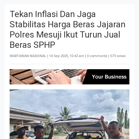
Tekan Inflasi Dan Jaga
Stabilitas Harga Beras Jajaran
Polres Mesuji Ikut Turun Jual
Beras SPHP
WARTAWAN NASIONAL |
14 Sep 2025, 10:42 am
| 0 comments | 573 views