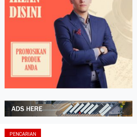
PENCARIAN