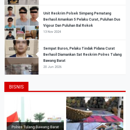
Unit Reskrim Polsek Simpang Pematang
Berhasil Amankan 5 Pelaku Curat, Puluhan Dus
Vigour Dan Puluhan Bal Rokok
13 Nov 2024
Sempat Buron, Pelaku Tindak Pidana Curat
Berhasil Diamankan Sat Reskrim Polres Tulang
Bawang Barat
20 Jun 2026
BISNIS
Polres Tulang Bawang Barat