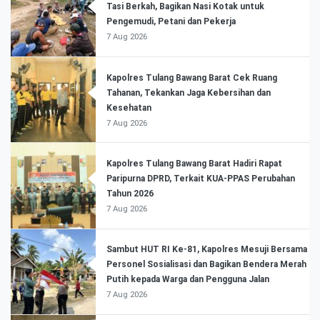
Tasi Berkah, Bagikan Nasi Kotak untuk
Pengemudi, Petani dan Pekerja
7 Aug 2026
Kapolres Tulang Bawang Barat Cek Ruang
Tahanan, Tekankan Jaga Kebersihan dan
Kesehatan
7 Aug 2026
Kapolres Tulang Bawang Barat Hadiri Rapat
Paripurna DPRD, Terkait KUA-PPAS Perubahan
Tahun 2026
7 Aug 2026
Sambut HUT RI Ke-81, Kapolres Mesuji Bersama
Personel Sosialisasi dan Bagikan Bendera Merah
Putih kepada Warga dan Pengguna Jalan
7 Aug 2026