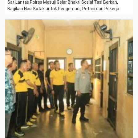
Sat Lantas Polres Mesuji Gelar Bhakti Sosial Tasi Berkah,
Bagikan Nasi Kotak untuk Pengemudi, Petani dan Pekerja