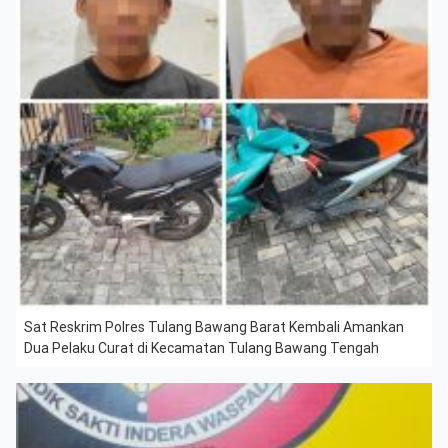
Sat Reskrim Polres Tulang Bawang Barat Kembali Amankan
Dua Pelaku Curat di Kecamatan Tulang Bawang Tengah