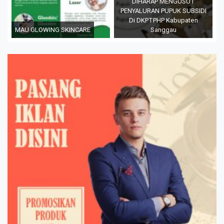
DIHARAP MENGUSUT
PENYALURAN PUPUK SUBSIDI
Di DKPTPHP Kabupaten
MAU GLOWING SKINCARE
Sanggau