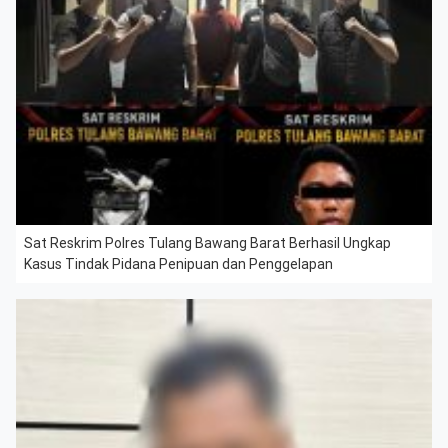
Sat Reskrim Polres Tulang Bawang Barat Berhasil Ungkap
Kasus Tindak Pidana Penipuan dan Penggelapan