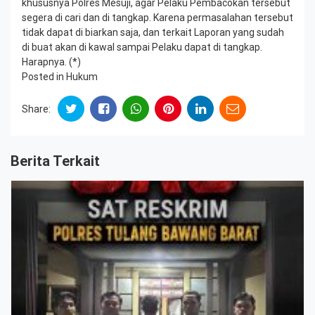
khususnya Polres Mesuji, agar Pelaku Pembacokan tersebut
segera di cari dan di tangkap. Karena permasalahan tersebut
tidak dapat di biarkan saja, dan terkait Laporan yang sudah
di buat akan di kawal sampai Pelaku dapat di tangkap.
Harapnya. (*)
Posted in
Hukum
Share:
Berita Terkait