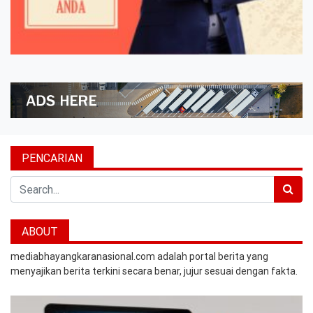
PENCARIAN
Search
ABOUT
mediabhayangkaranasional.com adalah portal berita yang
menyajikan berita terkini secara benar, jujur sesuai dengan fakta.