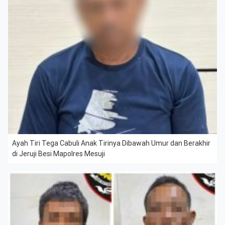
Ayah Tiri Tega Cabuli Anak Tirinya Dibawah Umur dan Berakhir
di Jeruji Besi Mapolres Mesuji