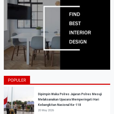
POPULER
Dipimpin Waka Polres Jajaran Polres Mesuji
Melaksanakan Upacara Memperingati Hari
Kebangkitan Nasional Ke-118
20 May 2026