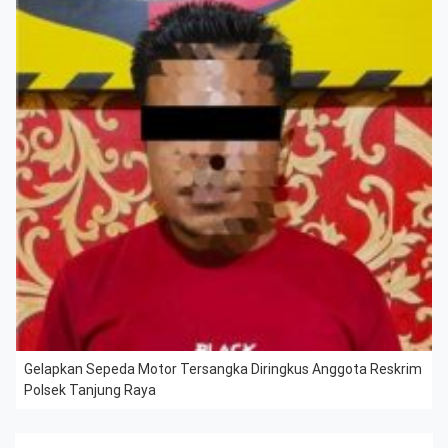
Gelapkan Sepeda Motor Tersangka Diringkus Anggota Reskrim
Polsek Tanjung Raya