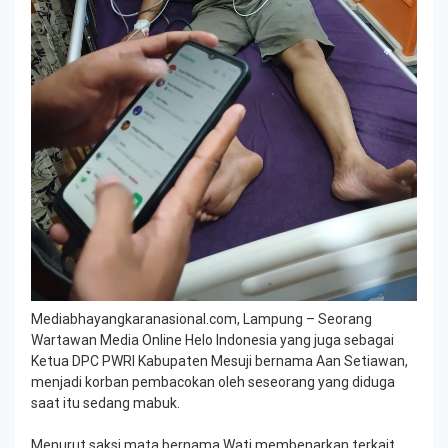
Mediabhayangkaranasional.com, Lampung – Seorang
Wartawan Media Online Helo Indonesia yang juga sebagai
Ketua DPC PWRI Kabupaten Mesuji bernama Aan Setiawan,
menjadi korban pembacokan oleh seseorang yang diduga
saat itu sedang mabuk.
Menurut saksi mata bernama Wati membenarkan terkait