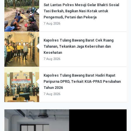
Sat Lantas Polres Mesuji Gelar Bhakti Sosial
Tasi Berkah, Bagikan Nasi Kotak untuk
Pengemudi, Petani dan Pekerja
7 Aug 2026
Kapolres Tulang Bawang Barat Cek Ruang
Tahanan, Tekankan Jaga Kebersihan dan
Kesehatan
7 Aug 2026
Kapolres Tulang Bawang Barat Hadiri Rapat
Paripurna DPRD, Terkait KUA-PPAS Perubahan
Tahun 2026
7 Aug 2026