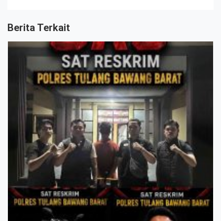
Berita Terkait