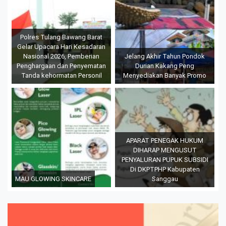
Polres Tulang Bawang Barat
Gelar Upacara Hari Kesadaran
Nasional 2026, Pemberian
Jelang Akhir Tahun Pondok
Penghargaan dan Penyematan
Durian Kakang Peng
Tanda kehormatan Personil
Menyediakan Banyak Promo
APARAT PENEGAK HUKUM
DIHARAP MENGUSUT
PENYALURAN PUPUK SUBSIDI
Di DKPTPHP Kabupaten
MAU GLOWING SKINCARE
Sanggau