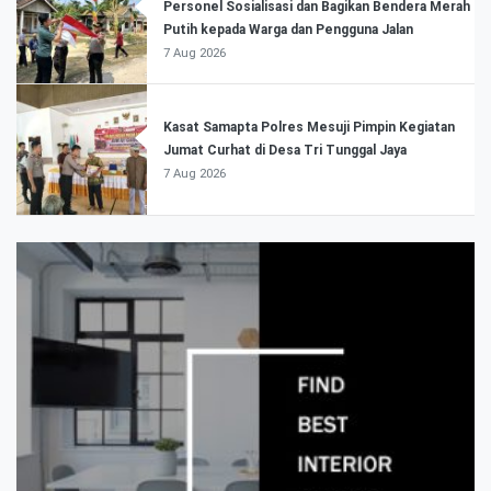
Personel Sosialisasi dan Bagikan Bendera Merah
Putih kepada Warga dan Pengguna Jalan
7 Aug 2026
Kasat Samapta Polres Mesuji Pimpin Kegiatan
Jumat Curhat di Desa Tri Tunggal Jaya
7 Aug 2026