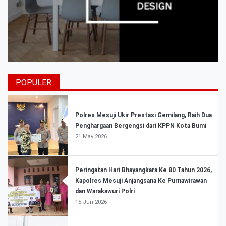
POPULER
Polres Mesuji Ukir Prestasi Gemilang, Raih Dua
Penghargaan Bergengsi dari KPPN Kota Bumi
21 May 2026
Peringatan Hari Bhayangkara Ke 80 Tahun 2026,
Kapolres Mesuji Anjangsana Ke Purnawirawan
dan Warakawuri Polri
15 Jun 2026