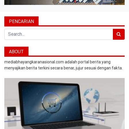
PENCARIAN
Search
ABOUT
mediabhayangkaranasional.com adalah portal berita yang
menyajikan berita terkini secara benar, jujur sesuai dengan fakta.