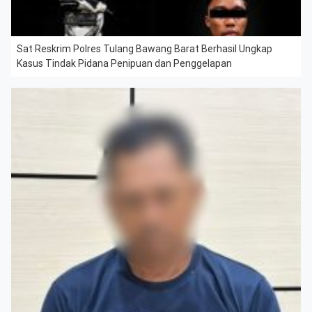
Sat Reskrim Polres Tulang Bawang Barat Berhasil Ungkap
Kasus Tindak Pidana Penipuan dan Penggelapan