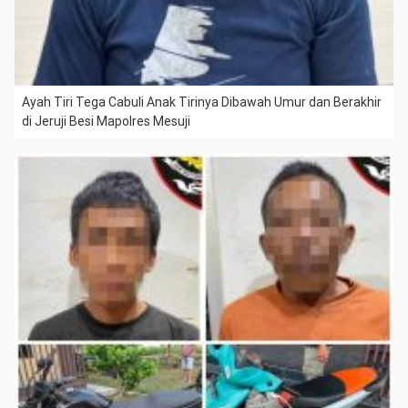
Ayah Tiri Tega Cabuli Anak Tirinya Dibawah Umur dan Berakhir
di Jeruji Besi Mapolres Mesuji