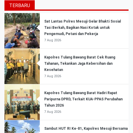
TERBARU
Sat Lantas Polres Mesuji Gelar Bhakti Sosial
Tasi Berkah, Bagikan Nasi Kotak untuk
Pengemudi, Petani dan Pekerja
7 Aug 2026
Kapolres Tulang Bawang Barat Cek Ruang
Tahanan, Tekankan Jaga Kebersihan dan
Kesehatan
7 Aug 2026
Kapolres Tulang Bawang Barat Hadiri Rapat
Paripurna DPRD, Terkait KUA-PPAS Perubahan
Tahun 2026
7 Aug 2026
Sambut HUT RI Ke-81, Kapolres Mesuji Bersama