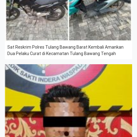
Sat Reskrim Polres Tulang Bawang Barat Kembali Amankan
Dua Pelaku Curat di Kecamatan Tulang Bawang Tengah