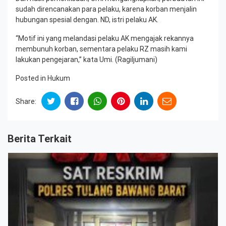
sudah direncanakan para pelaku, karena korban menjalin
hubungan spesial dengan. ND, istri pelaku AK.
“Motif ini yang melandasi pelaku AK mengajak rekannya
membunuh korban, sementara pelaku RZ masih kami
lakukan pengejaran,” kata Umi. (Ragiljumani)
Posted in
Hukum
Share:
Berita Terkait