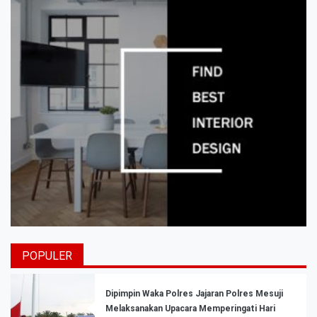
POPULER
Dipimpin Waka Polres Jajaran Polres Mesuji
Melaksanakan Upacara Memperingati Hari