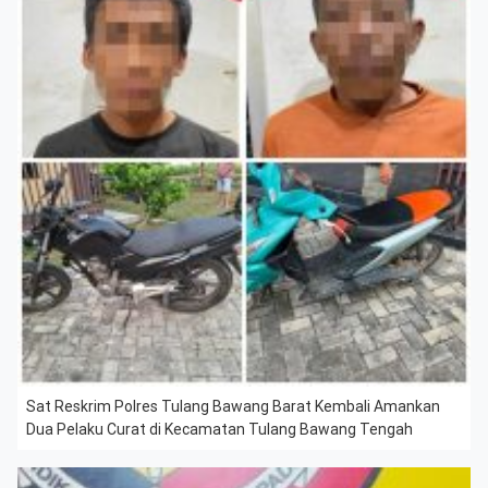
Sat Reskrim Polres Tulang Bawang Barat Kembali Amankan
Dua Pelaku Curat di Kecamatan Tulang Bawang Tengah