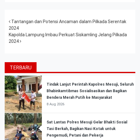
Post navigation
Tantangan dan Potensi Ancaman dalam Pilkada Serentak
2024
Kapolda Lampung Imbau Perkuat Siskamling Jelang Pilkada
2024
TERBARU
Tindak Lanjut Perintah Kapolres Mesuji, Seluruh
Bhabinkamtibmas Sosialisasikan dan Bagikan
Bendera Merah Putih ke Masyarakat
8 Aug 2026
Sat Lantas Polres Mesuji Gelar Bhakti Sosial
Tasi Berkah, Bagikan Nasi Kotak untuk
Pengemudi, Petani dan Pekerja