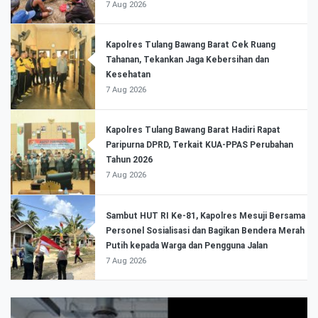
7 Aug 2026
Kapolres Tulang Bawang Barat Cek Ruang
Tahanan, Tekankan Jaga Kebersihan dan
Kesehatan
7 Aug 2026
Kapolres Tulang Bawang Barat Hadiri Rapat
Paripurna DPRD, Terkait KUA-PPAS Perubahan
Tahun 2026
7 Aug 2026
Sambut HUT RI Ke-81, Kapolres Mesuji Bersama
Personel Sosialisasi dan Bagikan Bendera Merah
Putih kepada Warga dan Pengguna Jalan
7 Aug 2026