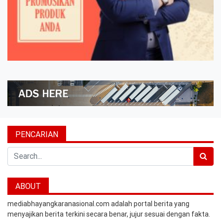
PENCARIAN
Search
ABOUT
mediabhayangkaranasional.com adalah portal berita yang
menyajikan berita terkini secara benar, jujur sesuai dengan fakta.