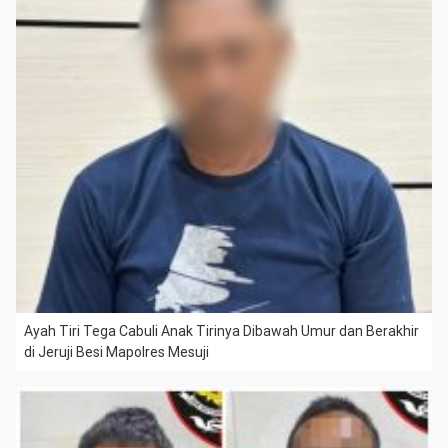
Ayah Tiri Tega Cabuli Anak Tirinya Dibawah Umur dan Berakhir
di Jeruji Besi Mapolres Mesuji