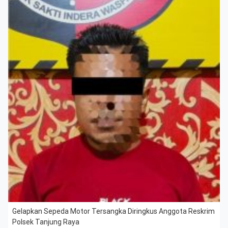
Gelapkan Sepeda Motor Tersangka Diringkus Anggota Reskrim
Polsek Tanjung Raya