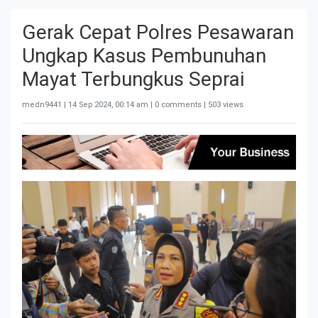
Gerak Cepat Polres Pesawaran
Ungkap Kasus Pembunuhan
Mayat Terbungkus Seprai
medn9441 |
14 Sep 2024, 00:14 am
| 0 comments | 503 views