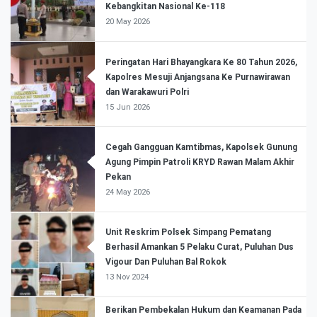
Kebangkitan Nasional Ke-118
20 May 2026
Peringatan Hari Bhayangkara Ke 80 Tahun 2026,
Kapolres Mesuji Anjangsana Ke Purnawirawan
dan Warakawuri Polri
15 Jun 2026
Cegah Gangguan Kamtibmas, Kapolsek Gunung
Agung Pimpin Patroli KRYD Rawan Malam Akhir
Pekan
24 May 2026
Unit Reskrim Polsek Simpang Pematang
Berhasil Amankan 5 Pelaku Curat, Puluhan Dus
Vigour Dan Puluhan Bal Rokok
13 Nov 2024
Berikan Pembekalan Hukum dan Keamanan Pada