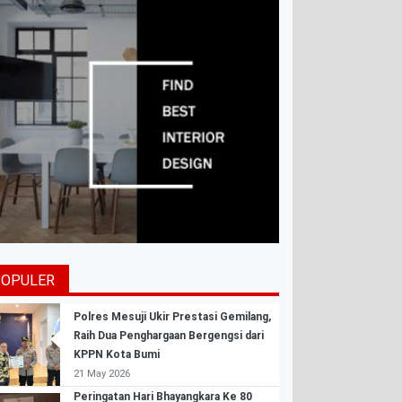
POPULER
Polres Mesuji Ukir Prestasi Gemilang,
Raih Dua Penghargaan Bergengsi dari
KPPN Kota Bumi
21 May 2026
Peringatan Hari Bhayangkara Ke 80