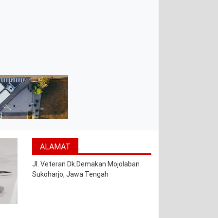
ALAMAT
Jl. Veteran Dk.Demakan Mojolaban
Sukoharjo, Jawa Tengah