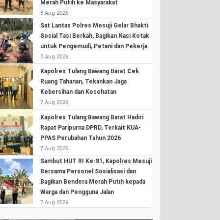
Merah Putih ke Masyarakat
8 Aug 2026
Sat Lantas Polres Mesuji Gelar Bhakti
Sosial Tasi Berkah, Bagikan Nasi Kotak
untuk Pengemudi, Petani dan Pekerja
7 Aug 2026
Kapolres Tulang Bawang Barat Cek
Ruang Tahanan, Tekankan Jaga
Kebersihan dan Kesehatan
7 Aug 2026
Kapolres Tulang Bawang Barat Hadiri
Rapat Paripurna DPRD, Terkait KUA-
PPAS Perubahan Tahun 2026
7 Aug 2026
Sambut HUT RI Ke-81, Kapolres Mesuji
Bersama Personel Sosialisasi dan
Bagikan Bendera Merah Putih kepada
Warga dan Pengguna Jalan
7 Aug 2026