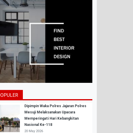
POPULER
Dipimpin Waka Polres Jajaran Polres
Mesuji Melaksanakan Upacara
Memperingati Hari Kebangkitan
Nasional Ke-118
20 May 2026