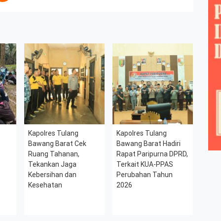
Kapolres Tulang
Kapolres Tulang
Bawang Barat Cek
Bawang Barat Hadiri
Ruang Tahanan,
Rapat Paripurna DPRD,
Tekankan Jaga
Terkait KUA-PPAS
Kebersihan dan
Perubahan Tahun
Kesehatan
2026