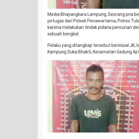
Media Bhayangkara Lampung, Seorang pria be
petugas dari Polsek Penawartama, Polres Tu
karena melakukan tindak pidana pencurian de
sebuah bengkel.
Pelaku yang ditangkap tersebut berinisial JK,
Kampung Suka Bhakti, Kecamatan Gedung Aji 