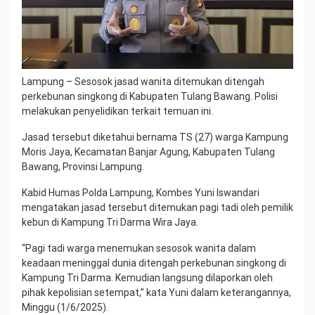
Lampung – Sesosok jasad wanita ditemukan ditengah
perkebunan singkong di Kabupaten Tulang Bawang. Polisi
melakukan penyelidikan terkait temuan ini.
Jasad tersebut diketahui bernama TS (27) warga Kampung
Moris Jaya, Kecamatan Banjar Agung, Kabupaten Tulang
Bawang, Provinsi Lampung.
Kabid Humas Polda Lampung, Kombes Yuni Iswandari
mengatakan jasad tersebut ditemukan pagi tadi oleh pemilik
kebun di Kampung Tri Darma Wira Jaya.
“Pagi tadi warga menemukan sesosok wanita dalam
keadaan meninggal dunia ditengah perkebunan singkong di
Kampung Tri Darma. Kemudian langsung dilaporkan oleh
pihak kepolisian setempat,” kata Yuni dalam keterangannya,
Minggu (1/6/2025).