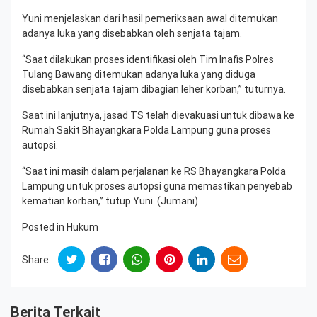
Yuni menjelaskan dari hasil pemeriksaan awal ditemukan
adanya luka yang disebabkan oleh senjata tajam.
“Saat dilakukan proses identifikasi oleh Tim Inafis Polres
Tulang Bawang ditemukan adanya luka yang diduga
disebabkan senjata tajam dibagian leher korban,” tuturnya.
Saat ini lanjutnya, jasad TS telah dievakuasi untuk dibawa ke
Rumah Sakit Bhayangkara Polda Lampung guna proses
autopsi.
“Saat ini masih dalam perjalanan ke RS Bhayangkara Polda
Lampung untuk proses autopsi guna memastikan penyebab
kematian korban,” tutup Yuni. (Jumani)
Posted in
Hukum
Share:
Berita Terkait