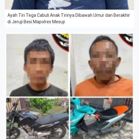
Ayah Tiri Tega Cabuli Anak Tirinya Dibawah Umur dan Berakhir
di Jeruji Besi Mapolres Mesuji