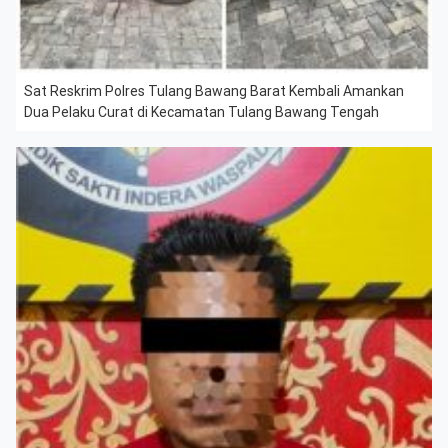
Sat Reskrim Polres Tulang Bawang Barat Kembali Amankan
Dua Pelaku Curat di Kecamatan Tulang Bawang Tengah