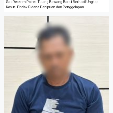
Sat Reskrim Polres Tulang Bawang Barat Berhasil Ungkap
Kasus Tindak Pidana Penipuan dan Penggelapan