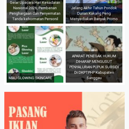
Gelar Upacara Hari Kesadaran
Nasional 2026, Pemberian
Jelang Akhir Tahun Pondok
Penghargaan dan Penyematan
Durian Kakang Peng
Tanda kehormatan Personil
Menyediakan Banyak Promo
APARAT PENEGAK HUKUM
DIHARAP MENGUSUT
PENYALURAN PUPUK SUBSIDI
Di DKPTPHP Kabupaten
MAU GLOWING SKINCARE
Sanggau