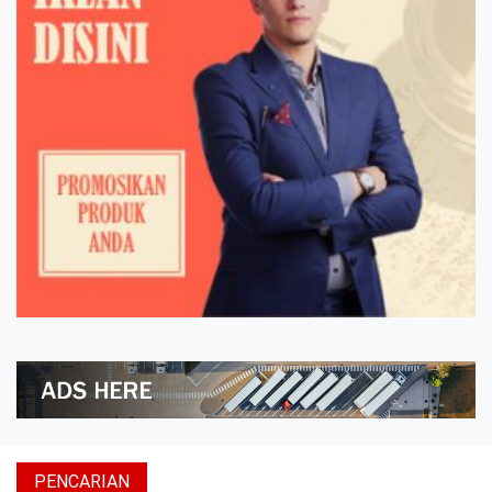
PENCARIAN