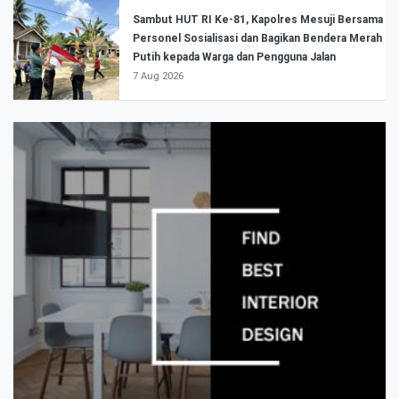
Sambut HUT RI Ke-81, Kapolres Mesuji Bersama
Personel Sosialisasi dan Bagikan Bendera Merah
Putih kepada Warga dan Pengguna Jalan
7 Aug 2026