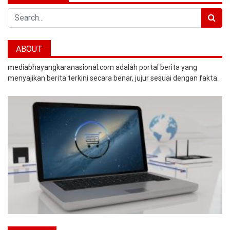
Search
ABOUT
mediabhayangkaranasional.com adalah portal berita yang
menyajikan berita terkini secara benar, jujur sesuai dengan fakta.