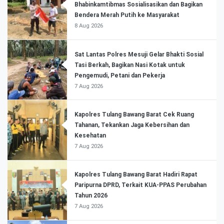
Bhabinkamtibmas Sosialisasikan dan Bagikan
Bendera Merah Putih ke Masyarakat
8 Aug 2026
Sat Lantas Polres Mesuji Gelar Bhakti Sosial
Tasi Berkah, Bagikan Nasi Kotak untuk
Pengemudi, Petani dan Pekerja
7 Aug 2026
Kapolres Tulang Bawang Barat Cek Ruang
Tahanan, Tekankan Jaga Kebersihan dan
Kesehatan
7 Aug 2026
Kapolres Tulang Bawang Barat Hadiri Rapat
Paripurna DPRD, Terkait KUA-PPAS Perubahan
Tahun 2026
7 Aug 2026