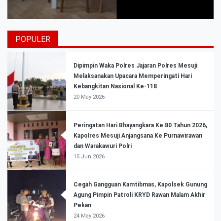
POPULER
Dipimpin Waka Polres Jajaran Polres Mesuji
Melaksanakan Upacara Memperingati Hari
Kebangkitan Nasional Ke-118
20 May 2026
Peringatan Hari Bhayangkara Ke 80 Tahun 2026,
Kapolres Mesuji Anjangsana Ke Purnawirawan
dan Warakawuri Polri
15 Jun 2026
Cegah Gangguan Kamtibmas, Kapolsek Gunung
Agung Pimpin Patroli KRYD Rawan Malam Akhir
Pekan
24 May 2026