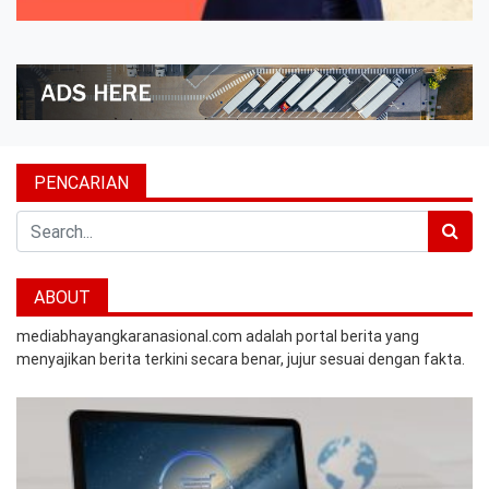
PENCARIAN
Search
ABOUT
mediabhayangkaranasional.com adalah portal berita yang
menyajikan berita terkini secara benar, jujur sesuai dengan fakta.