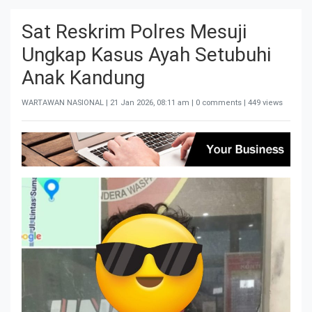
Sat Reskrim Polres Mesuji
Ungkap Kasus Ayah Setubuhi
Anak Kandung
WARTAWAN NASIONAL |
21 Jan 2026, 08:11 am
| 0 comments | 449 views