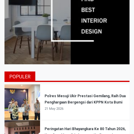
POPULER
Polres Mesuji Ukir Prestasi Gemilang, Raih Dua
Penghargaan Bergengsi dari KPPN Kota Bumi
21 May 2026
Peringatan Hari Bhayangkara Ke 80 Tahun 2026,