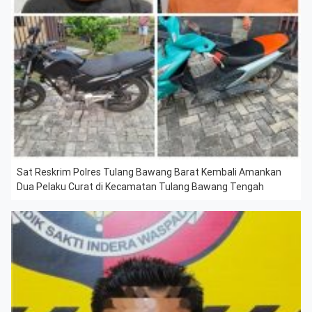
Sat Reskrim Polres Tulang Bawang Barat Kembali Amankan
Dua Pelaku Curat di Kecamatan Tulang Bawang Tengah