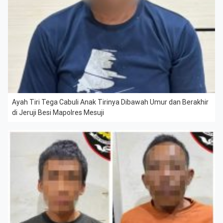
Ayah Tiri Tega Cabuli Anak Tirinya Dibawah Umur dan Berakhir
di Jeruji Besi Mapolres Mesuji