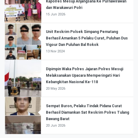
Kapolres Mesuji Anjangsana Ke Purnawirawan
dan Warakawuri Polri
15 Jun 2026
Unit Reskrim Polsek Simpang Pematang
Berhasil Amankan 5 Pelaku Curat, Puluhan Dus
Vigour Dan Puluhan Bal Rokok
13 Nov 2024
Dipimpin Waka Polres Jajaran Polres Mesuji
Melaksanakan Upacara Memperingati Hari
Kebangkitan Nasional Ke-118
20 May 2026
Sempat Buron, Pelaku Tindak Pidana Curat
Berhasil Diamankan Sat Reskrim Polres Tulang
Bawang Barat
20 Jun 2026