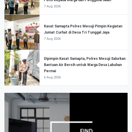
Putih kepada Warga dan Pengguna Jalan
7 Aug 2026
Kasat Samapta Polres Mesuji Pimpin Kegiatan
Jumat Curhat di Desa Tri Tunggal Jaya
7 Aug 2026
Dipimpin Kasat Samapta, Polres Mesuji Salurkan
Bantuan Air Bersih untuk Warga Desa Labuhan
Permai
6 Aug 2026