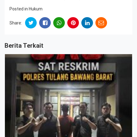
Posted in
Hukum
Share:
Berita Terkait