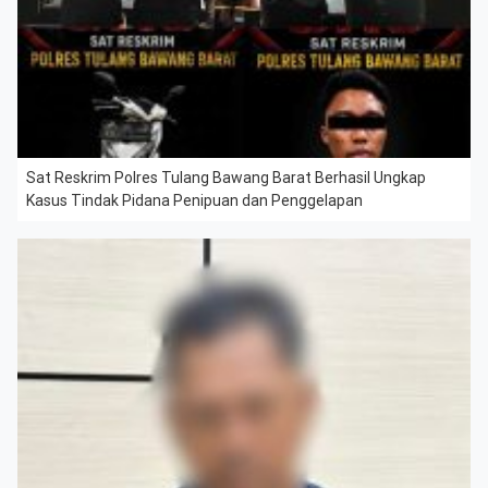
Sat Reskrim Polres Tulang Bawang Barat Berhasil Ungkap
Kasus Tindak Pidana Penipuan dan Penggelapan