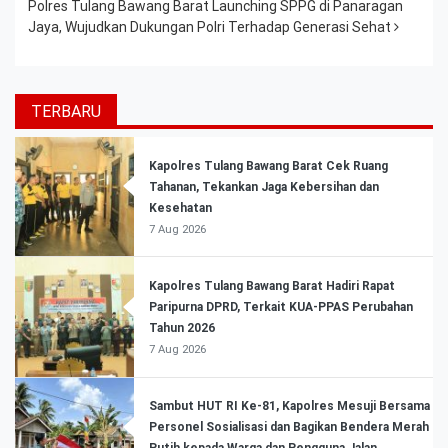
Polres Tulang Bawang Barat Launching SPPG di Panaragan
Jaya, Wujudkan Dukungan Polri Terhadap Generasi Sehat
TERBARU
Kapolres Tulang Bawang Barat Cek Ruang
Tahanan, Tekankan Jaga Kebersihan dan
Kesehatan
7 Aug 2026
Kapolres Tulang Bawang Barat Hadiri Rapat
Paripurna DPRD, Terkait KUA-PPAS Perubahan
Tahun 2026
7 Aug 2026
Sambut HUT RI Ke-81, Kapolres Mesuji Bersama
Personel Sosialisasi dan Bagikan Bendera Merah