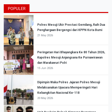
POPULER
Polres Mesuji Ukir Prestasi Gemilang, Raih Dua
Penghargaan Bergengsi dari KPPN Kota Bumi
21 May 2026
Peringatan Hari Bhayangkara Ke 80 Tahun 2026,
Kapolres Mesuji Anjangsana Ke Purnawirawan
dan Warakawuri Polri
15 Jun 2026
Dipimpin Waka Polres Jajaran Polres Mesuji
Melaksanakan Upacara Memperingati Hari
Kebangkitan Nasional Ke-118
20 May 2026