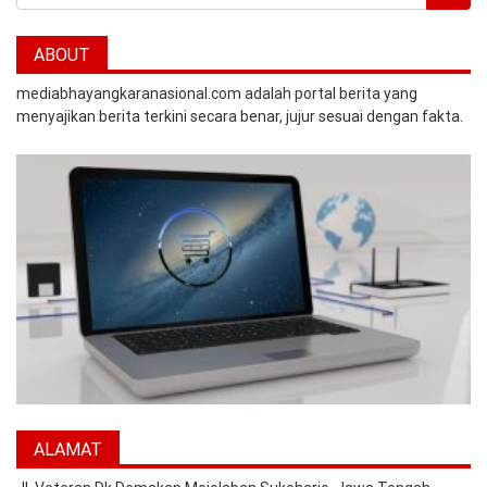
ABOUT
mediabhayangkaranasional.com adalah portal berita yang
menyajikan berita terkini secara benar, jujur sesuai dengan fakta.
ALAMAT