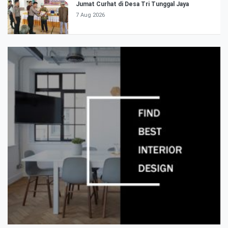
Jumat Curhat di Desa Tri Tunggal Jaya
7 Aug 2026