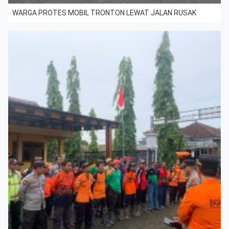
WARGA PROTES MOBIL TRONTON LEWAT JALAN RUSAK