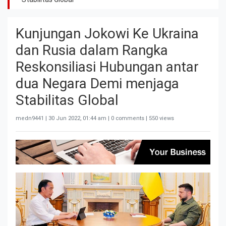
Kunjungan Jokowi Ke Ukraina
dan Rusia dalam Rangka
Reskonsiliasi Hubungan antar
dua Negara Demi menjaga
Stabilitas Global
medn9441 |
30 Jun 2022, 01:44 am
| 0 comments | 550 views