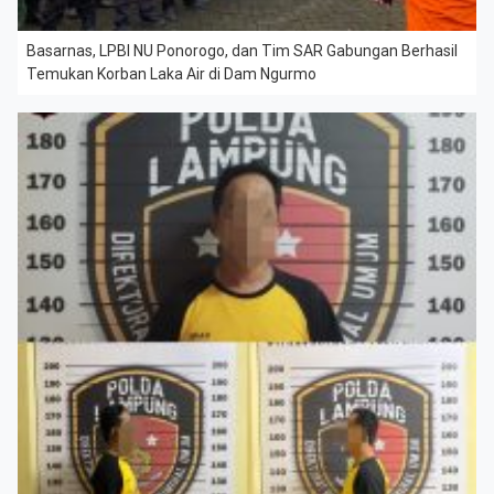
Basarnas, LPBI NU Ponorogo, dan Tim SAR Gabungan Berhasil
Temukan Korban Laka Air di Dam Ngurmo