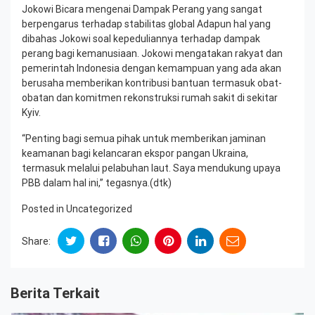
Jokowi Bicara mengenai Dampak Perang yang sangat
berpengarus terhadap stabilitas global Adapun hal yang
dibahas Jokowi soal kepeduliannya terhadap dampak
perang bagi kemanusiaan. Jokowi mengatakan rakyat dan
pemerintah Indonesia dengan kemampuan yang ada akan
berusaha memberikan kontribusi bantuan termasuk obat-
obatan dan komitmen rekonstruksi rumah sakit di sekitar
Kyiv.
“Penting bagi semua pihak untuk memberikan jaminan
keamanan bagi kelancaran ekspor pangan Ukraina,
termasuk melalui pelabuhan laut. Saya mendukung upaya
PBB dalam hal ini,” tegasnya.(dtk)
Posted in
Uncategorized
Share:
Berita Terkait