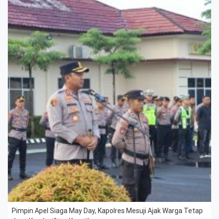
Pimpin Apel Siaga May Day, Kapolres Mesuji Ajak Warga Tetap