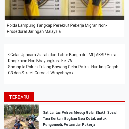
Polda Lampung Tangkap Perekrut Pekerja Migran Non-
Prosedural Jaringan Malaysia
Post navigation
Gelar Upacara Ziarah dan Tabur Bunga di TMP, AKBP Hujra:
Rangkaian Hari Bhayangkara Ke-76
Samapta Polres Tulang Bawang Gelar Patroli Hunting Cegah
C3 dan Street Crime di Wilayahnya
TERBARU
Sat Lantas Polres Mesuji Gelar Bhakti Sosial
Tasi Berkah, Bagikan Nasi Kotak untuk
Pengemudi, Petani dan Pekerja