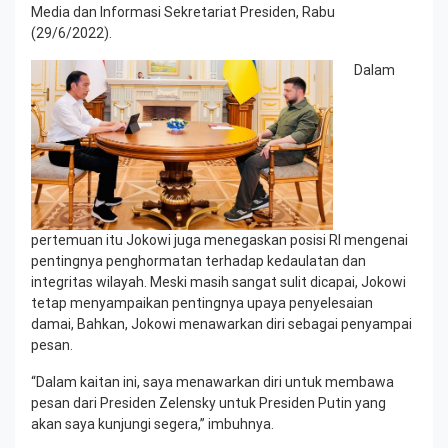
Media dan Informasi Sekretariat Presiden, Rabu
(29/6/2022).
Dalam
pertemuan itu Jokowi juga menegaskan posisi RI mengenai
pentingnya penghormatan terhadap kedaulatan dan
integritas wilayah. Meski masih sangat sulit dicapai, Jokowi
tetap menyampaikan pentingnya upaya penyelesaian
damai, Bahkan, Jokowi menawarkan diri sebagai penyampai
pesan.
“Dalam kaitan ini, saya menawarkan diri untuk membawa
pesan dari Presiden Zelensky untuk Presiden Putin yang
akan saya kunjungi segera,” imbuhnya.