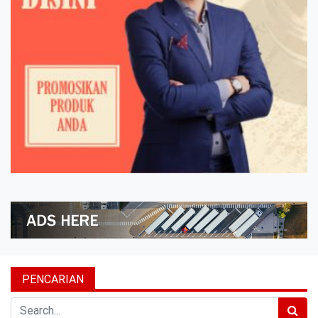
PENCARIAN
Search