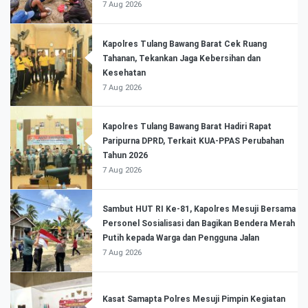
7 Aug 2026
Kapolres Tulang Bawang Barat Cek Ruang
Tahanan, Tekankan Jaga Kebersihan dan
Kesehatan
7 Aug 2026
Kapolres Tulang Bawang Barat Hadiri Rapat
Paripurna DPRD, Terkait KUA-PPAS Perubahan
Tahun 2026
7 Aug 2026
Sambut HUT RI Ke-81, Kapolres Mesuji Bersama
Personel Sosialisasi dan Bagikan Bendera Merah
Putih kepada Warga dan Pengguna Jalan
7 Aug 2026
Kasat Samapta Polres Mesuji Pimpin Kegiatan