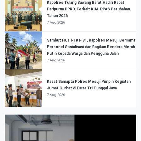
Kapolres Tulang Bawang Barat Hadiri Rapat
Paripurna DPRD, Terkait KUA-PPAS Perubahan
Tahun 2026
7 Aug 2026
Sambut HUT RI Ke-81, Kapolres Mesuji Bersama
Personel Sosialisasi dan Bagikan Bendera Merah
Putih kepada Warga dan Pengguna Jalan
7 Aug 2026
Kasat Samapta Polres Mesuji Pimpin Kegiatan
Jumat Curhat di Desa Tri Tunggal Jaya
7 Aug 2026