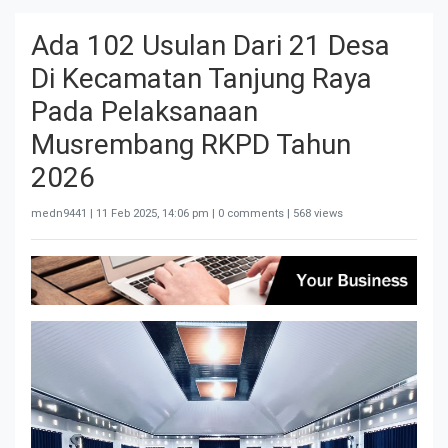
Ada 102 Usulan Dari 21 Desa
Di Kecamatan Tanjung Raya
Pada Pelaksanaan
Musrembang RKPD Tahun
2026
medn9441 |
11 Feb 2025, 14:06 pm
| 0 comments | 568 views