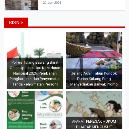
20 Jun 2026
BISNIS
Polres Tulang Bawang Barat
Gelar Upacara Hari Kesadaran
Nasional 2026, Pemberian
Jelang Akhir Tahun Pondok
Penghargaan dan Penyematan
Durian Kakang Peng
Tanda kehormatan Personil
Menyediakan Banyak Promo
APARAT PENEGAK HUKUM
DIHARAP MENGUSUT