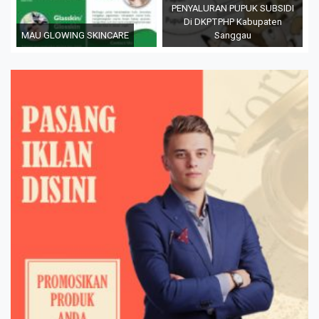
PENYALURAN PUPUK SUBSIDI
Di DKPTPHP Kabupaten
MAU GLOWING SKINCARE
Sanggau