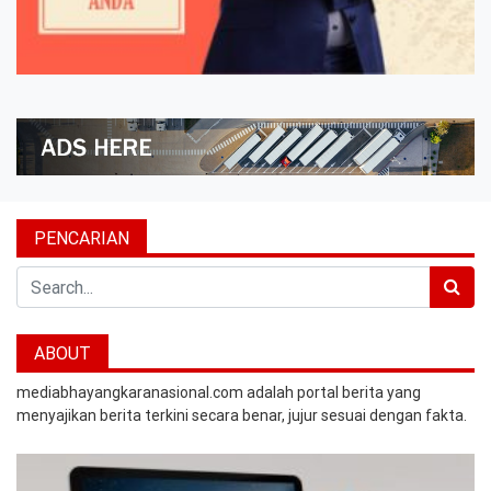
PENCARIAN
Search
ABOUT
mediabhayangkaranasional.com adalah portal berita yang
menyajikan berita terkini secara benar, jujur sesuai dengan fakta.