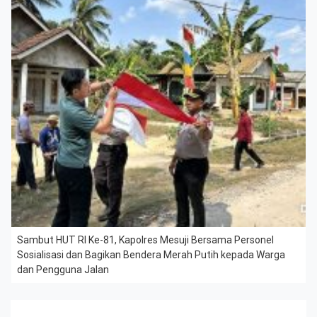
Sambut HUT RI Ke-81, Kapolres Mesuji Bersama Personel
Sosialisasi dan Bagikan Bendera Merah Putih kepada Warga
dan Pengguna Jalan