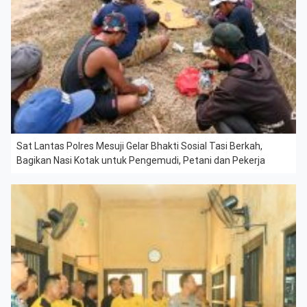
Sat Lantas Polres Mesuji Gelar Bhakti Sosial Tasi Berkah,
Bagikan Nasi Kotak untuk Pengemudi, Petani dan Pekerja