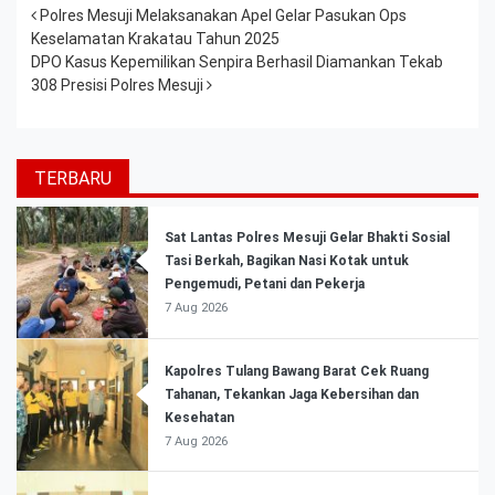
Post navigation
Polres Mesuji Melaksanakan Apel Gelar Pasukan Ops
Keselamatan Krakatau Tahun 2025
DPO Kasus Kepemilikan Senpira Berhasil Diamankan Tekab
308 Presisi Polres Mesuji
TERBARU
Sat Lantas Polres Mesuji Gelar Bhakti Sosial
Tasi Berkah, Bagikan Nasi Kotak untuk
Pengemudi, Petani dan Pekerja
7 Aug 2026
Kapolres Tulang Bawang Barat Cek Ruang
Tahanan, Tekankan Jaga Kebersihan dan
Kesehatan
7 Aug 2026