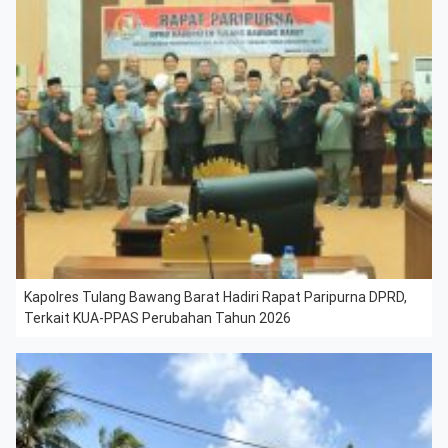
Kapolres Tulang Bawang Barat Hadiri Rapat Paripurna DPRD,
Terkait KUA-PPAS Perubahan Tahun 2026