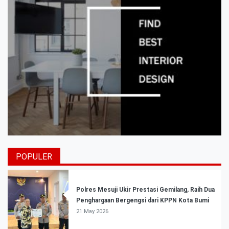
POPULER
Polres Mesuji Ukir Prestasi Gemilang, Raih Dua
Penghargaan Bergengsi dari KPPN Kota Bumi
21 May 2026