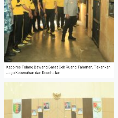
Kapolres Tulang Bawang Barat Cek Ruang Tahanan, Tekankan
Jaga Kebersihan dan Kesehatan