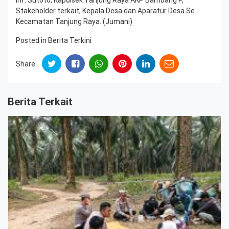
Stakeholder terkait, Kepala Desa dan Aparatur Desa Se
Kecamatan Tanjung Raya. (Jumani)
Posted in
Berita Terkini
Share:
Berita Terkait