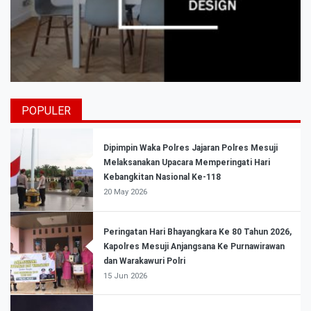
POPULER
Dipimpin Waka Polres Jajaran Polres Mesuji
Melaksanakan Upacara Memperingati Hari
Kebangkitan Nasional Ke-118
20 May 2026
Peringatan Hari Bhayangkara Ke 80 Tahun 2026,
Kapolres Mesuji Anjangsana Ke Purnawirawan
dan Warakawuri Polri
15 Jun 2026