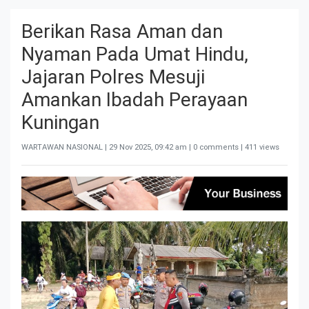
Berikan Rasa Aman dan
Nyaman Pada Umat Hindu,
Jajaran Polres Mesuji
Amankan Ibadah Perayaan
Kuningan
WARTAWAN NASIONAL |
29 Nov 2025, 09:42 am
| 0 comments | 411 views