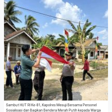
Sambut HUT RI Ke-81, Kapolres Mesuji Bersama Personel
Sosialisasi dan Bagikan Bendera Merah Putih kepada Warga