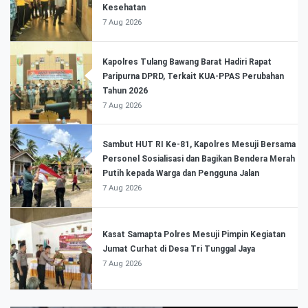
Kesehatan
7 Aug 2026
Kapolres Tulang Bawang Barat Hadiri Rapat
Paripurna DPRD, Terkait KUA-PPAS Perubahan
Tahun 2026
7 Aug 2026
Sambut HUT RI Ke-81, Kapolres Mesuji Bersama
Personel Sosialisasi dan Bagikan Bendera Merah
Putih kepada Warga dan Pengguna Jalan
7 Aug 2026
Kasat Samapta Polres Mesuji Pimpin Kegiatan
Jumat Curhat di Desa Tri Tunggal Jaya
7 Aug 2026