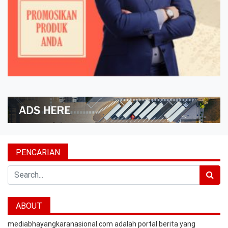
PENCARIAN
Search
ABOUT
mediabhayangkaranasional.com adalah portal berita yang