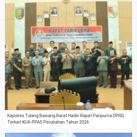
Kapolres Tulang Bawang Barat Hadiri Rapat Paripurna DPRD,
Terkait KUA-PPAS Perubahan Tahun 2026