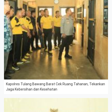
Kapolres Tulang Bawang Barat Cek Ruang Tahanan, Tekankan
Jaga Kebersihan dan Kesehatan