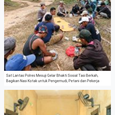
Sat Lantas Polres Mesuji Gelar Bhakti Sosial Tasi Berkah,
Bagikan Nasi Kotak untuk Pengemudi, Petani dan Pekerja