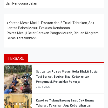
dan Pengguna Jalan
Post navigation
Karena Mesin Mati 1 Tronton dan 2 Truck Tabrakan, Sat
Lantas Polres Mesuji Evakuasi Kendaraan
Polres Mesuji Gelar Gerakan Pangan Murah, Ribuan Kilogram
Beras Tersalurkan
TERBARU
Sat Lantas Polres Mesuji Gelar Bhakti Sosial
Tasi Berkah, Bagikan Nasi Kotak untuk
Pengemudi, Petani dan Pekerja
7 Aug 2026
Kapolres Tulang Bawang Barat Cek Ruang
Tahanan, Tekankan Jaga Kebersihan dan