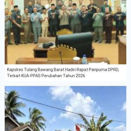
Kapolres Tulang Bawang Barat Hadiri Rapat Paripurna DPRD,
Terkait KUA-PPAS Perubahan Tahun 2026