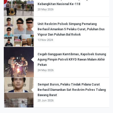
Kebangkitan Nasional Ke-118
20 May 2026
Unit Reskrim Polsek Simpang Pematang
Berhasil Amankan 5 Pelaku Curat, Puluhan Dus
Vigour Dan Puluhan Bal Rokok
13 Nov 2024
Cegah Gangguan Kamtibmas, Kapolsek Gunung
Agung Pimpin Patroli KRYD Rawan Malam Akhir
Pekan
24 May 2026
Sempat Buron, Pelaku Tindak Pidana Curat
Berhasil Diamankan Sat Reskrim Polres Tulang
Bawang Barat
20 Jun 2026