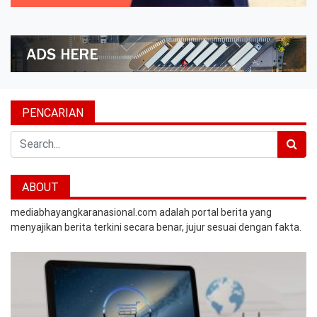
PENCARIAN
Search
ABOUT
mediabhayangkaranasional.com adalah portal berita yang
menyajikan berita terkini secara benar, jujur sesuai dengan fakta.