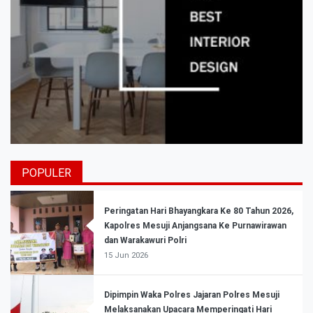
POPULER
Peringatan Hari Bhayangkara Ke 80 Tahun 2026,
Kapolres Mesuji Anjangsana Ke Purnawirawan
dan Warakawuri Polri
15 Jun 2026
Dipimpin Waka Polres Jajaran Polres Mesuji
Melaksanakan Upacara Memperingati Hari