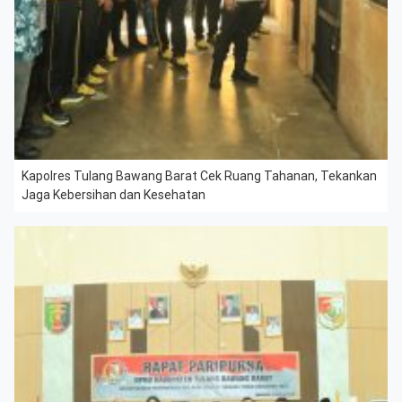
Kapolres Tulang Bawang Barat Cek Ruang Tahanan, Tekankan
Jaga Kebersihan dan Kesehatan