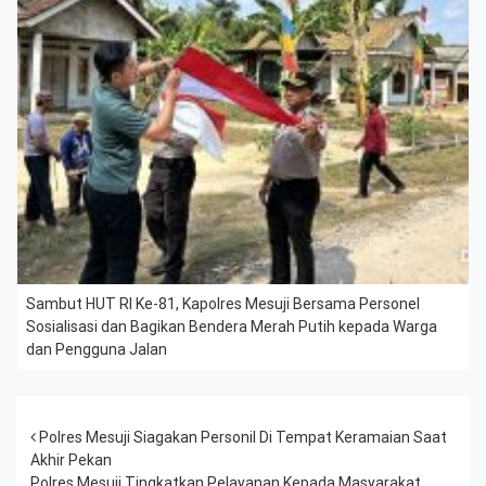
Sambut HUT RI Ke-81, Kapolres Mesuji Bersama Personel
Sosialisasi dan Bagikan Bendera Merah Putih kepada Warga
dan Pengguna Jalan
Post navigation
Polres Mesuji Siagakan Personil Di Tempat Keramaian Saat
Akhir Pekan
Polres Mesuji Tingkatkan Pelayanan Kepada Masyarakat