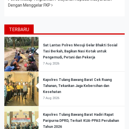
Dengan Menggelar FKP
TERBARU
Sat Lantas Polres Mesuji Gelar Bhakti Sosial
Tasi Berkah, Bagikan Nasi Kotak untuk
Pengemudi, Petani dan Pekerja
7 Aug 2026
Kapolres Tulang Bawang Barat Cek Ruang
Tahanan, Tekankan Jaga Kebersihan dan
Kesehatan
7 Aug 2026
Kapolres Tulang Bawang Barat Hadiri Rapat
Paripurna DPRD, Terkait KUA-PPAS Perubahan
Tahun 2026