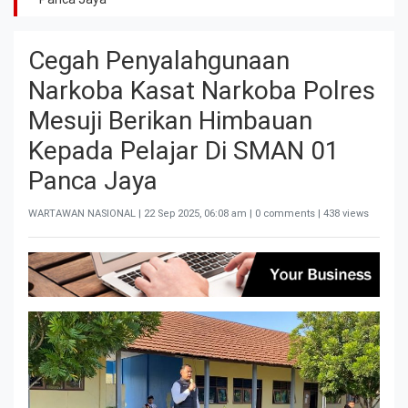
Cegah Penyalahgunaan
Narkoba Kasat Narkoba Polres
Mesuji Berikan Himbauan
Kepada Pelajar Di SMAN 01
Panca Jaya
WARTAWAN NASIONAL |
22 Sep 2025, 06:08 am
| 0 comments | 438 views