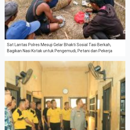
Sat Lantas Polres Mesuji Gelar Bhakti Sosial Tasi Berkah,
Bagikan Nasi Kotak untuk Pengemudi, Petani dan Pekerja