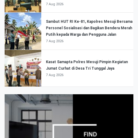
7 Aug 2026
Sambut HUT RI Ke-81, Kapolres Mesuji Bersama
Personel Sosialisasi dan Bagikan Bendera Merah
Putih kepada Warga dan Pengguna Jalan
7 Aug 2026
Kasat Samapta Polres Mesuji Pimpin Kegiatan
Jumat Curhat di Desa Tri Tunggal Jaya
7 Aug 2026