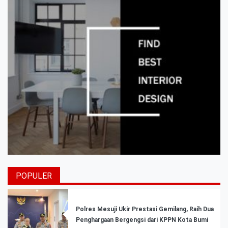
POPULER
Polres Mesuji Ukir Prestasi Gemilang, Raih Dua
Penghargaan Bergengsi dari KPPN Kota Bumi