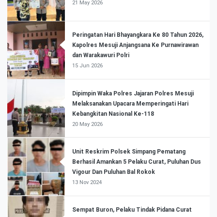
21 May 2026
Peringatan Hari Bhayangkara Ke 80 Tahun 2026,
Kapolres Mesuji Anjangsana Ke Purnawirawan
dan Warakawuri Polri
15 Jun 2026
Dipimpin Waka Polres Jajaran Polres Mesuji
Melaksanakan Upacara Memperingati Hari
Kebangkitan Nasional Ke-118
20 May 2026
Unit Reskrim Polsek Simpang Pematang
Berhasil Amankan 5 Pelaku Curat, Puluhan Dus
Vigour Dan Puluhan Bal Rokok
13 Nov 2024
Sempat Buron, Pelaku Tindak Pidana Curat