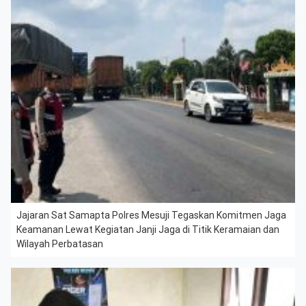
Jajaran Sat Samapta Polres Mesuji Tegaskan Komitmen Jaga
Keamanan Lewat Kegiatan Janji Jaga di Titik Keramaian dan
Wilayah Perbatasan