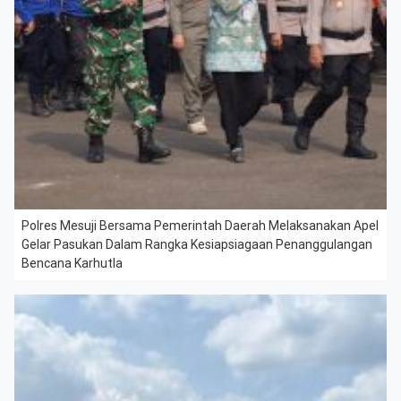
Polres Mesuji Bersama Pemerintah Daerah Melaksanakan Apel
Gelar Pasukan Dalam Rangka Kesiapsiagaan Penanggulangan
Bencana Karhutla