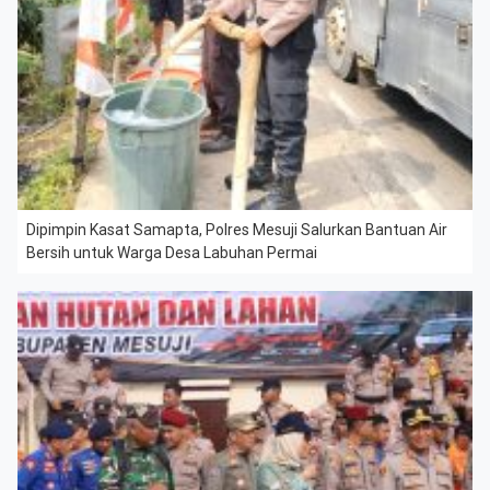
Dipimpin Kasat Samapta, Polres Mesuji Salurkan Bantuan Air
Bersih untuk Warga Desa Labuhan Permai