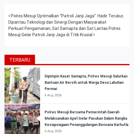
Post navigation
Polres Mesuji Optimalkan “Patroli Janji Jaga”: Hadir Terukur,
Dipantau Teknologi dan Sinergi Dengan Masyarakat
Perkuat Pengamanan, Sat Samapta dan Sat Lantas Polres
Mesuji Gelar Patroli Janji Jaga di Titik Krusial
TERBARU
Dipimpin Kasat Samapta, Polres Mesuji Salurkan
Bantuan Air Bersih untuk Warga Desa Labuhan
Permai
6 Aug 2026
Polres Mesuji Bersama Pemerintah Daerah
Melaksanakan Apel Gelar Pasukan Dalam Rangka
Kesiapsiagaan Penanggulangan Bencana Karhutla
6 Aug 2026