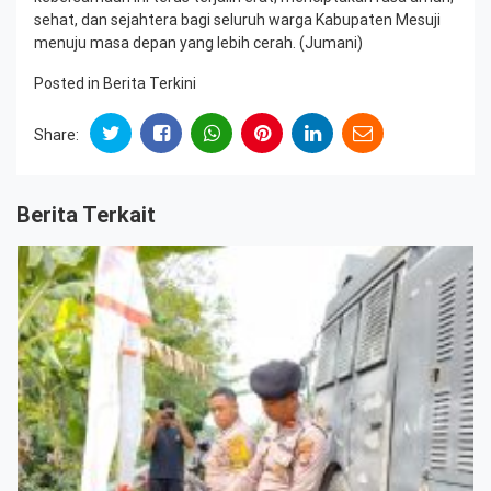
sehat, dan sejahtera bagi seluruh warga Kabupaten Mesuji
menuju masa depan yang lebih cerah. (Jumani)
Posted in
Berita Terkini
Share:
Berita Terkait