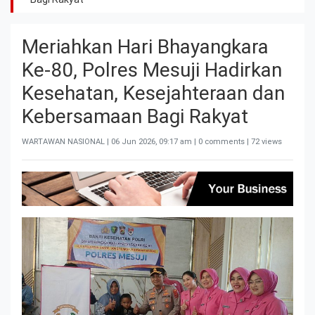
Meriahkan Hari Bhayangkara
Ke-80, Polres Mesuji Hadirkan
Kesehatan, Kesejahteraan dan
Kebersamaan Bagi Rakyat
WARTAWAN NASIONAL |
06 Jun 2026, 09:17 am
| 0 comments | 72 views