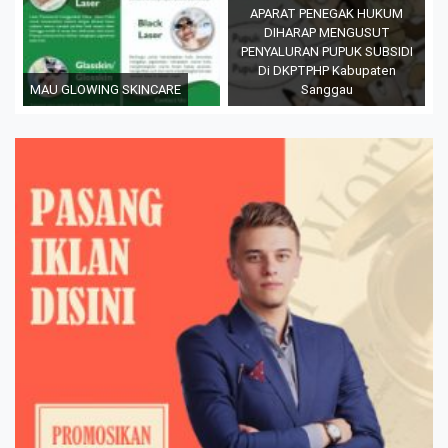
APARAT PENEGAK HUKUM
DIHARAP MENGUSUT
PENYALURAN PUPUK SUBSIDI
Di DKPTPHP Kabupaten
MAU GLOWING SKINCARE
Sanggau