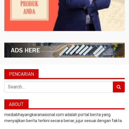
PENCARIAN
Search
ABOUT
mediabhayangkaranasional.com adalah portal berita yang
menyajikan berita terkini secara benar, jujur sesuai dengan fakta.