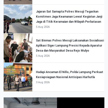
Jajaran Sat Samapta Polres Mesuji Tegaskan
Komitmen Jaga Keamanan Lewat Kegiatan Janji
Jaga di Titik Keramaian dan Wilayah Perbatasan
5 Aug 2026
Sat Binmas Polres Mesuji Laksanakan Sosialisasi
Aplikasi Siger Lampung Presisi Kepada Aparatur
Desa dan Masyarakat Desa Rejo Mulyo
5 Aug 2026
Hadapi Ancaman El Niño, Polda Lampung Perkuat
Kesiapsiagaan Nasional Antisipasi Karhutla
3 Aug 2026