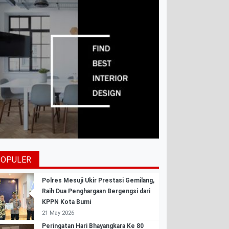
POPULER
Polres Mesuji Ukir Prestasi Gemilang,
Raih Dua Penghargaan Bergengsi dari
KPPN Kota Bumi
21 May 2026
Peringatan Hari Bhayangkara Ke 80