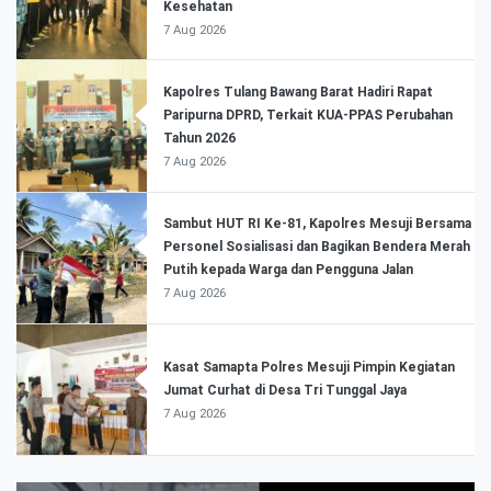
Kesehatan
7 Aug 2026
Kapolres Tulang Bawang Barat Hadiri Rapat
Paripurna DPRD, Terkait KUA-PPAS Perubahan
Tahun 2026
7 Aug 2026
Sambut HUT RI Ke-81, Kapolres Mesuji Bersama
Personel Sosialisasi dan Bagikan Bendera Merah
Putih kepada Warga dan Pengguna Jalan
7 Aug 2026
Kasat Samapta Polres Mesuji Pimpin Kegiatan
Jumat Curhat di Desa Tri Tunggal Jaya
7 Aug 2026