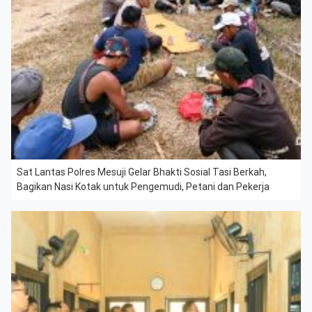
Sat Lantas Polres Mesuji Gelar Bhakti Sosial Tasi Berkah,
Bagikan Nasi Kotak untuk Pengemudi, Petani dan Pekerja