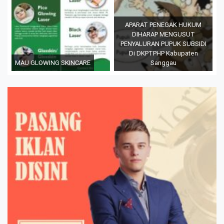
APARAT PENEGAK HUKUM
DIHARAP MENGUSUT
PENYALURAN PUPUK SUBSIDI
Di DKPTPHP Kabupaten
MAU GLOWING SKINCARE
Sanggau