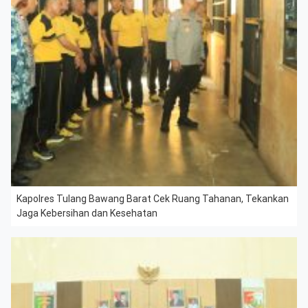
Kapolres Tulang Bawang Barat Cek Ruang Tahanan, Tekankan
Jaga Kebersihan dan Kesehatan