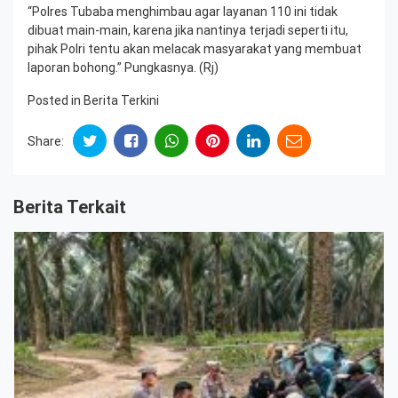
“Polres Tubaba menghimbau agar layanan 110 ini tidak
dibuat main-main, karena jika nantinya terjadi seperti itu,
pihak Polri tentu akan melacak masyarakat yang membuat
laporan bohong.” Pungkasnya. (Rj)
Posted in
Berita Terkini
Share:
Berita Terkait