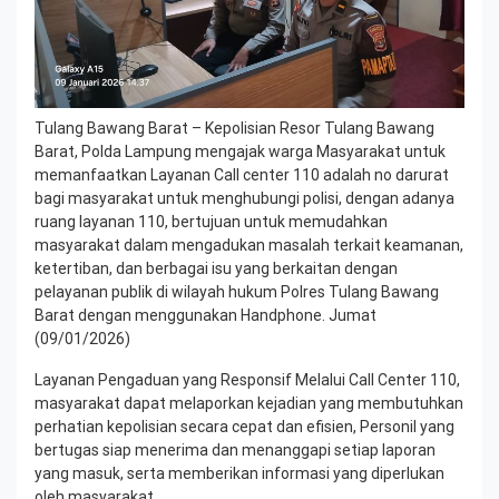
Tulang Bawang Barat – Kepolisian Resor Tulang Bawang
Barat, Polda Lampung mengajak warga Masyarakat untuk
memanfaatkan Layanan Call center 110 adalah no darurat
bagi masyarakat untuk menghubungi polisi, dengan adanya
ruang layanan 110, bertujuan untuk memudahkan
masyarakat dalam mengadukan masalah terkait keamanan,
ketertiban, dan berbagai isu yang berkaitan dengan
pelayanan publik di wilayah hukum Polres Tulang Bawang
Barat dengan menggunakan Handphone. Jumat
(09/01/2026)
Layanan Pengaduan yang Responsif Melalui Call Center 110,
masyarakat dapat melaporkan kejadian yang membutuhkan
perhatian kepolisian secara cepat dan efisien, Personil yang
bertugas siap menerima dan menanggapi setiap laporan
yang masuk, serta memberikan informasi yang diperlukan
oleh masyarakat.