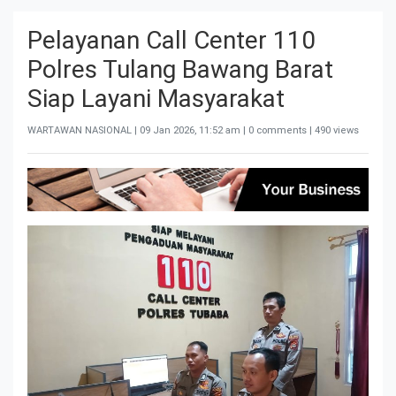
Pelayanan Call Center 110
Polres Tulang Bawang Barat
Siap Layani Masyarakat
WARTAWAN NASIONAL |
09 Jan 2026, 11:52 am
| 0 comments | 490 views