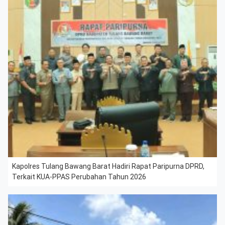
Kapolres Tulang Bawang Barat Hadiri Rapat Paripurna DPRD,
Terkait KUA-PPAS Perubahan Tahun 2026