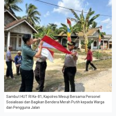
Sambut HUT RI Ke-81, Kapolres Mesuji Bersama Personel
Sosialisasi dan Bagikan Bendera Merah Putih kepada Warga
dan Pengguna Jalan