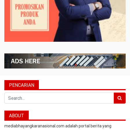
PENCARIAN
Search
ABOUT
mediabhayangkaranasional.com adalah portal berita yang