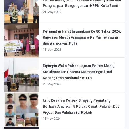
Penghargaan Bergengsi dari KPPN Kota Bumi
21 May 2026
Peringatan Hari Bhayangkara Ke 80 Tahun 2026,
Kapolres Mesuji Anjangsana Ke Purnawirawan
dan Warakawuri Polri
15 Jun 2026
Dipimpin Waka Polres Jajaran Polres Mesuji
Melaksanakan Upacara Memperingati Hari
Kebangkitan Nasional Ke-118
20 May 2026
Unit Reskrim Polsek Simpang Pematang
Berhasil Amankan 5 Pelaku Curat, Puluhan Dus
Vigour Dan Puluhan Bal Rokok
13 Nov 2024