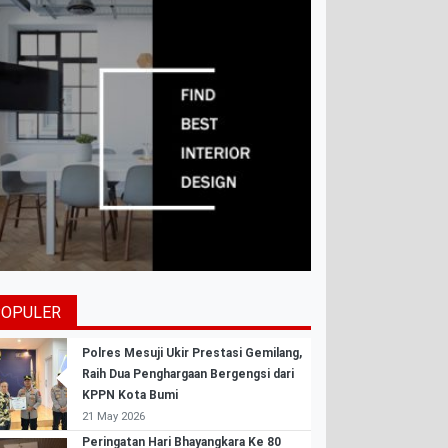
POPULER
Polres Mesuji Ukir Prestasi Gemilang,
Raih Dua Penghargaan Bergengsi dari
KPPN Kota Bumi
21 May 2026
Peringatan Hari Bhayangkara Ke 80