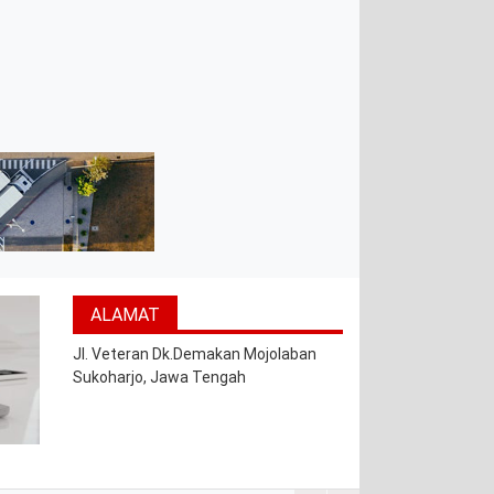
ALAMAT
Jl. Veteran Dk.Demakan Mojolaban
Sukoharjo, Jawa Tengah