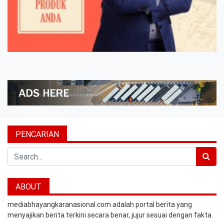
PENCARIAN
Search
ABOUT
mediabhayangkaranasional.com adalah portal berita yang
menyajikan berita terkini secara benar, jujur sesuai dengan fakta.