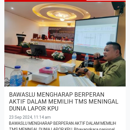
BAWASLU MENGHARAP BERPERAN
AKTIF DALAM MEMILIH TMS MENINGAL
DUNIA LAPOR KPU
23 Sep 2024, 11:14 am
BAWASLU MENGHARAP BERPERAN AKTIF DALAM MEMILIH
TMS MENINGAL DUNIA LAPOR KPU. Bhayangkara nasional.