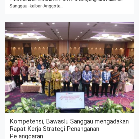
Sanggau -kalbar-Anggota…
Kompetensi, Bawaslu Sanggau mengadakan
Rapat Kerja Strategi Penanganan
Pelanggaran