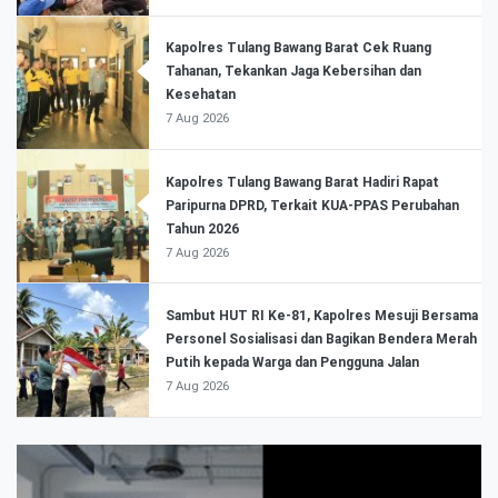
Kapolres Tulang Bawang Barat Cek Ruang
Tahanan, Tekankan Jaga Kebersihan dan
Kesehatan
7 Aug 2026
Kapolres Tulang Bawang Barat Hadiri Rapat
Paripurna DPRD, Terkait KUA-PPAS Perubahan
Tahun 2026
7 Aug 2026
Sambut HUT RI Ke-81, Kapolres Mesuji Bersama
Personel Sosialisasi dan Bagikan Bendera Merah
Putih kepada Warga dan Pengguna Jalan
7 Aug 2026