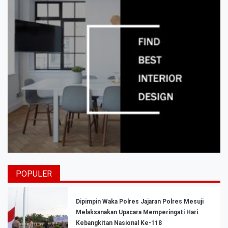
POPULER
Dipimpin Waka Polres Jajaran Polres Mesuji
Melaksanakan Upacara Memperingati Hari
Kebangkitan Nasional Ke-118