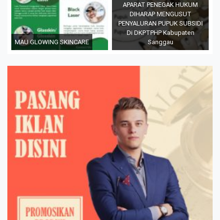
APARAT PENEGAK HUKUM
DIHARAP MENGUSUT
PENYALURAN PUPUK SUBSIDI
Di DKPTPHP Kabupaten
MAU GLOWING SKINCARE
Sanggau